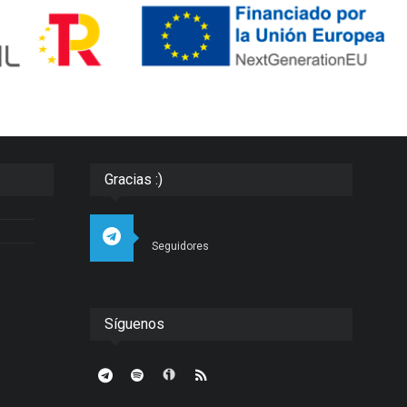
Gracias :)
Seguidores
Síguenos