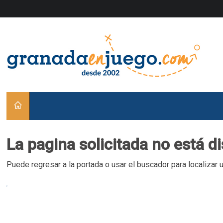
La pagina solicitada no está d
Puede regresar a la portada o usar el buscador para localizar 