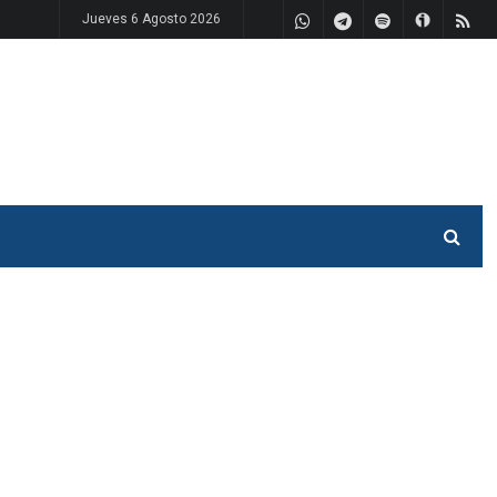
Jueves 6 Agosto 2026