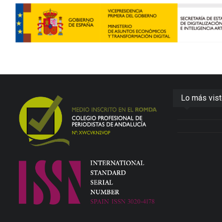
Lo más vis