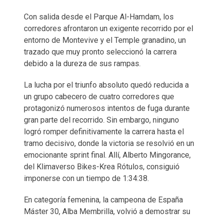
Con salida desde el Parque Al-Hamdam, los
corredores afrontaron un exigente recorrido por el
entorno de Montevive y el Temple granadino, un
trazado que muy pronto seleccionó la carrera
debido a la dureza de sus rampas.
La lucha por el triunfo absoluto quedó reducida a
un grupo cabecero de cuatro corredores que
protagonizó numerosos intentos de fuga durante
gran parte del recorrido. Sin embargo, ninguno
logró romper definitivamente la carrera hasta el
tramo decisivo, donde la victoria se resolvió en un
emocionante sprint final. Allí, Alberto Mingorance,
del Klimaverso Bikes-Krea Rótulos, consiguió
imponerse con un tiempo de 1:34:38.
En categoría femenina, la campeona de España
Máster 30, Alba Membrilla, volvió a demostrar su