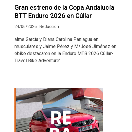
Gran estreno de la Copa Andalucía
BTT Enduro 2026 en Cúllar
24/06/2026 | Redacción
aime García y Diana Carolina Paniagua en
musculares y Jaime Pérez y MªJosé Jiménez en
ebike destacaron en la Enduro MTB 2026 Cúllar-
Travel Bike Adventure'