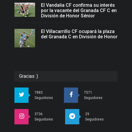
El Vandalia CF confirma su interés
por la vacante del Granada CF C en
División de Honor Sénior
El Villacarrillo CF ocupará la plaza
del Granada C en División de Honor
Gracias :)
7883
7571
Seguidores
Seguidores
3736
29
Seguidores
Seguidores