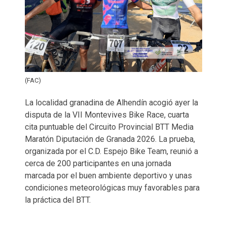
(FAC)
La localidad granadina de Alhendín acogió ayer la
disputa de la VII Montevives Bike Race, cuarta
cita puntuable del Circuito Provincial BTT Media
Maratón Diputación de Granada 2026. La prueba,
organizada por el C.D. Espejo Bike Team, reunió a
cerca de 200 participantes en una jornada
marcada por el buen ambiente deportivo y unas
condiciones meteorológicas muy favorables para
la práctica del BTT.