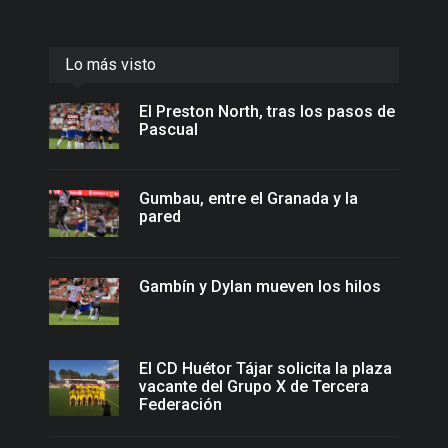
Lo más visto
El Preston North, tras los pasos de
Pascual
Gumbau, entre el Granada y la
pared
Gambín y Dylan mueven los hilos
El CD Huétor Tájar solicita la plaza
vacante del Grupo X de Tercera
Federación