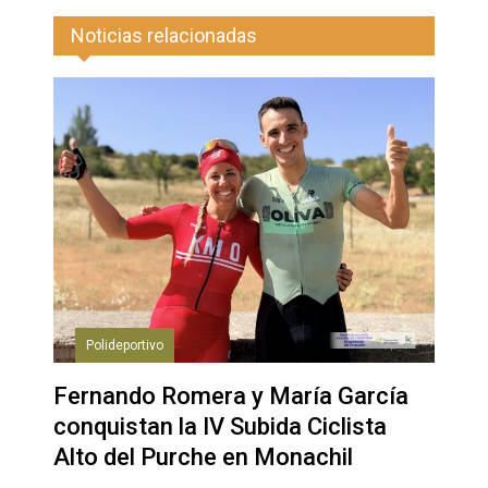
Noticias relacionadas
Polideportivo
Fernando Romera y María García
conquistan la IV Subida Ciclista
Alto del Purche en Monachil