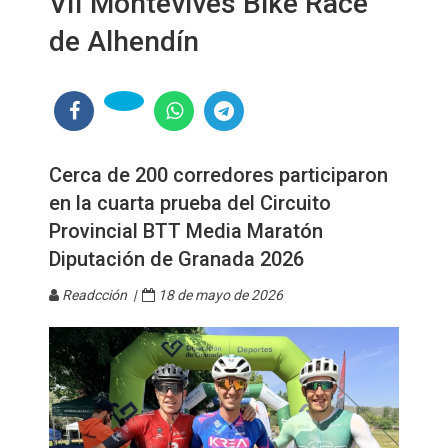
VII Montevives Bike Race
de Alhendín
Cerca de 200 corredores participaron
en la cuarta prueba del Circuito
Provincial BTT Media Maratón
Diputación de Granada 2026
Readcción |
18 de mayo de 2026