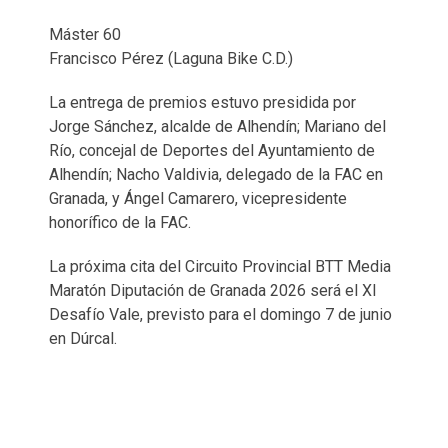
Máster 60
Francisco Pérez (Laguna Bike C.D.)
La entrega de premios estuvo presidida por
Jorge Sánchez, alcalde de Alhendín; Mariano del
Río, concejal de Deportes del Ayuntamiento de
Alhendín; Nacho Valdivia, delegado de la FAC en
Granada, y Ángel Camarero, vicepresidente
honorífico de la FAC.
La próxima cita del Circuito Provincial BTT Media
Maratón Diputación de Granada 2026 será el XI
Desafío Vale, previsto para el domingo 7 de junio
en Dúrcal.