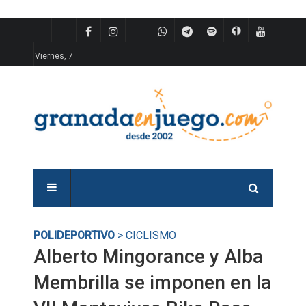
Viernes, 7
POLIDEPORTIVO
> CICLISMO
Alberto Mingorance y Alba
Membrilla se imponen en la