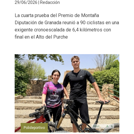
29/06/2026 | Redacción
La cuarta prueba del Premio de Montaña
Diputación de Granada reunió a 90 ciclistas en una
exigente cronoescalada de 6,4 kilómetros con
final en el Alto del Purche
Polideportivo