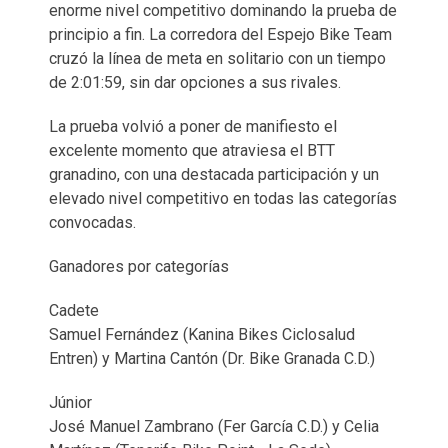
enorme nivel competitivo dominando la prueba de
principio a fin. La corredora del Espejo Bike Team
cruzó la línea de meta en solitario con un tiempo
de 2:01:59, sin dar opciones a sus rivales.
La prueba volvió a poner de manifiesto el
excelente momento que atraviesa el BTT
granadino, con una destacada participación y un
elevado nivel competitivo en todas las categorías
convocadas.
Ganadores por categorías
Cadete
Samuel Fernández (Kanina Bikes Ciclosalud
Entren) y Martina Cantón (Dr. Bike Granada C.D.)
Júnior
José Manuel Zambrano (Fer García C.D.) y Celia