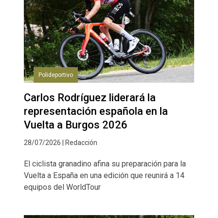
Polideportivo
Carlos Rodríguez liderará la
representación española en la
Vuelta a Burgos 2026
28/07/2026 | Redacción
El ciclista granadino afina su preparación para la
Vuelta a España en una edición que reunirá a 14
equipos del WorldTour