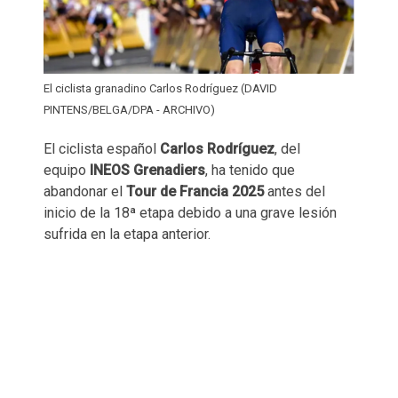
El ciclista granadino Carlos Rodríguez (DAVID
PINTENS/BELGA/DPA - ARCHIVO)
El ciclista español
Carlos Rodríguez
, del
equipo
INEOS Grenadiers
, ha tenido que
abandonar el
Tour de Francia 2025
antes del
inicio de la 18ª etapa debido a una grave lesión
sufrida en la etapa anterior.