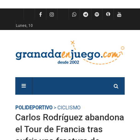
Lunes, 10
POLIDEPORTIVO
> CICLISMO
Carlos Rodríguez abandona
el Tour de Francia tras