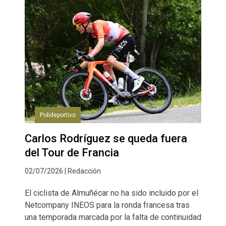
Polideportivo
Carlos Rodríguez se queda fuera
del Tour de Francia
02/07/2026 | Redacción
El ciclista de Almuñécar no ha sido incluido por el
Netcompany INEOS para la ronda francesa tras
una temporada marcada por la falta de continuidad