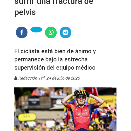
sufrir una fractura de
pelvis
El ciclista está bien de ánimo y
permanece bajo la estrecha
supervisión del equipo médico
Redacción |
24 de julio de 2025