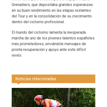
Grenadiers, que depositaba grandes esperanzas
en su buen rendimiento en las etapas restantes
del Tour y en la consolidación de su crecimiento
dentro del ciclismo profesional.
El mundo del ciclismo lamenta la inesperada
marcha de uno de los jóvenes talentos españoles
más prometedores, enviándole mensajes de
pronta recuperación y apoyo ante este difícil
revés.
Noticias relacionadas