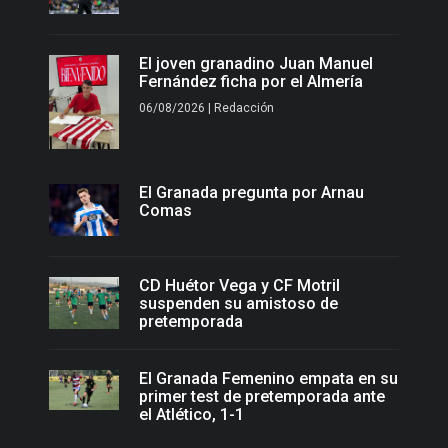
El joven granadino Juan Manuel
Fernández ficha por el Almería
06/08/2026 | Redacción
El Granada pregunta por Arnau
Comas
CD Huétor Vega y CF Motril
suspenden su amistoso de
pretemporada
El Granada Femenino empata en su
primer test de pretemporada ante
el Atlético, 1-1