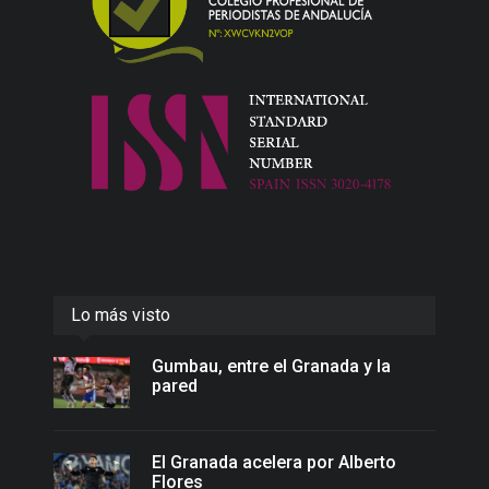
Lo más visto
Gumbau, entre el Granada y la
pared
El Granada acelera por Alberto
Flores