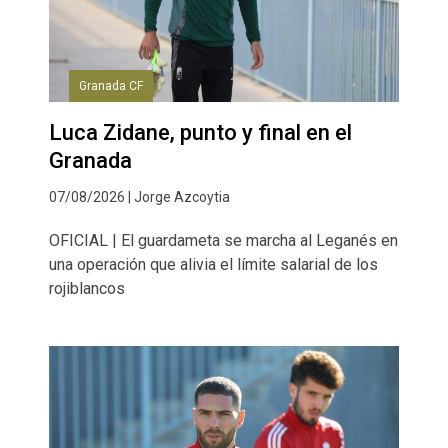
Granada CF
Luca Zidane, punto y final en el
Granada
07/08/2026 | Jorge Azcoytia
OFICIAL | El guardameta se marcha al Leganés en
una operación que alivia el límite salarial de los
rojiblancos