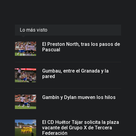
Lo más visto
El Preston North, tras los pasos de
Pascual
Gumbau, entre el Granada y la
pared
Gambín y Dylan mueven los hilos
El CD Huétor Tájar solicita la plaza
vacante del Grupo X de Tercera
Federación