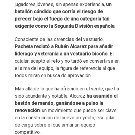
jugadores jóvenes, sin apenas experiencia,
un
batallón cándido que corría el riesgo de
perecer bajo el fuego de una categoría tan
exigente como la Segunda División española
.
Consciente de las carencias del vestuario,
Pacheta reclutó a Rubén Alcaraz para añadir
liderago y veteranía a un vestuario bisoño
. El
catalán aceptó el reto y no tardó en convertirse en
el alma del equipo, la figura de referencia al que
todos miran en busca de aprovación.
Más allá de lo que ha ofrecido en el verde, que ha
sido abundante y notable, Alcaraz
ha asumido el
bastón de mando, ganándose a pulso la
renovación
, un movimiento que puede ser clave
en la construcción del nuevo proyecto, ese pilar
de carga sobre el que armar un equipo
competitivo.