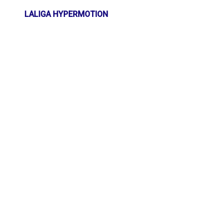
LALIGA HYPERMOTION