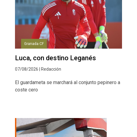
Granada CF
Luca, con destino Leganés
07/08/2026 | Redacción
El guardameta se marchará al conjunto pepinero a
coste cero