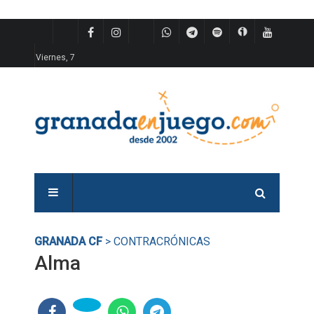
Viernes, 7
GRANADA CF
> CONTRACRÓNICAS
Alma