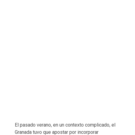
El pasado verano, en un contexto complicado, el
Granada tuvo que apostar por incorporar