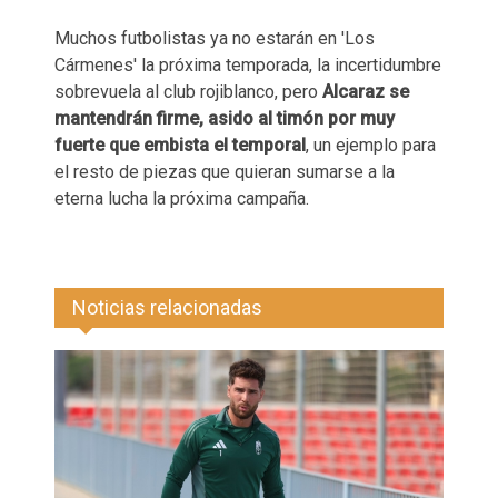
Muchos futbolistas ya no estarán en 'Los
Cármenes' la próxima temporada, la incertidumbre
sobrevuela al club rojiblanco, pero
Alcaraz se
mantendrán firme, asido al timón por muy
fuerte que embista el temporal
, un ejemplo para
el resto de piezas que quieran sumarse a la
eterna lucha la próxima campaña.
Noticias relacionadas