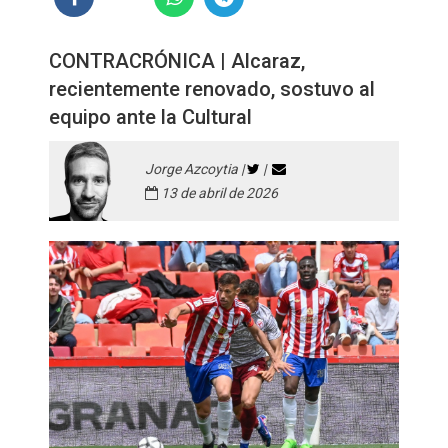
CONTRACRÓNICA | Alcaraz,
recientemente renovado, sostuvo al
equipo ante la Cultural
Jorge Azcoytia |
|
13 de abril de 2026