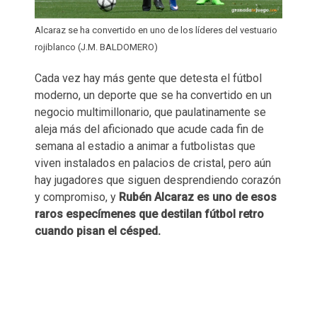
Alcaraz se ha convertido en uno de los líderes del vestuario
rojiblanco (J.M. BALDOMERO)
Cada vez hay más gente que detesta el fútbol
moderno, un deporte que se ha convertido en un
negocio multimillonario, que paulatinamente se
aleja más del aficionado que acude cada fin de
semana al estadio a animar a futbolistas que
viven instalados en palacios de cristal, pero aún
hay jugadores que siguen desprendiendo corazón
y compromiso, y
Rubén Alcaraz es uno de esos
raros especímenes que destilan fútbol retro
cuando pisan el césped.