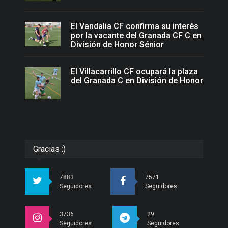
El Vandalia CF confirma su interés
por la vacante del Granada CF C en
División de Honor Sénior
El Villacarrillo CF ocupará la plaza
del Granada C en División de Honor
Gracias :)
7883
7571
Seguidores
Seguidores
3736
29
Seguidores
Seguidores