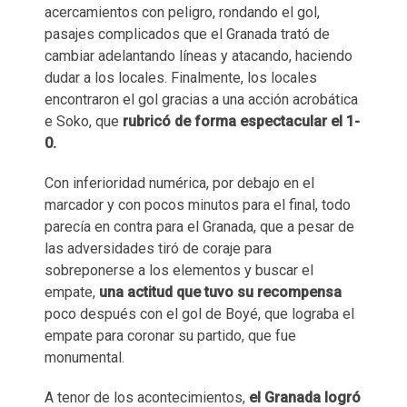
acercamientos con peligro, rondando el gol,
pasajes complicados que el Granada trató de
cambiar adelantando líneas y atacando, haciendo
dudar a los locales. Finalmente, los locales
encontraron el gol gracias a una acción acrobática
e Soko, que
rubricó de forma espectacular el 1-
0.
Con inferioridad numérica, por debajo en el
marcador y con pocos minutos para el final, todo
parecía en contra para el Granada, que a pesar de
las adversidades tiró de coraje para
sobreponerse a los elementos y buscar el
empate,
una actitud que tuvo su recompensa
poco después con el gol de Boyé, que lograba el
empate para coronar su partido, que fue
monumental.
A tenor de los acontecimientos,
el Granada logró