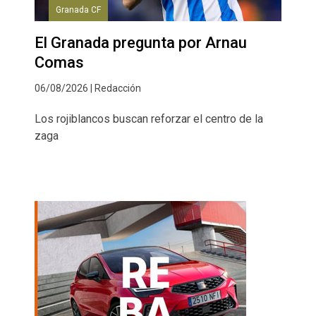
Granada CF
El Granada pregunta por Arnau
Comas
06/08/2026 | Redacción
Los rojiblancos buscan reforzar el centro de la
zaga