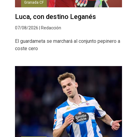
Granada CF
Luca, con destino Leganés
07/08/2026 | Redacción
El guardameta se marchará al conjunto pepinero a
coste cero