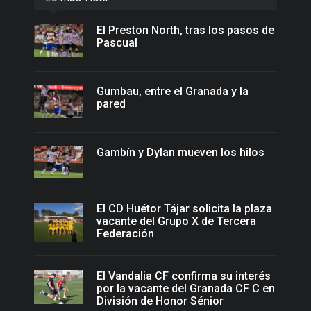
El Preston North, tras los pasos de
Pascual
Gumbau, entre el Granada y la
pared
Gambín y Dylan mueven los hilos
El CD Huétor Tájar solicita la plaza
vacante del Grupo X de Tercera
Federación
El Vandalia CF confirma su interés
por la vacante del Granada CF C en
División de Honor Sénior