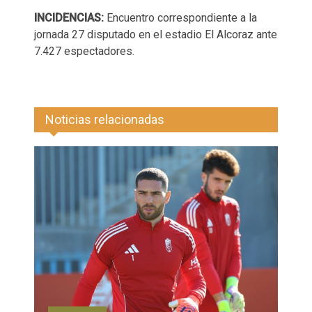
INCIDENCIAS:
Encuentro correspondiente a la
jornada 27 disputado en el estadio El Alcoraz ante
7.427 espectadores.
Noticias relacionadas