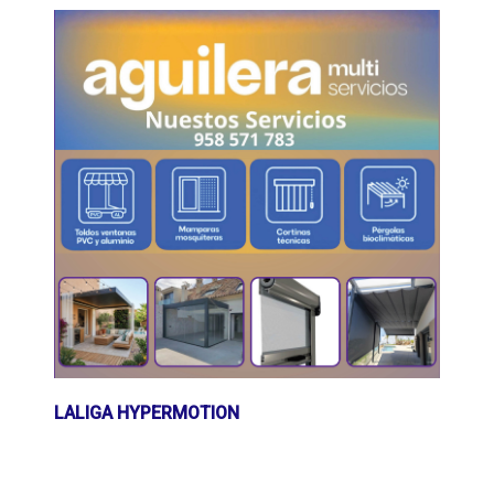
LALIGA HYPERMOTION