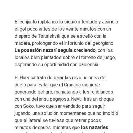
El conjunto rojiblanco lo siguió intentado y acarició
el gol poco antes de los veinte minutos con un
disparo de Tsitaishvili que se estrelló con la
madera, prolongando el infortunio del georgiano.
La posesión nazarí seguía creciendo
, con los
locales bien plantados sobre el terreno de juego,
esperando su oportunidad con paciencia.
El Huesca trató de bajar las revoluciones del
duelo para evitar que el Granada siguiese
generando peligro, maniatando a los rojiblancos
con una defensa pegajosa. Neva, tras un choque
con Soko, tuvo que ser vendado para seguir
jugando, una solución momentánea que no impidió
que el lateral se tuviese que retirar pocos
minutos después, mientras que
los nazaríes