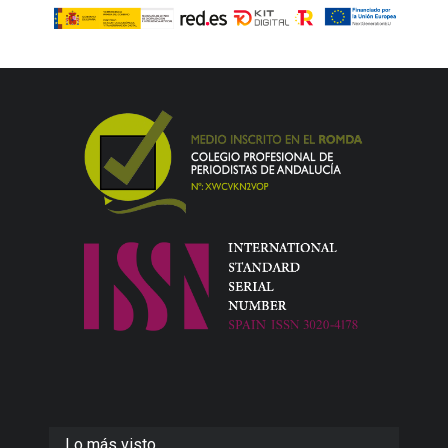
Lo más visto