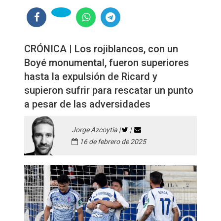
CRÓNICA | Los rojiblancos, con un
Boyé monumental, fueron superiores
hasta la expulsión de Ricard y
supieron sufrir para rescatar un punto
a pesar de las adversidades
Jorge Azcoytia |
|
16 de febrero de 2025