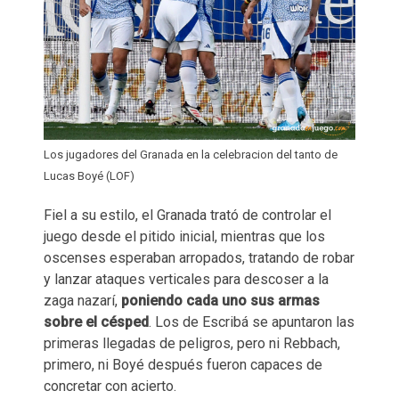
Los jugadores del Granada en la celebracion del tanto de
Lucas Boyé (LOF)
Fiel a su estilo, el Granada trató de controlar el
juego desde el pitido inicial, mientras que los
oscenses esperaban arropados, tratando de robar
y lanzar ataques verticales para descoser a la
zaga nazarí,
poniendo cada uno sus armas
sobre el césped
. Los de Escribá se apuntaron las
primeras llegadas de peligros, pero ni Rebbach,
primero, ni Boyé después fueron capaces de
concretar con acierto.