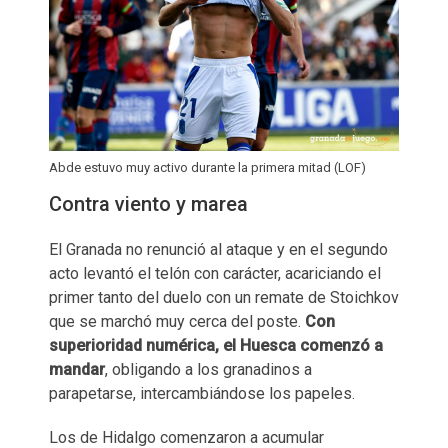
Abde estuvo muy activo durante la primera mitad (LOF)
Contra viento y marea
El Granada no renunció al ataque y en el segundo
acto levantó el telón con carácter, acariciando el
primer tanto del duelo con un remate de Stoichkov
que se marchó muy cerca del poste.
Con
superioridad numérica, el Huesca comenzó a
mandar
,
obligando a los granadinos a
parapetarse, intercambiándose los papeles.
Los de Hidalgo comenzaron a acumular