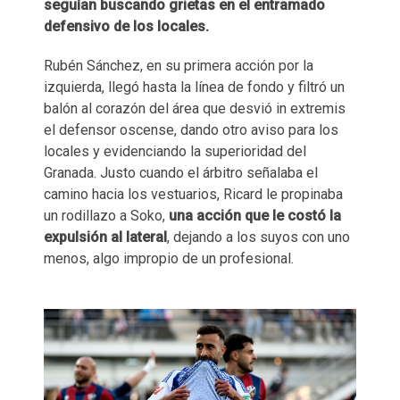
seguían buscando grietas en el entramado
defensivo de los locales.
Rubén Sánchez, en su primera acción por la
izquierda, llegó hasta la línea de fondo y filtró un
balón al corazón del área que desvió in extremis
el defensor oscense, dando otro aviso para los
locales y evidenciando la superioridad del
Granada. Justo cuando el árbitro señalaba el
camino hacia los vestuarios, Ricard le propinaba
un rodillazo a Soko,
una acción que le costó la
expulsión al lateral
, dejando a los suyos con uno
menos, algo impropio de un profesional.