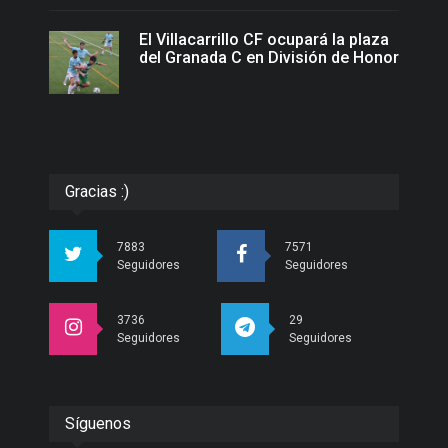
El Villacarrillo CF ocupará la plaza
del Granada C en División de Honor
Gracias :)
7883
7571
Seguidores
Seguidores
3736
29
Seguidores
Seguidores
Síguenos