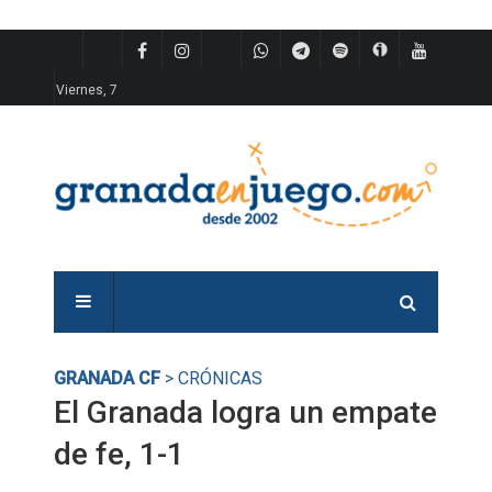
Viernes, 7
GRANADA CF
> CRÓNICAS
El Granada logra un empate
de fe, 1-1