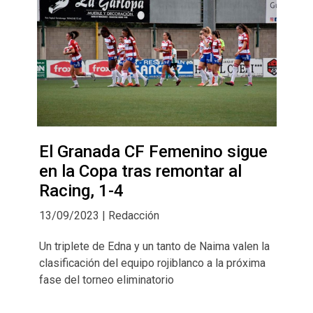
El Granada CF Femenino sigue
en la Copa tras remontar al
Racing, 1-4
13/09/2023 | Redacción
Un triplete de Edna y un tanto de Naima valen la
clasificación del equipo rojiblanco a la próxima
fase del torneo eliminatorio