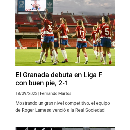
El Granada debuta en Liga F
con buen pie, 2-1
18/09/2023 | Fernando Martos
Mostrando un gran nivel competitivo, el equipo
de Roger Lamesa venció a la Real Sociedad