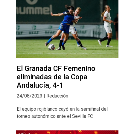
El Granada CF Femenino
eliminadas de la Copa
Andalucía, 4-1
24/08/2023 | Redacción
El equipo rojiblanco cayó en la semifinal del
torneo autonómico ante el Sevilla FC