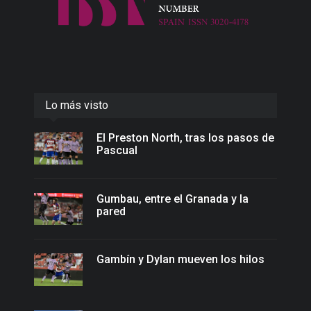
Lo más visto
El Preston North, tras los pasos de
Pascual
Gumbau, entre el Granada y la
pared
Gambín y Dylan mueven los hilos