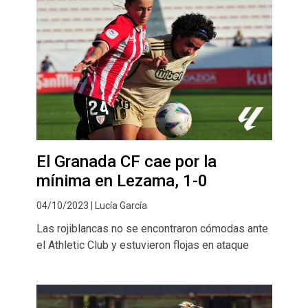
El Granada CF cae por la
mínima en Lezama, 1-0
04/10/2023 | Lucía García
Las rojiblancas no se encontraron cómodas ante
el Athletic Club y estuvieron flojas en ataque