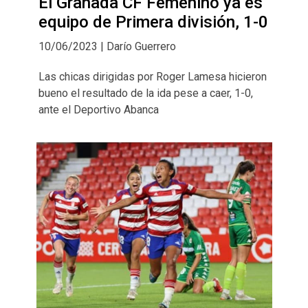
El Granada CF Femenino ya es
equipo de Primera división, 1-0
10/06/2023 | Darío Guerrero
Las chicas dirigidas por Roger Lamesa hicieron
bueno el resultado de la ida pese a caer, 1-0,
ante el Deportivo Abanca