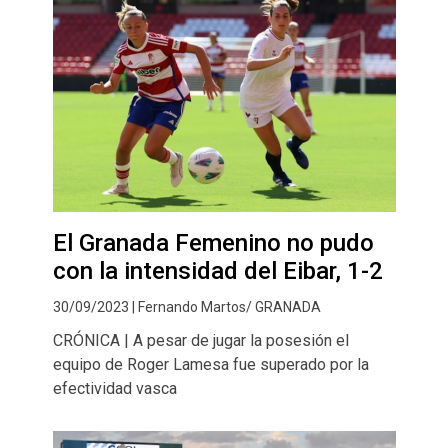
El Granada Femenino no pudo
con la intensidad del Eibar, 1-2
30/09/2023 | Fernando Martos/ GRANADA
CRÓNICA | A pesar de jugar la posesión el
equipo de Roger Lamesa fue superado por la
efectividad vasca