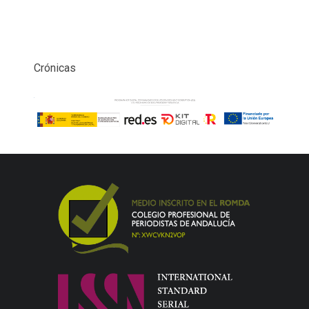
Crónicas