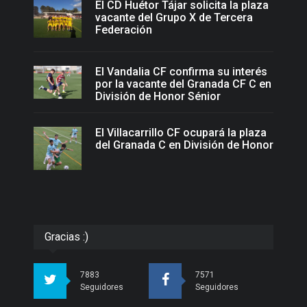
El CD Huétor Tájar solicita la plaza
vacante del Grupo X de Tercera
Federación
El Vandalia CF confirma su interés
por la vacante del Granada CF C en
División de Honor Sénior
El Villacarrillo CF ocupará la plaza
del Granada C en División de Honor
Gracias :)
7883
7571
Seguidores
Seguidores