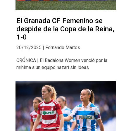
El Granada CF Femenino se
despide de la Copa de la Reina,
1-0
20/12/2025 | Fernando Martos
CRÓNICA | El Badalona Women venció por la
mínima a un equipo nazarí sin ideas