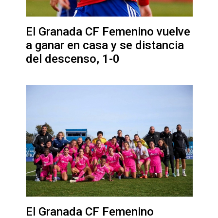
El Granada CF Femenino vuelve
a ganar en casa y se distancia
del descenso, 1-0
El Granada CF Femenino