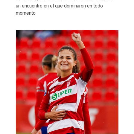
un encuentro en el que dominaron en todo
momento