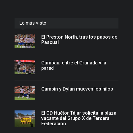
Lo más visto
El Preston North, tras los pasos de
Pascual
Gumbau, entre el Granada y la
pared
Gambín y Dylan mueven los hilos
El CD Huétor Tájar solicita la plaza
vacante del Grupo X de Tercera
Federación