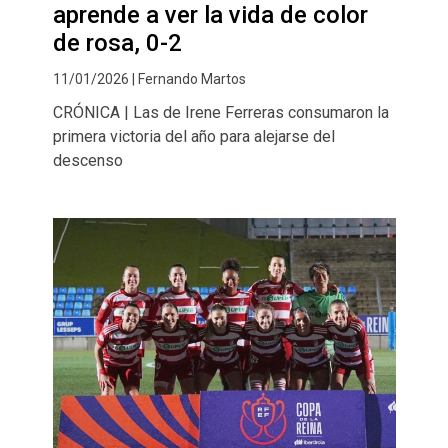
aprende a ver la vida de color
de rosa, 0-2
11/01/2026 | Fernando Martos
CRÓNICA | Las de Irene Ferreras consumaron la
primera victoria del año para alejarse del
descenso