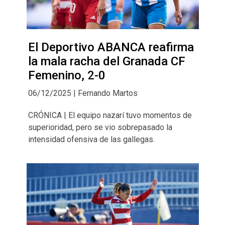
El Deportivo ABANCA reafirma
la mala racha del Granada CF
Femenino, 2-0
06/12/2025 | Fernando Martos
CRÓNICA | El equipo nazarí tuvo momentos de
superioridad, pero se vio sobrepasado la
intensidad ofensiva de las gallegas.