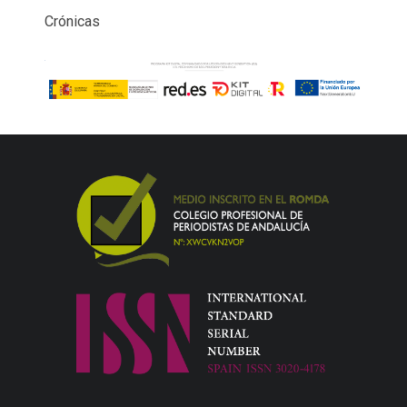
Crónicas