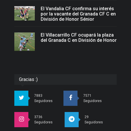
El Vandalia CF confirma su interés
por la vacante del Granada CF C en
División de Honor Sénior
El Villacarrillo CF ocupará la plaza
del Granada C en División de Honor
Gracias :)
7883
7571
Seguidores
Seguidores
3736
29
Seguidores
Seguidores