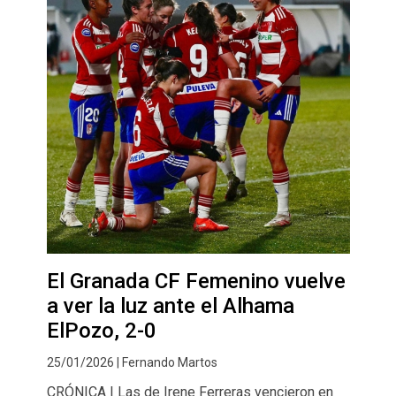
El Granada CF Femenino vuelve
a ver la luz ante el Alhama
ElPozo, 2-0
25/01/2026 | Fernando Martos
CRÓNICA | Las de Irene Ferreras vencieron en