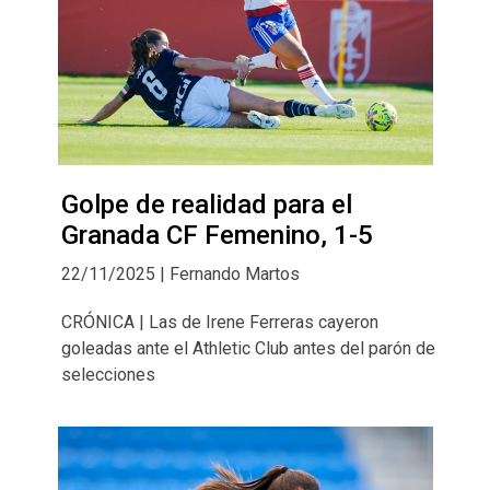
Golpe de realidad para el
Granada CF Femenino, 1-5
22/11/2025 | Fernando Martos
CRÓNICA | Las de Irene Ferreras cayeron
goleadas ante el Athletic Club antes del parón de
selecciones