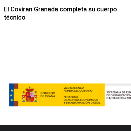
El Coviran Granada completa su cuerpo
técnico