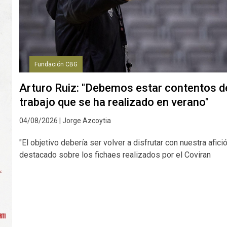
Fundación CBG
Arturo Ruiz: "Debemos estar contentos d
trabajo que se ha realizado en verano"
04/08/2026 | Jorge Azcoytia
"El objetivo debería ser volver a disfrutar con nuestra afició
destacado sobre los fichaes realizados por el Coviran