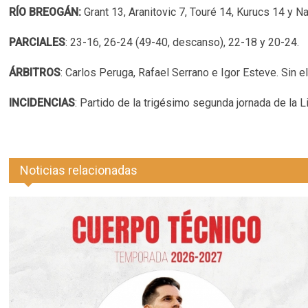
RÍO BREOGÁN:
Grant 13, Aranitovic 7, Touré 14, Kurucs 14 y Nak
PARCIALES
: 23-16, 26-24 (49-40, descanso), 22-18 y 20-24.
ÁRBITROS
: Carlos Peruga, Rafael Serrano e Igor Esteve. Sin 
INCIDENCIAS
: Partido de la trigésimo segunda jornada de la
Noticias relacionadas