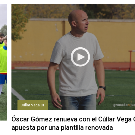
Cúllar Vega CF
Óscar Gómez renueva con el Cúllar Vega 
apuesta por una plantilla renovada