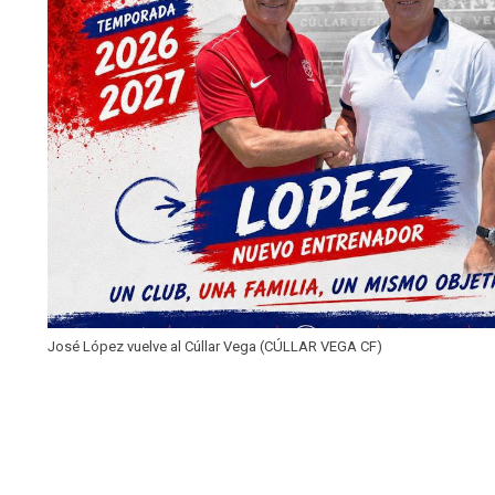
José López vuelve al Cúllar Vega (CÚLLAR VEGA CF)