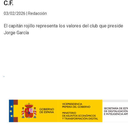
C.F.
03/02/2026 | Redacción
El capitán rojillo representa los valores del club que preside
Jorge García