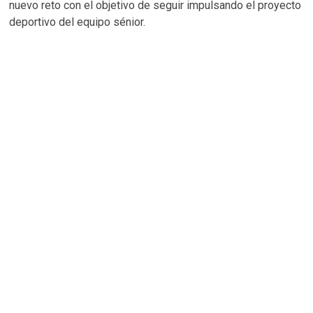
nuevo reto con el objetivo de seguir impulsando el proyecto
deportivo del equipo sénior.