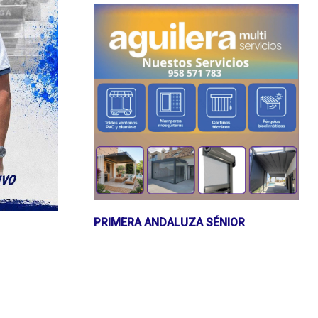
PRIMERA ANDALUZA SÉNIOR