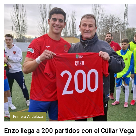
Primera Andaluza
Enzo llega a 200 partidos con el Cúllar Vega