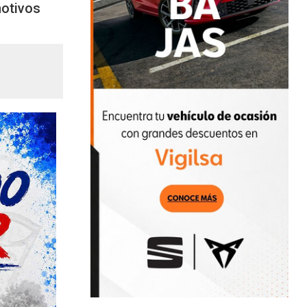
motivos