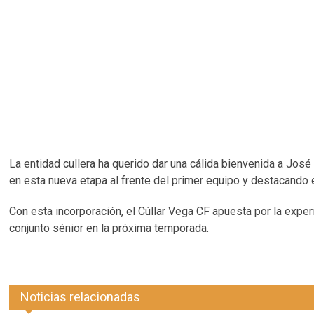
La entidad cullera ha querido dar una cálida bienvenida a Jos
en esta nueva etapa al frente del primer equipo y destacando 
Con esta incorporación, el Cúllar Vega CF apuesta por la exper
conjunto sénior en la próxima temporada.
Noticias relacionadas