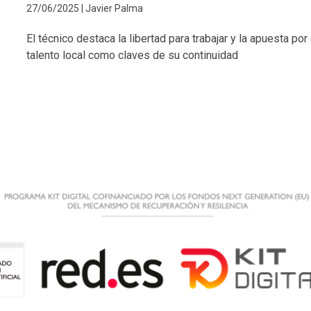
27/06/2025 | Javier Palma
El técnico destaca la libertad para trabajar y la apuesta por 
talento local como claves de su continuidad