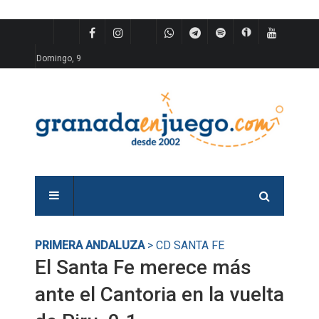
Domingo, 9
PRIMERA ANDALUZA
> CD SANTA FE
El Santa Fe merece más
ante el Cantoria en la vuelta