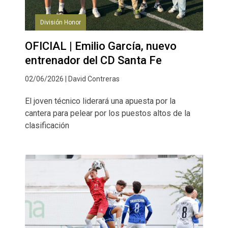
División Honor
OFICIAL | Emilio García, nuevo
entrenador del CD Santa Fe
02/06/2026 | David Contreras
El joven técnico liderará una apuesta por la
cantera para pelear por los puestos altos de la
clasificación