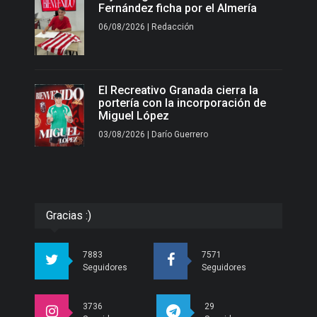
Fernández ficha por el Almería
06/08/2026 | Redacción
El Recreativo Granada cierra la
portería con la incorporación de
Miguel López
03/08/2026 | Darío Guerrero
Gracias :)
7883
7571
Seguidores
Seguidores
3736
29