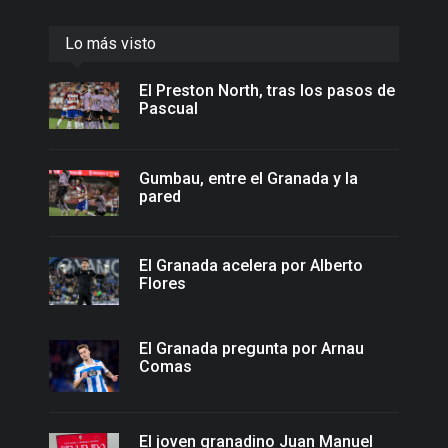
Lo más visto
El Preston North, tras los pasos de
Pascual
Gumbau, entre el Granada y la
pared
El Granada acelera por Alberto
Flores
El Granada pregunta por Arnau
Comas
El joven granadino Juan Manuel