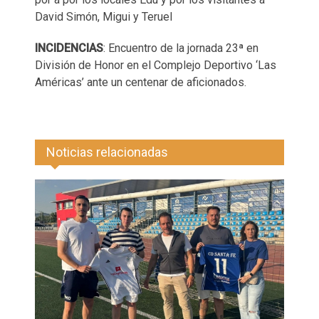
David Simón, Migui y Teruel
INCIDENCIAS
: Encuentro de la jornada 23ª en
División de Honor en el Complejo Deportivo ‘Las
Américas’ ante un centenar de aficionados.
Noticias relacionadas