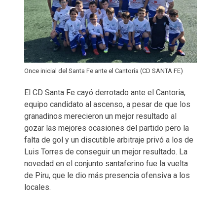
Once inicial del Santa Fe ante el Cantoría (CD SANTA FE)
El CD Santa Fe cayó derrotado ante el Cantoria,
equipo candidato al ascenso, a pesar de que los
granadinos merecieron un mejor resultado al
gozar las mejores ocasiones del partido pero la
falta de gol y un discutible arbitraje privó a los de
Luis Torres de conseguir un mejor resultado. La
novedad en el conjunto santaferino fue la vuelta
de Piru, que le dio más presencia ofensiva a los
locales.