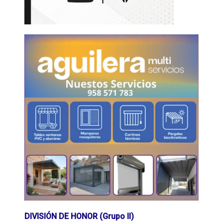
DIVISIÓN DE HONOR (Grupo II)