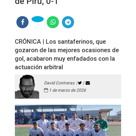
de Piru, 0-1
CRÓNICA | Los santaferinos, que
gozaron de las mejores ocasiones de
gol, acabaron muy enfadados con la
actuación arbitral
David Contreras |
|
1 de marzo de 2026