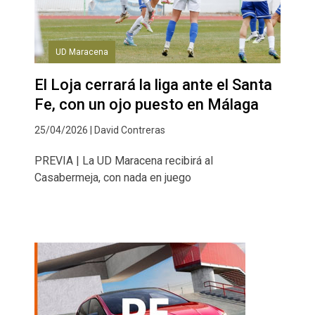
UD Maracena
El Loja cerrará la liga ante el Santa
Fe, con un ojo puesto en Málaga
25/04/2026 | David Contreras
PREVIA | La UD Maracena recibirá al
Casabermeja, con nada en juego