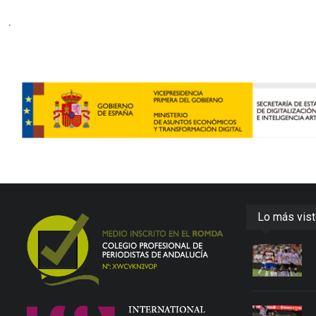
Lo más vis