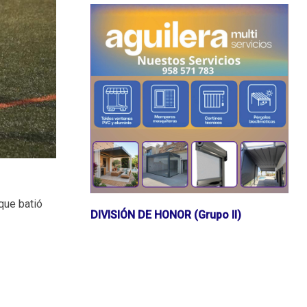
 que batió
DIVISIÓN DE HONOR (Grupo II)