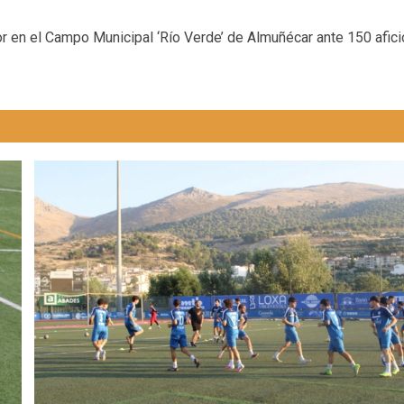
or en el Campo Municipal ‘Río Verde’ de Almuñécar ante 150 afic