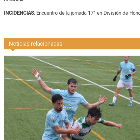
INCIDENCIAS
: Encuentro de la jornada 17ª en División de Hon
Noticias relacionadas