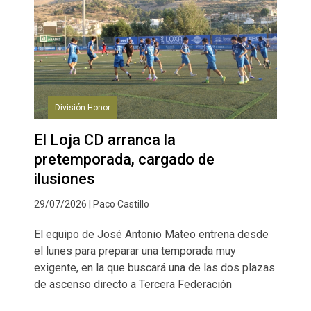
División Honor
El Loja CD arranca la
pretemporada, cargado de
ilusiones
29/07/2026 | Paco Castillo
El equipo de José Antonio Mateo entrena desde
el lunes para preparar una temporada muy
exigente, en la que buscará una de las dos plazas
de ascenso directo a Tercera Federación