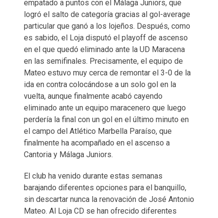
empatado a puntos con el Málaga Juniors, que
logró el salto de categoría gracias al gol-average
particular que ganó a los lojeños. Después, como
es sabido, el Loja disputó el playoff de ascenso
en el que quedó eliminado ante la UD Maracena
en las semifinales. Precisamente, el equipo de
Mateo estuvo muy cerca de remontar el 3-0 de la
ida en contra colocándose a un solo gol en la
vuelta, aunque finalmente acabó cayendo
eliminado ante un equipo maracenero que luego
perdería la final con un gol en el último minuto en
el campo del Atlético Marbella Paraíso, que
finalmente ha acompañado en el ascenso a
Cantoria y Málaga Juniors.
El club ha venido durante estas semanas
barajando diferentes opciones para el banquillo,
sin descartar nunca la renovación de José Antonio
Mateo. Al Loja CD se han ofrecido diferentes