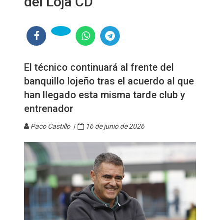
del Loja CD
El técnico continuará al frente del
banquillo lojeño tras el acuerdo al que
han llegado esta misma tarde club y
entrenador
Paco Castillo |
16 de junio de 2026