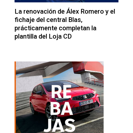
La renovación de Álex Romero y el
fichaje del central Blas,
prácticamente completan la
plantilla del Loja CD