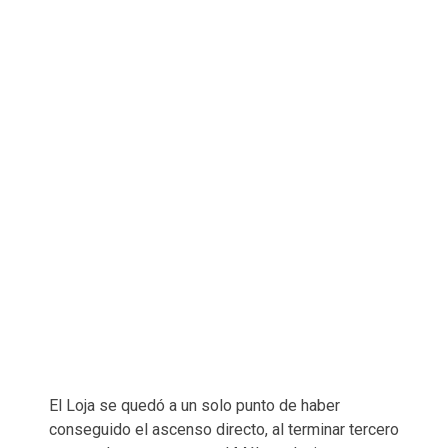
El Loja se quedó a un solo punto de haber
conseguido el ascenso directo, al terminar tercero