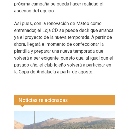
próxima campaña se pueda hacer realidad el
ascenso del equipo.
Así pues, con la renovación de Mateo como
entrenador, el Loja CD se puede decir que arranca
ya el proyecto de la nueva temporada. A partir de
ahora, llegará el momento de confeccionar la
plantilla y preparar una nueva temporada que
volverá a ser exigente, puesto que, al igual que el
pasado año, el club lojeño volverá a participar en
la Copa de Andalucía a partir de agosto.
Noticias relacionadas