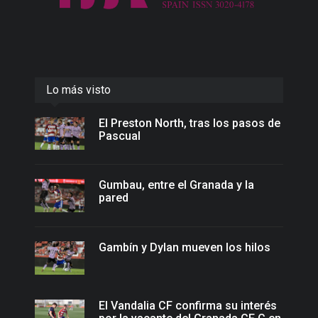
Lo más visto
El Preston North, tras los pasos de
Pascual
Gumbau, entre el Granada y la
pared
Gambín y Dylan mueven los hilos
El Vandalia CF confirma su interés