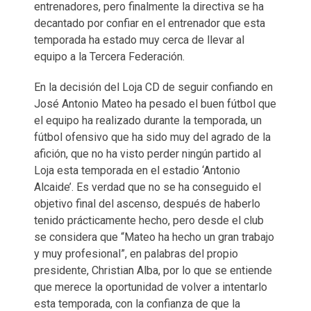
entrenadores, pero finalmente la directiva se ha
decantado por confiar en el entrenador que esta
temporada ha estado muy cerca de llevar al
equipo a la Tercera Federación.
En la decisión del Loja CD de seguir confiando en
José Antonio Mateo ha pesado el buen fútbol que
el equipo ha realizado durante la temporada, un
fútbol ofensivo que ha sido muy del agrado de la
afición, que no ha visto perder ningún partido al
Loja esta temporada en el estadio ‘Antonio
Alcaide’. Es verdad que no se ha conseguido el
objetivo final del ascenso, después de haberlo
tenido prácticamente hecho, pero desde el club
se considera que “Mateo ha hecho un gran trabajo
y muy profesional”, en palabras del propio
presidente, Christian Alba, por lo que se entiende
que merece la oportunidad de volver a intentarlo
esta temporada, con la confianza de que la