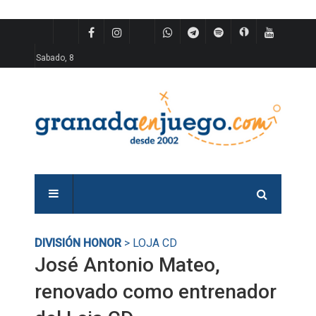
Sabado, 8
DIVISIÓN HONOR
> LOJA CD
José Antonio Mateo,
renovado como entrenador