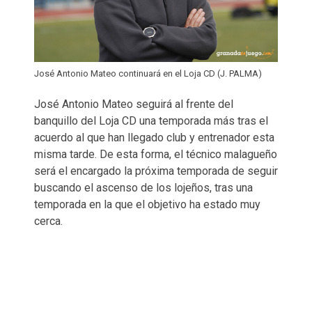
José Antonio Mateo continuará en el Loja CD (J. PALMA)
José Antonio Mateo seguirá al frente del
banquillo del Loja CD una temporada más tras el
acuerdo al que han llegado club y entrenador esta
misma tarde. De esta forma, el técnico malagueño
será el encargado la próxima temporada de seguir
buscando el ascenso de los lojeños, tras una
temporada en la que el objetivo ha estado muy
cerca.