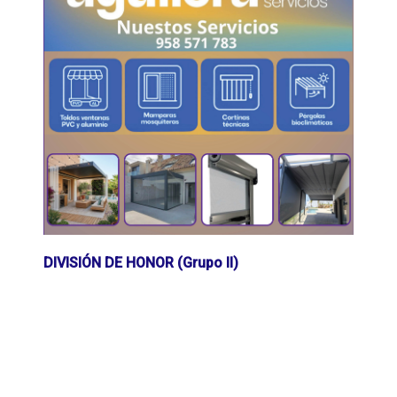
DIVISIÓN DE HONOR (Grupo II)