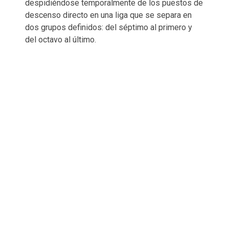
despidiéndose temporalmente de los puestos de
descenso directo en una liga que se separa en
dos grupos definidos: del séptimo al primero y
del octavo al último.