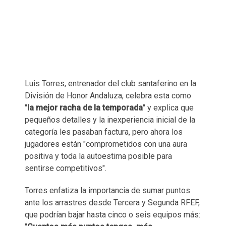
Luis Torres, entrenador del club santaferino en la
División de Honor Andaluza, celebra esta como
"
la mejor racha de la temporada
" y explica que
pequeños detalles y la inexperiencia inicial de la
categoría les pasaban factura, pero ahora los
jugadores están "comprometidos con una aura
positiva y toda la autoestima posible para
sentirse competitivos".
Torres enfatiza la importancia de sumar puntos
ante los arrastres desde Tercera y Segunda RFEF,
que podrían bajar hasta cinco o seis equipos más: