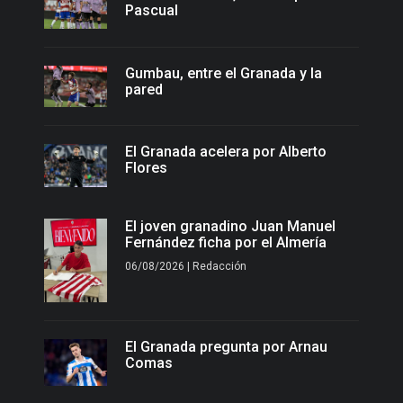
Pascual
Gumbau, entre el Granada y la
pared
El Granada acelera por Alberto
Flores
El joven granadino Juan Manuel
Fernández ficha por el Almería
06/08/2026 | Redacción
El Granada pregunta por Arnau
Comas