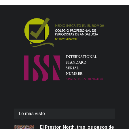
Lo más visto
El Preston North, tras los pasos de