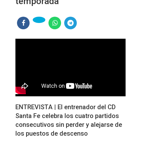
temporada"
ENTREVISTA | El entrenador del CD
Santa Fe celebra los cuatro partidos
consecutivos sin perder y alejarse de
los puestos de descenso