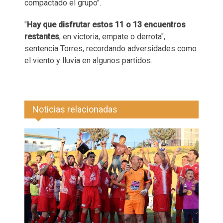
compactado el grupo".
"
Hay que disfrutar estos 11 o 13 encuentros
restantes
, en victoria, empate o derrota",
sentencia Torres, recordando adversidades como
el viento y lluvia en algunos partidos.
Noticias relacionadas