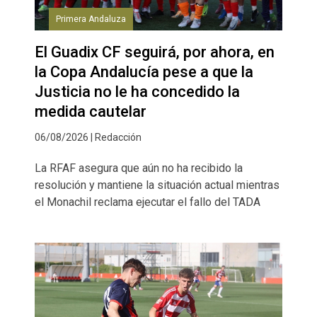
Primera Andaluza
El Guadix CF seguirá, por ahora, en
la Copa Andalucía pese a que la
Justicia no le ha concedido la
medida cautelar
06/08/2026 | Redacción
La RFAF asegura que aún no ha recibido la
resolución y mantiene la situación actual mientras
el Monachil reclama ejecutar el fallo del TADA