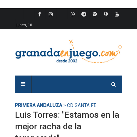
Lunes, 10
PRIMERA ANDALUZA
> CD SANTA FE
Luis Torres: "Estamos en la
mejor racha de la