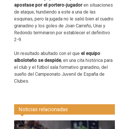
apostase por el portero-jugador
en situaciones
de ataque, hundiendo a este a una de las
esquinas, pero la jugada no le salió bien al cuadro
granadino y los goles de Joan Carreño, Unai y
Redondo terminaron por establecer el definitivo
2-9.
Un resultado abultado con el que
el equipo
alboloteño se despide
, en una cita histórica para
el club y el fútbol sala formativo granadino, del
sueño del Campeonato Juvenil de España de
Clubes.
Noticias relacionadas