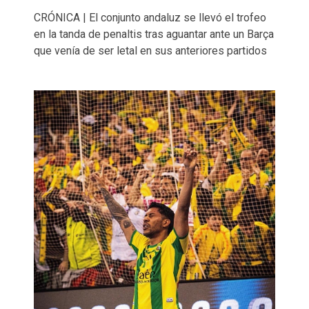
CRÓNICA | El conjunto andaluz se llevó el trofeo
en la tanda de penaltis tras aguantar ante un Barça
que venía de ser letal en sus anteriores partidos