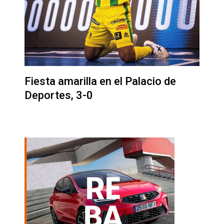
Fiesta amarilla en el Palacio de
Deportes, 3-0