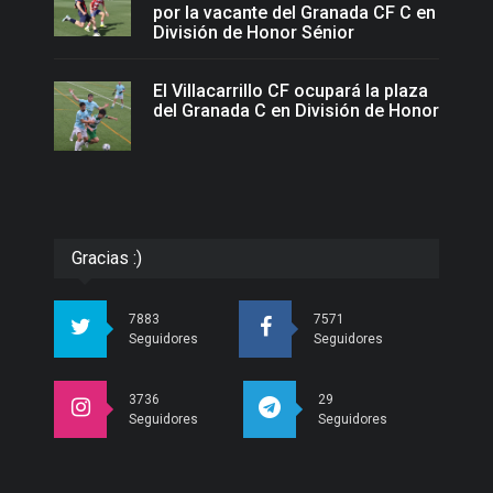
por la vacante del Granada CF C en
División de Honor Sénior
El Villacarrillo CF ocupará la plaza
del Granada C en División de Honor
Gracias :)
7883
7571
Seguidores
Seguidores
3736
29
Seguidores
Seguidores