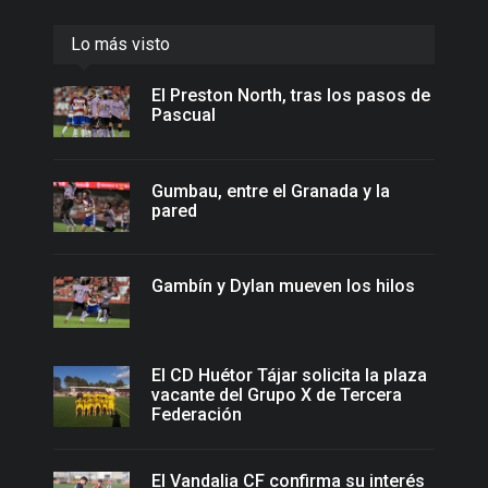
Lo más visto
El Preston North, tras los pasos de
Pascual
Gumbau, entre el Granada y la
pared
Gambín y Dylan mueven los hilos
El CD Huétor Tájar solicita la plaza
vacante del Grupo X de Tercera
Federación
El Vandalia CF confirma su interés