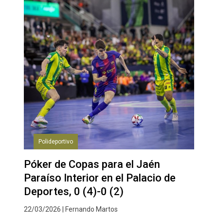
Polideportivo
Póker de Copas para el Jaén
Paraíso Interior en el Palacio de
Deportes, 0 (4)-0 (2)
22/03/2026 | Fernando Martos