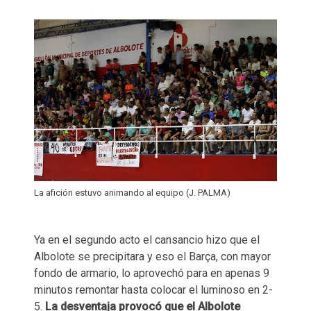
La afición estuvo animando al equipo (J. PALMA)
Ya en el segundo acto el cansancio hizo que el
Albolote se precipitara y eso el Barça, con mayor
fondo de armario, lo aprovechó para en apenas 9
minutos remontar hasta colocar el luminoso en 2-
5.
La desventaja provocó que el Albolote