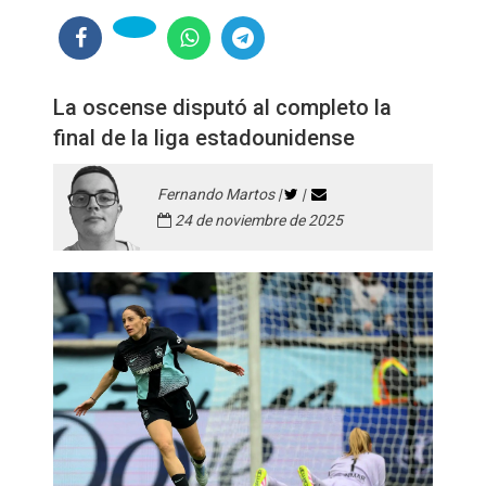
La oscense disputó al completo la
final de la liga estadounidense
Fernando Martos |
|
24 de noviembre de 2025