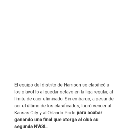
El equipo del distrito de Harrison se clasificó a
los playoffs al quedar octavo en la liga regular, al
límite de caer eliminado. Sin embargo, a pesar de
ser el último de los clasificados, logró vencer al
Kansas City y al Orlando Pride
para acabar
ganando una final que otorga al club su
segunda NWSL.