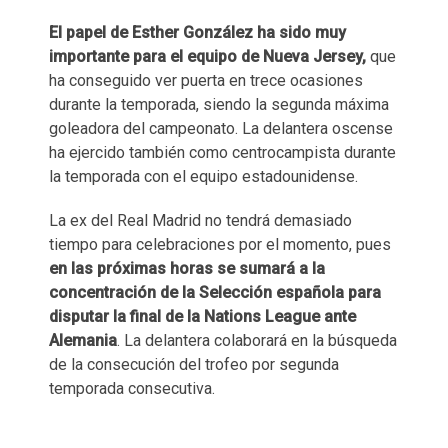
El papel de Esther González ha sido muy
importante para el equipo de Nueva Jersey,
que
ha conseguido ver puerta en trece ocasiones
durante la temporada, siendo la segunda máxima
goleadora del campeonato. La delantera oscense
ha ejercido también como centrocampista durante
la temporada con el equipo estadounidense.
La ex del Real Madrid no tendrá demasiado
tiempo para celebraciones por el momento, pues
en las próximas horas se sumará a la
concentración de la Selección española para
disputar la final de la Nations League ante
Alemania
. La delantera colaborará en la búsqueda
de la consecución del trofeo por segunda
temporada consecutiva.