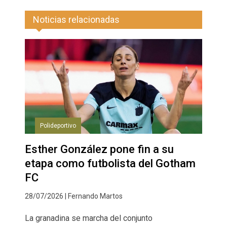
Noticias relacionadas
Polideportivo
Esther González pone fin a su
etapa como futbolista del Gotham
FC
28/07/2026 | Fernando Martos
La granadina se marcha del conjunto