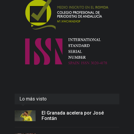
Lo más visto
El Granada acelera por José
Fontán