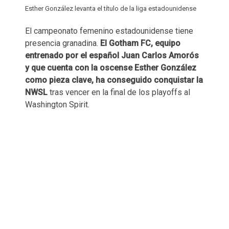
Esther González levanta el título de la liga estadounidense
El campeonato femenino estadounidense tiene
presencia granadina.
El Gotham FC, equipo
entrenado por el español Juan Carlos Amorós
y que cuenta con la oscense Esther González
como pieza clave, ha conseguido conquistar la
NWSL
tras vencer en la final de los playoffs al
Washington Spirit.