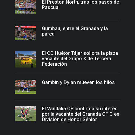
El Preston North, tras los pasos de
Pascual
Gumbau, entre el Granada y la
pared
El CD Huétor Tájar solicita la plaza
vacante del Grupo X de Tercera
Federación
Gambín y Dylan mueven los hilos
El Vandalia CF confirma su interés
por la vacante del Granada CF C en
División de Honor Sénior