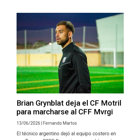
Brian Grynblat deja el CF Motril
para marcharse al CFF Mvrgi
13/06/2026 | Fernando Martos
El técnico argentino dejó al equipo costero en