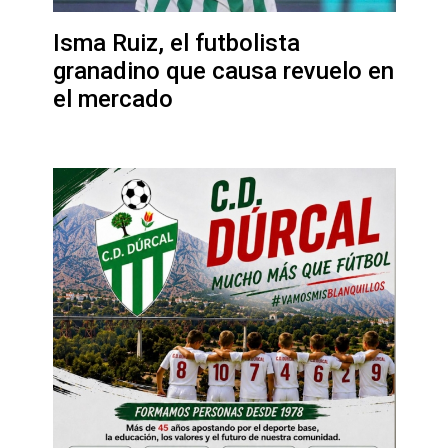
Isma Ruiz, el futbolista
granadino que causa revuelo en
el mercado