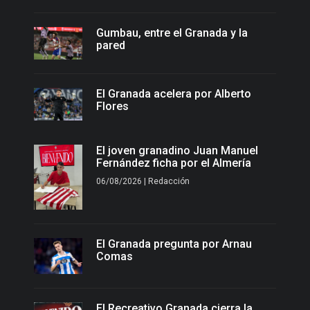
Gumbau, entre el Granada y la
pared
El Granada acelera por Alberto
Flores
El joven granadino Juan Manuel
Fernández ficha por el Almería
06/08/2026 | Redacción
El Granada pregunta por Arnau
Comas
El Recreativo Granada cierra la