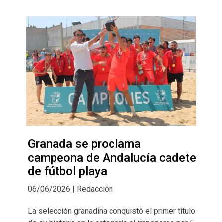
Granada se proclama
campeona de Andalucía cadete
de fútbol playa
06/06/2026 | Redacción
La selección granadina conquistó el primer título