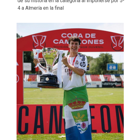
de su historia en la categoría al imponerse por 5-
4 a Almería en la final