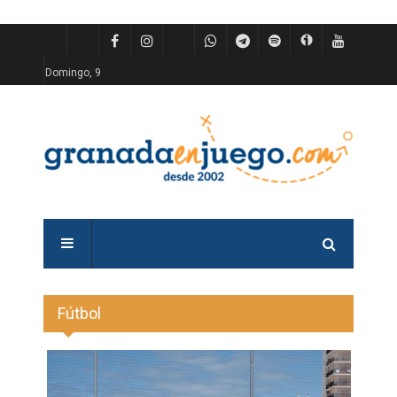
Domingo, 9
Fútbol