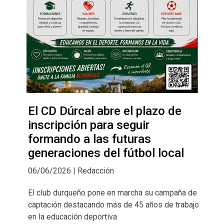
El CD Dúrcal abre el plazo de
inscripción para seguir
formando a las futuras
generaciones del fútbol local
06/06/2026 | Redacción
El club durqueño pone en marcha su campaña de
captación destacando más de 45 años de trabajo
en la educación deportiva