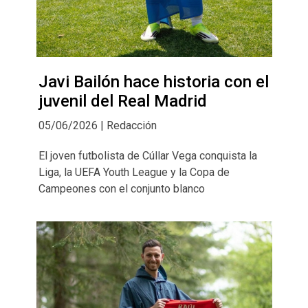
Javi Bailón hace historia con el
juvenil del Real Madrid
05/06/2026 | Redacción
El joven futbolista de Cúllar Vega conquista la
Liga, la UEFA Youth League y la Copa de
Campeones con el conjunto blanco