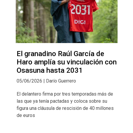
El granadino Raúl García de
Haro amplía su vinculación con
Osasuna hasta 2031
05/06/2026 | Darío Guerrero
El delantero firma por tres temporadas más de
las que ya tenía pactadas y coloca sobre su
figura una cláusula de rescisión de 40 millones
de euros