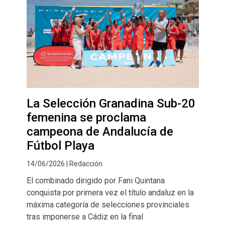
La Selección Granadina Sub-20
femenina se proclama
campeona de Andalucía de
Fútbol Playa
14/06/2026 | Redacción
El combinado dirigido por Fani Quintana
conquista por primera vez el título andaluz en la
máxima categoría de selecciones provinciales
tras imponerse a Cádiz en la final