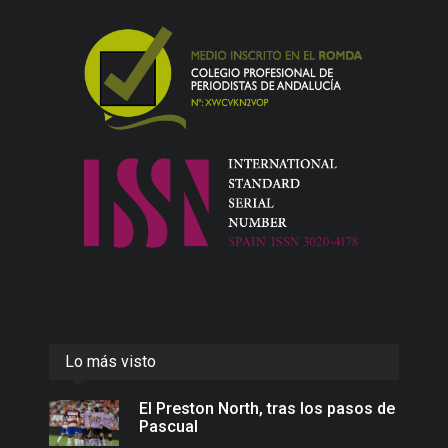
Lo más visto
El Preston North, tras los pasos de
Pascual