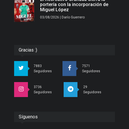
portería con la incorporación de
Miguel López
03/08/2026 | Darío Guerrero
Gracias :)
7883
7571
Seguidores
Seguidores
3736
29
Seguidores
Seguidores
Síguenos