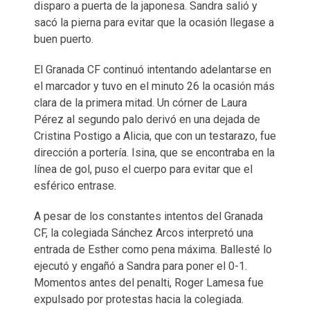
disparo a puerta de la japonesa. Sandra salió y
sacó la pierna para evitar que la ocasión llegase a
buen puerto.
El Granada CF continuó intentando adelantarse en
el marcador y tuvo en el minuto 26 la ocasión más
clara de la primera mitad. Un córner de Laura
Pérez al segundo palo derivó en una dejada de
Cristina Postigo a Alicia, que con un testarazo, fue
dirección a portería. Isina, que se encontraba en la
línea de gol, puso el cuerpo para evitar que el
esférico entrase.
A pesar de los constantes intentos del Granada
CF, la colegiada Sánchez Arcos interpretó una
entrada de Esther como pena máxima. Ballesté lo
ejecutó y engañó a Sandra para poner el 0-1.
Momentos antes del penalti, Roger Lamesa fue
expulsado por protestas hacia la colegiada.