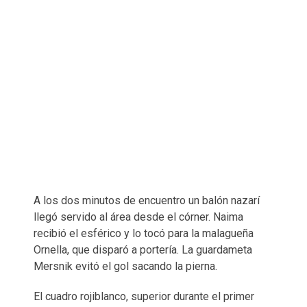
A los dos minutos de encuentro un balón nazarí
llegó servido al área desde el córner. Naima
recibió el esférico y lo tocó para la malagueña
Ornella, que disparó a portería. La guardameta
Mersnik evitó el gol sacando la pierna.
El cuadro rojiblanco, superior durante el primer