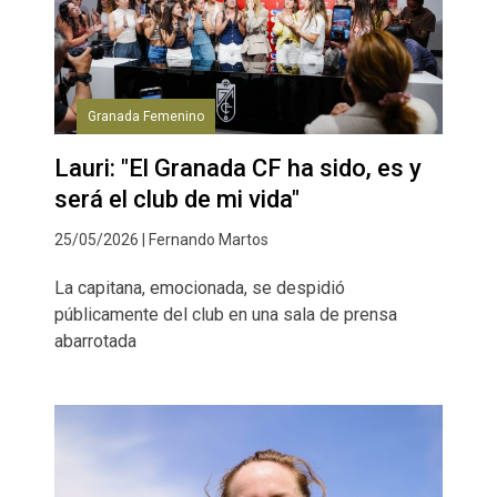
Granada Femenino
Lauri: "El Granada CF ha sido, es y
será el club de mi vida"
25/05/2026 | Fernando Martos
La capitana, emocionada, se despidió
públicamente del club en una sala de prensa
abarrotada