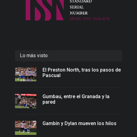
Lo más visto
El Preston North, tras los pasos de
Pascual
Gumbau, entre el Granada y la
pared
Gambín y Dylan mueven los hilos