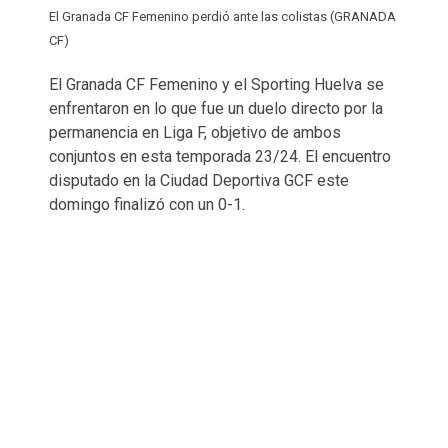
El Granada CF Femenino perdió ante las colistas (GRANADA
CF)
El Granada CF Femenino y el Sporting Huelva se
enfrentaron en lo que fue un duelo directo por la
permanencia en Liga F, objetivo de ambos
conjuntos en esta temporada 23/24. El encuentro
disputado en la Ciudad Deportiva GCF este
domingo finalizó con un 0-1.