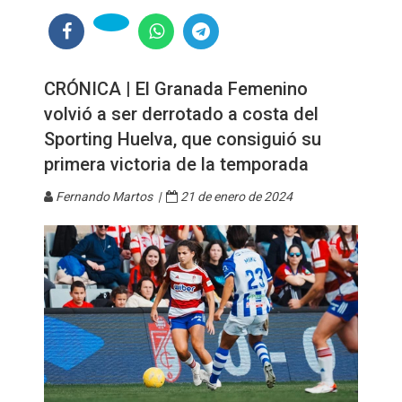
CRÓNICA | El Granada Femenino
volvió a ser derrotado a costa del
Sporting Huelva, que consiguió su
primera victoria de la temporada
Fernando Martos |
21 de enero de 2024