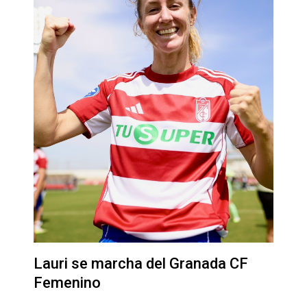
Lauri se marcha del Granada CF
Femenino