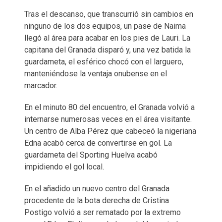
Tras el descanso, que transcurrió sin cambios en
ninguno de los dos equipos, un pase de Naima
llegó al área para acabar en los pies de Lauri. La
capitana del Granada disparó y, una vez batida la
guardameta, el esférico chocó con el larguero,
manteniéndose la ventaja onubense en el
marcador.
En el minuto 80 del encuentro, el Granada volvió a
internarse numerosas veces en el área visitante.
Un centro de Alba Pérez que cabeceó la nigeriana
Edna acabó cerca de convertirse en gol. La
guardameta del Sporting Huelva acabó
impidiendo el gol local.
En el añadido un nuevo centro del Granada
procedente de la bota derecha de Cristina
Postigo volvió a ser rematado por la extremo