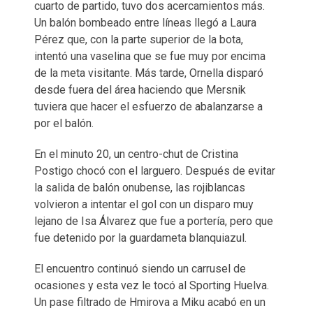
cuarto de partido, tuvo dos acercamientos más.
Un balón bombeado entre líneas llegó a Laura
Pérez que, con la parte superior de la bota,
intentó una vaselina que se fue muy por encima
de la meta visitante. Más tarde, Ornella disparó
desde fuera del área haciendo que Mersnik
tuviera que hacer el esfuerzo de abalanzarse a
por el balón.
En el minuto 20, un centro-chut de Cristina
Postigo chocó con el larguero. Después de evitar
la salida de balón onubense, las rojiblancas
volvieron a intentar el gol con un disparo muy
lejano de Isa Álvarez que fue a portería, pero que
fue detenido por la guardameta blanquiazul.
El encuentro continuó siendo un carrusel de
ocasiones y esta vez le tocó al Sporting Huelva.
Un pase filtrado de Hmirova a Miku acabó en un