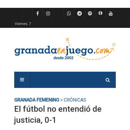
Viernes, 7
GRANADA FEMENINO
> CRÓNICAS
El fútbol no entendió de
justicia, 0-1