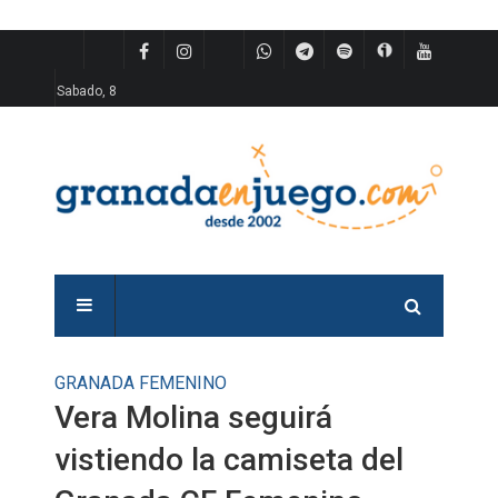
Sabado, 8
GRANADA FEMENINO
Vera Molina seguirá
vistiendo la camiseta del