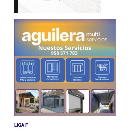
LIGA F