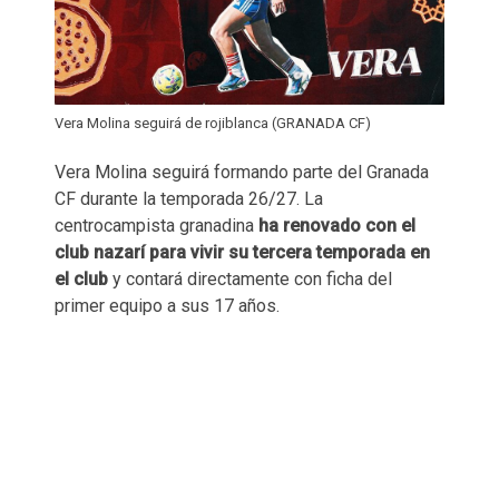
Vera Molina seguirá de rojiblanca (GRANADA CF)
Vera Molina seguirá formando parte del Granada
CF durante la temporada 26/27. La
centrocampista granadina
ha renovado con el
club nazarí para vivir su tercera temporada en
el club
y contará directamente con ficha del
primer equipo a sus 17 años.