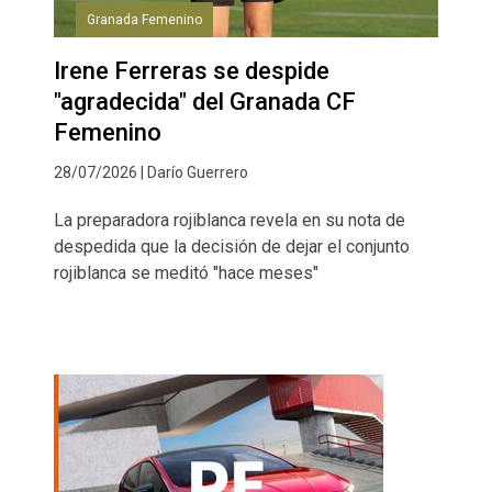
Granada Femenino
Irene Ferreras se despide
"agradecida" del Granada CF
Femenino
28/07/2026 | Darío Guerrero
La preparadora rojiblanca revela en su nota de
despedida que la decisión de dejar el conjunto
rojiblanca se meditó "hace meses"