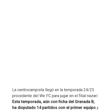
La centrocampista llegó en la temporada 24/25
procedente del We FC para jugar en el filial nazarí.
Esta temporada, aún con ficha del Granada B,
ha disputado 14 partidos con el primer equipo
y