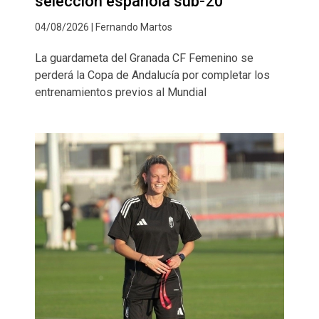
selección española sub-20
04/08/2026 | Fernando Martos
La guardameta del Granada CF Femenino se
perderá la Copa de Andalucía por completar los
entrenamientos previos al Mundial