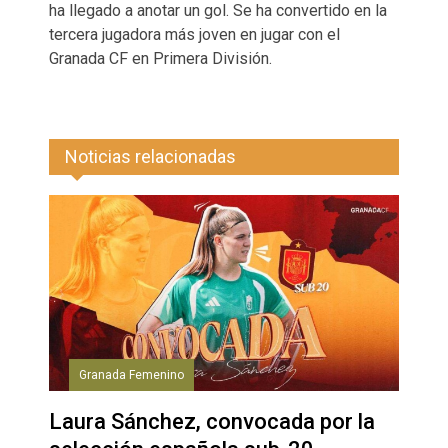
ha llegado a anotar un gol. Se ha convertido en la
tercera jugadora más joven en jugar con el
Granada CF en Primera División.
Noticias relacionadas
Granada Femenino
Laura Sánchez, convocada por la