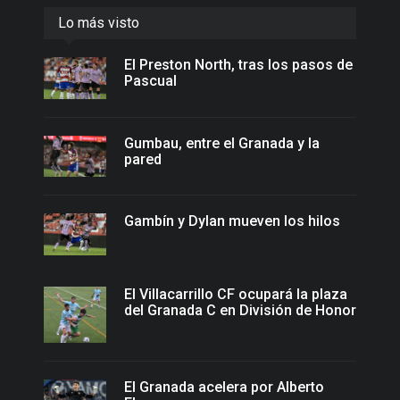
Lo más visto
El Preston North, tras los pasos de
Pascual
Gumbau, entre el Granada y la
pared
Gambín y Dylan mueven los hilos
El Villacarrillo CF ocupará la plaza
del Granada C en División de Honor
El Granada acelera por Alberto