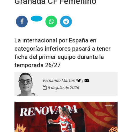
Granada CF Femenino
La internacional por España en
categorías inferiores pasará a tener
ficha del primer equipo durante la
temporada 26/27
Fernando Martos |
|
5 de julio de 2026