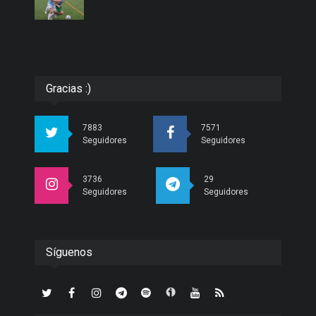
Gracias :)
7883
7571
Seguidores
Seguidores
3736
29
Seguidores
Seguidores
Síguenos