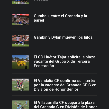
Gumbau, entre el Granada y la
pared
Gambín y Dylan mueven los hilos
El CD Huétor Tájar solicita la plaza
vacante del Grupo X de Tercera
Federación
El Vandalia CF confirma su interés
por la vacante del Granada CF C en
División de Honor Sénior
El Villacarrillo CF ocupará la plaza
del Granada C en División de Honor