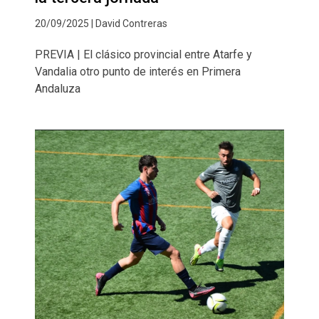
20/09/2025 | David Contreras
PREVIA | El clásico provincial entre Atarfe y
Vandalia otro punto de interés en Primera
Andaluza