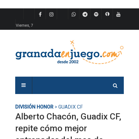
Viernes, 7
DIVISIÓN HONOR
> GUADIX CF
Alberto Chacón, Guadix CF,
repite cómo mejor