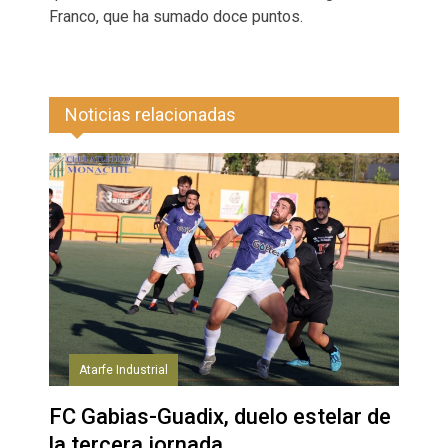
Franco, que ha sumado doce puntos.
Noticias relacionadas
Atarfe Industrial
FC Gabias-Guadix, duelo estelar de
la tercera jornada