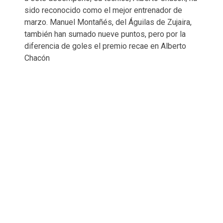
sido reconocido como el mejor entrenador de
marzo. Manuel Montañés, del Águilas de Zujaira,
también han sumado nueve puntos, pero por la
diferencia de goles el premio recae en Alberto
Chacón