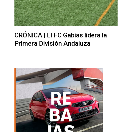
CRÓNICA | El FC Gabias lidera la
Primera División Andaluza