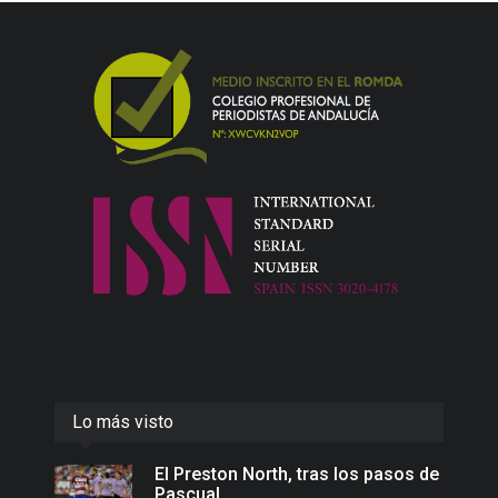
Lo más visto
El Preston North, tras los pasos de
Pascual