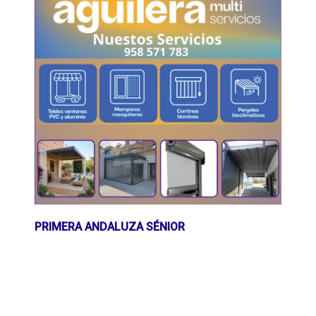
PRIMERA ANDALUZA SÉNIOR