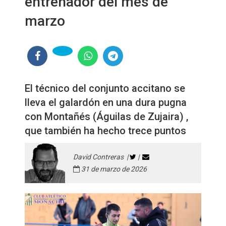
entrenador del mes de
marzo
El técnico del conjunto accitano se
lleva el galardón en una dura pugna
con Montañés (Águilas de Zujaira) ,
que también ha hecho trece puntos
David Contreras |
|
31 de marzo de 2026