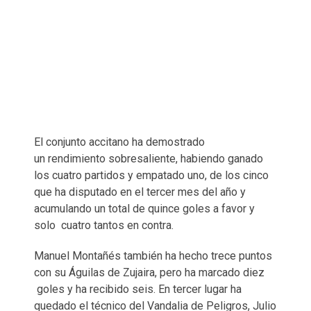
El conjunto accitano ha demostrado
un rendimiento sobresaliente, habiendo ganado
los cuatro partidos y empatado uno, de los cinco
que ha disputado en el tercer mes del año y
acumulando un total de quince goles a favor y
solo cuatro tantos en contra.
Manuel Montañés también ha hecho trece puntos
con su Águilas de Zujaira, pero ha marcado diez
goles y ha recibido seis. En tercer lugar ha
quedado el técnico del Vandalia de Peligros, Julio