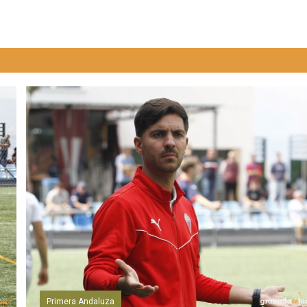
Primera Andaluza