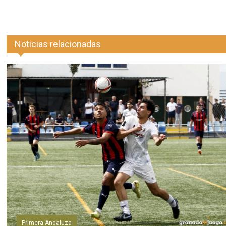
Noticias relacionadas
Primera Andaluza