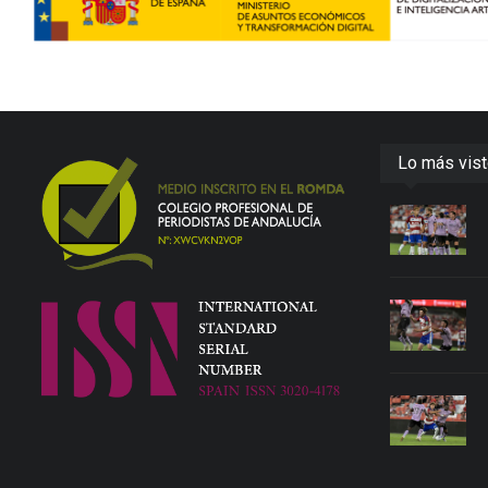
Lo más vis