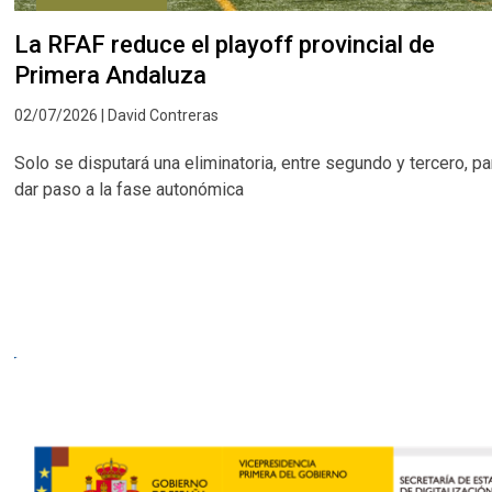
La RFAF reduce el playoff provincial de
Primera Andaluza
02/07/2026 | David Contreras
Solo se disputará una eliminatoria, entre segundo y tercero, pa
dar paso a la fase autonómica