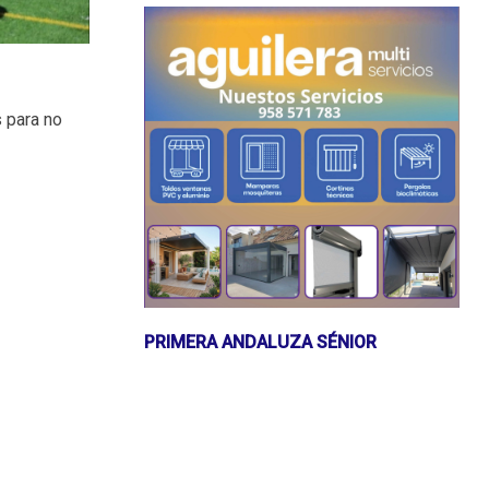
s para no
.
PRIMERA ANDALUZA SÉNIOR