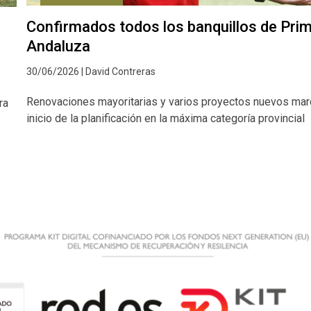
Confirmados todos los banquillos de Pri
Andaluza
30/06/2026 | David Contreras
Renovaciones mayoritarias y varios proyectos nuevos mar
ra
inicio de la planificación en la máxima categoría provincial