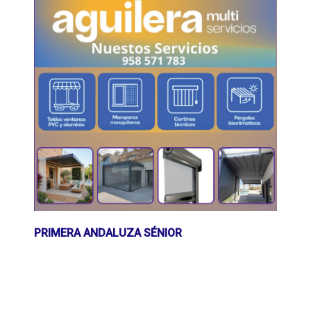
PRIMERA ANDALUZA SÉNIOR