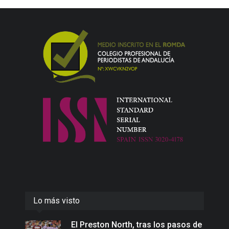
Lo más visto
El Preston North, tras los pasos de