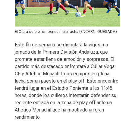
El Otura quiere romper su mala racha (ENCARNI QUESADA)
Este fin de semana se disputará la vigésima
jornada de la Primera División Andaluza, que
promete estar llena de emoción y sorpresas. El
partido más destacado enfrentará a Cúllar Vega
CF y Atlético Monachil, dos equipos en plena
lucha por un puesto en el play off. Este encuentro
tendrá lugar en el Estadio Poniente a las 11:45
horas, donde los culleros intentarán defender su
reciente entrada en la zona de play off ante un
Atlético Monachil que ha mostrado un gran
rendimiento.