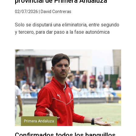
provincial de Primera Andaluza
02/07/2026 | David Contreras
Solo se disputará una eliminatoria, entre segundo
y tercero, para dar paso a la fase autonómica
Primera Andaluza
Confirmados todos los banquillos