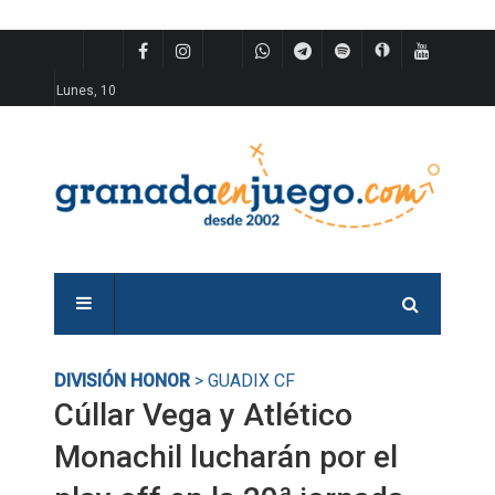
Lunes, 10
DIVISIÓN HONOR
> GUADIX CF
Cúllar Vega y Atlético
Monachil lucharán por el