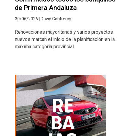
de Primera Andaluza
30/06/2026 | David Contreras
Renovaciones mayoritarias y varios proyectos
nuevos marcan el inicio de la planificación en la
máxima categoría provincial