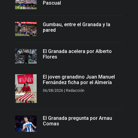
Pascual
Gumbau, entre el Granada y la
pared
El Granada acelera por Alberto
Flores
El joven granadino Juan Manuel
Fernández ficha por el Almería
06/08/2026 | Redacción
El Granada pregunta por Arnau
Comas