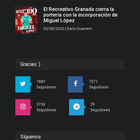
El Recreativo Granada cierra la
portería con la incorporación de
Miguel López
03/08/2026 | Darío Guerrero
Gracias :)
7883
7571
Seguidores
Seguidores
3736
29
Seguidores
Seguidores
Síguenos