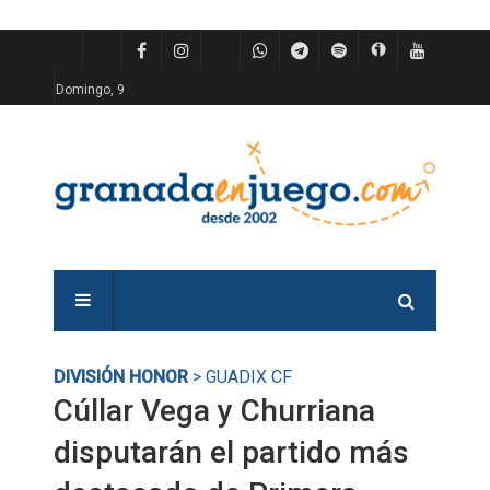
Domingo, 9
DIVISIÓN HONOR
> GUADIX CF
Cúllar Vega y Churriana
disputarán el partido más