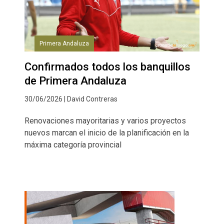
Primera Andaluza
Confirmados todos los banquillos
de Primera Andaluza
30/06/2026 | David Contreras
Renovaciones mayoritarias y varios proyectos
nuevos marcan el inicio de la planificación en la
máxima categoría provincial