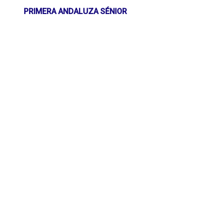
PRIMERA ANDALUZA SÉNIOR