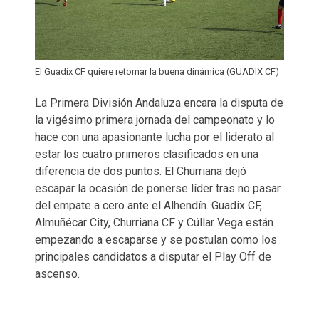
El Guadix CF quiere retomar la buena dinámica (GUADIX CF)
La Primera División Andaluza encara la disputa de
la vigésimo primera jornada del campeonato y lo
hace con una apasionante lucha por el liderato al
estar los cuatro primeros clasificados en una
diferencia de dos puntos. El Churriana dejó
escapar la ocasión de ponerse líder tras no pasar
del empate a cero ante el Alhendín. Guadix CF,
Almuñécar City, Churriana CF y Cúllar Vega están
empezando a escaparse y se postulan como los
principales candidatos a disputar el Play Off de
ascenso.