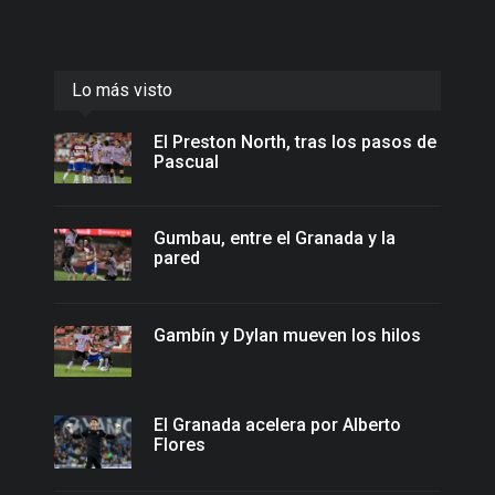
Lo más visto
El Preston North, tras los pasos de
Pascual
Gumbau, entre el Granada y la
pared
Gambín y Dylan mueven los hilos
El Granada acelera por Alberto
Flores