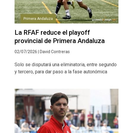
Primera Andaluza
La RFAF reduce el playoff
provincial de Primera Andaluza
02/07/2026 | David Contreras
Solo se disputará una eliminatoria, entre segundo
y tercero, para dar paso a la fase autonómica