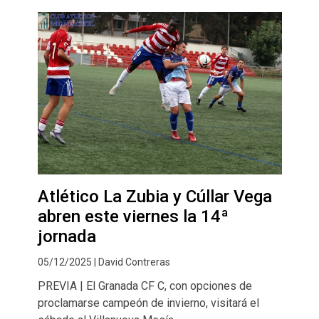
Atlético La Zubia y Cúllar Vega
abren este viernes la 14ª
jornada
05/12/2025 | David Contreras
PREVIA | El Granada CF C, con opciones de
proclamarse campeón de invierno, visitará el