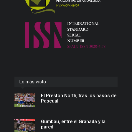
Lo más visto
El Preston North, tras los pasos de
Pascual
Gumbau, entre el Granada y la
pared