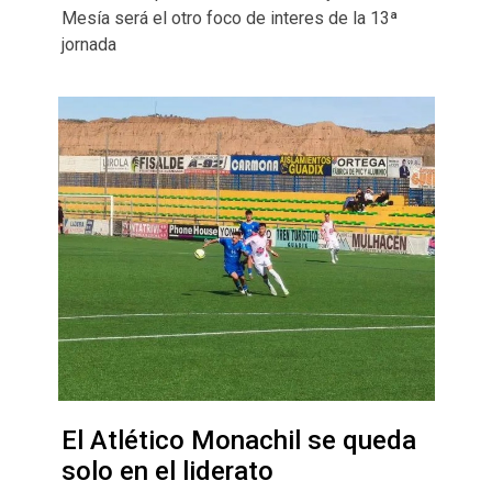
Mesía será el otro foco de interes de la 13ª
jornada
El Atlético Monachil se queda
solo en el liderato