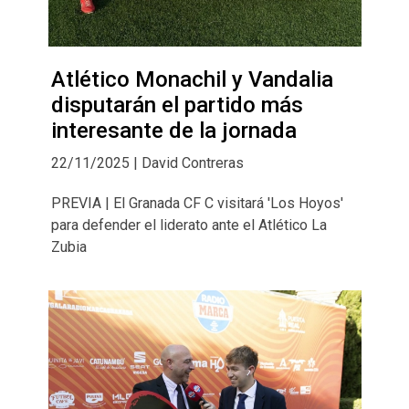
Atlético Monachil y Vandalia
disputarán el partido más
interesante de la jornada
22/11/2025 | David Contreras
PREVIA | El Granada CF C visitará 'Los Hoyos'
para defender el liderato ante el Atlético La
Zubia