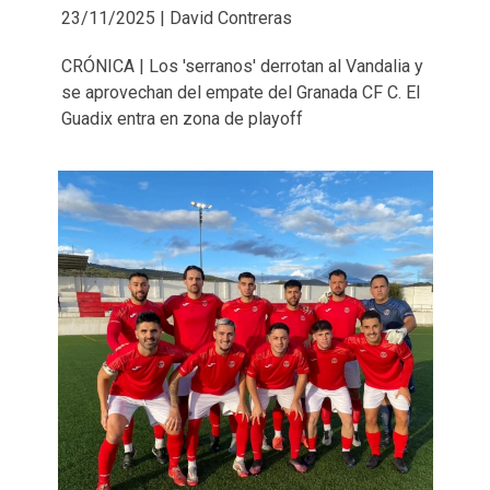
23/11/2025 | David Contreras
CRÓNICA | Los 'serranos' derrotan al Vandalia y
se aprovechan del empate del Granada CF C. El
Guadix entra en zona de playoff