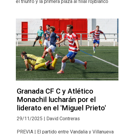
el triunfo y la primera plaza al filial rojiblanco
Granada CF C y Atlético
Monachil lucharán por el
liderato en el 'Miguel Prieto'
29/11/2025 | David Contreras
PREVIA | El partido entre Vandalia y Villanueva