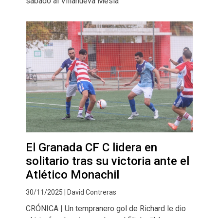
sábado al Villanueva Mesía
El Granada CF C lidera en
solitario tras su victoria ante el
Atlético Monachil
30/11/2025 | David Contreras
CRÓNICA | Un tempranero gol de Richard le dio