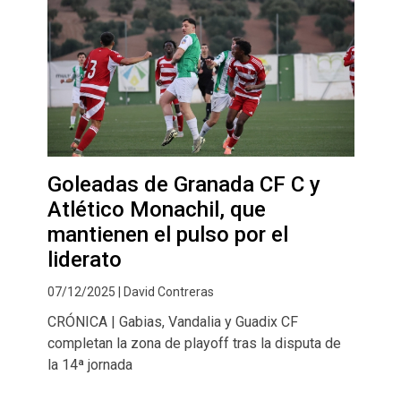
Goleadas de Granada CF C y
Atlético Monachil, que
mantienen el pulso por el
liderato
07/12/2025 | David Contreras
CRÓNICA | Gabias, Vandalia y Guadix CF
completan la zona de playoff tras la disputa de
la 14ª jornada