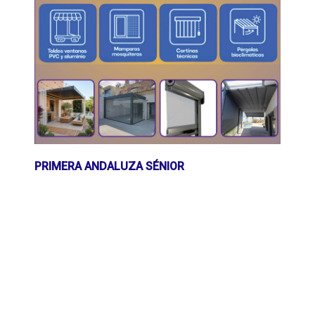
PRIMERA ANDALUZA SÉNIOR