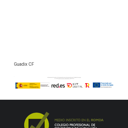
Guadix CF