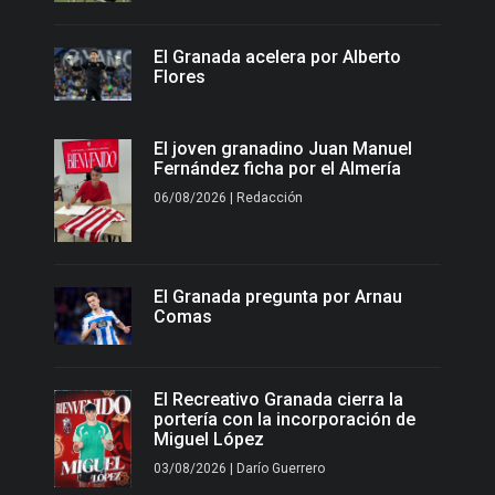
El Granada acelera por Alberto
Flores
El joven granadino Juan Manuel
Fernández ficha por el Almería
06/08/2026 | Redacción
El Granada pregunta por Arnau
Comas
El Recreativo Granada cierra la
portería con la incorporación de
Miguel López
03/08/2026 | Darío Guerrero