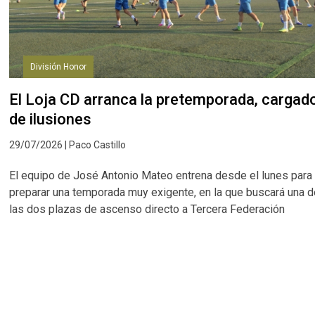
División Honor
El Loja CD arranca la pretemporada, cargad
de ilusiones
29/07/2026 | Paco Castillo
El equipo de José Antonio Mateo entrena desde el lunes para
preparar una temporada muy exigente, en la que buscará una 
las dos plazas de ascenso directo a Tercera Federación