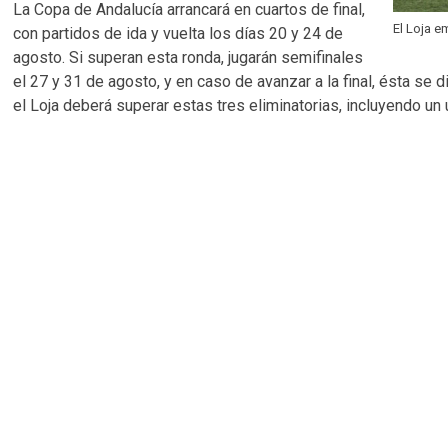
La Copa de Andalucía arrancará en cuartos de final,
El Loja 
con partidos de ida y vuelta los días 20 y 24 de
agosto. Si superan esta ronda, jugarán semifinales
el 27 y 31 de agosto, y en caso de avanzar a la final, ésta se d
el Loja deberá superar estas tres eliminatorias, incluyendo un 