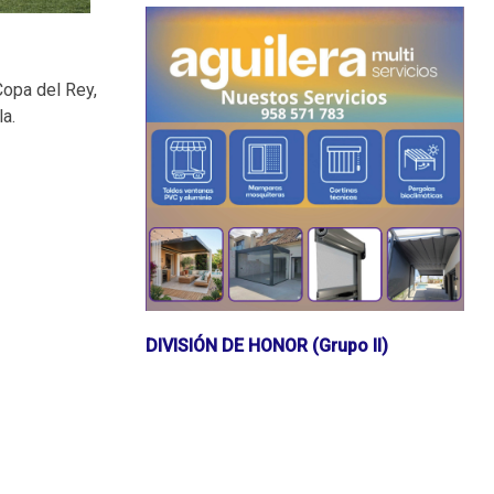
 Copa del Rey,
la.
DIVISIÓN DE HONOR (Grupo II)