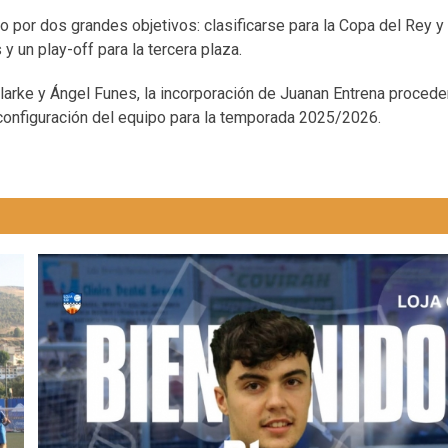
 por dos grandes objetivos: clasificarse para la Copa del Rey y
 un play-off para la tercera plaza.
y Clarke y Ángel Funes, la incorporación de Juanan Entrena procede
 configuración del equipo para la temporada 2025/2026.