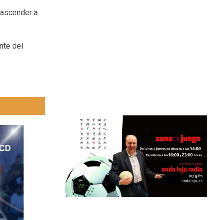
 ascender a
nte del