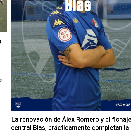
o
de
La renovación de Álex Romero y el fichaje
central Blas, prácticamente completan la