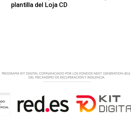
plantilla del Loja CD