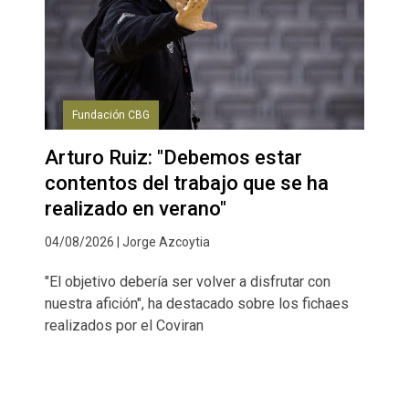
Fundación CBG
Arturo Ruiz: "Debemos estar
contentos del trabajo que se ha
realizado en verano"
04/08/2026 | Jorge Azcoytia
"El objetivo debería ser volver a disfrutar con
nuestra afición", ha destacado sobre los fichaes
realizados por el Coviran