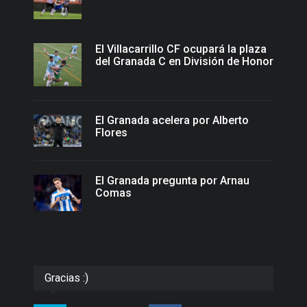
El Villacarrillo CF ocupará la plaza
del Granada C en División de Honor
El Granada acelera por Alberto
Flores
El Granada pregunta por Arnau
Comas
Gracias :)