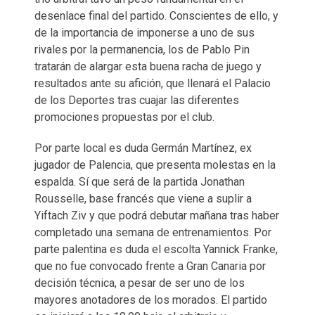
desenlace final del partido. Conscientes de ello, y
de la importancia de imponerse a uno de sus
rivales por la permanencia, los de Pablo Pin
tratarán de alargar esta buena racha de juego y
resultados ante su afición, que llenará el Palacio
de los Deportes tras cuajar las diferentes
promociones propuestas por el club.
Por parte local es duda Germán Martínez, ex
jugador de Palencia, que presenta molestas en la
espalda. Sí que será de la partida Jonathan
Rousselle, base francés que viene a suplir a
Yiftach Ziv y que podrá debutar mañana tras haber
completado una semana de entrenamientos. Por
parte palentina es duda el escolta Yannick Franke,
que no fue convocado frente a Gran Canaria por
decisión técnica, a pesar de ser uno de los
mayores anotadores de los morados. El partido