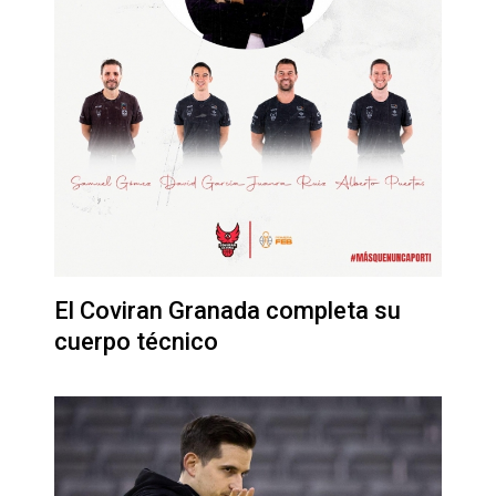
El Coviran Granada completa su
cuerpo técnico