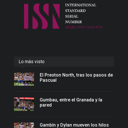
Lo más visto
El Preston North, tras los pasos de
Pascual
Gumbau, entre el Granada y la
pared
Gambín y Dylan mueven los hilos