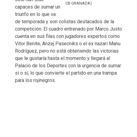
CB GRANADA)
capaces de sumar un
triunfo en lo que va
de temporada y son colistas destacados de la
competición. El cuadro entrenado por Marco Justo
cuenta en sus filas con jugadores expertos como
Vitor Benite, Anzej Pasecniks o el ex nazarí Manu
Rodríguez, pero no está obteniendo las victorias
que le gustaría hasta el momento y llegará al
Palacio de los Deportes con la urgencia de sumar
sí o sí, lo que convierte el partido en una trampa
para los rojinegros.