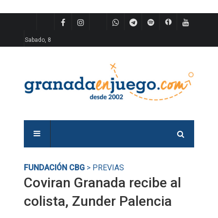
Sabado, 8
FUNDACIÓN CBG
> PREVIAS
Coviran Granada recibe al
colista, Zunder Palencia