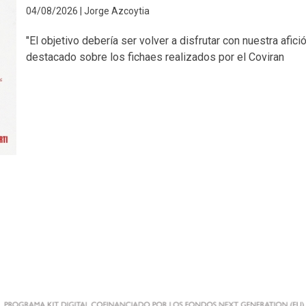
04/08/2026 | Jorge Azcoytia
"El objetivo debería ser volver a disfrutar con nuestra afició
destacado sobre los fichaes realizados por el Coviran