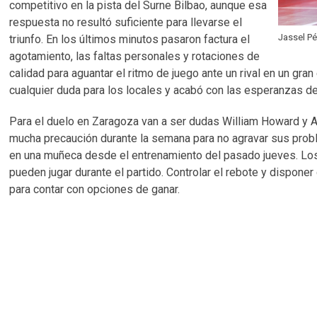
competitivo en la pista del Surne Bilbao, aunque esa
respuesta no resultó suficiente para llevarse el
Jassel Pé
triunfo. En los últimos minutos pasaron factura el
agotamiento, las faltas personales y rotaciones de
calidad para aguantar el ritmo de juego ante un rival en un gra
cualquier duda para los locales y acabó con las esperanzas del
Para el duelo en Zaragoza van a ser dudas William Howard y A
mucha precaución durante la semana para no agravar sus prob
en una muñeca desde el entrenamiento del pasado jueves. Los 
pueden jugar durante el partido. Controlar el rebote y dispon
para contar con opciones de ganar.