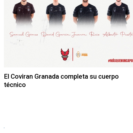
El Coviran Granada completa su cuerpo
técnico