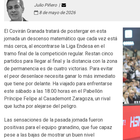
Julio Piñero |
8 de mayo de 2026
El Covirán Granada tratará de postergar en esta
jornada un descenso matemático que cada vez está
más cerca, al encontrarse la Liga Endesa en el
tramo final de la competición regular. Restan cinco
partidos para llegar al final y la distancia con la zona
de permanencia es de cuatro victorias. Para evitar
el peor desenlace necesita ganar lo más inmediato
que tiene por delante. Ha viajado para enfrentarse
este sábado a las 18.00 horas en el Pabellón
Príncipe Felipe al Casademont Zaragoza, un rival
que lucha por alejarse del peligro.
Las sensaciones de la pasada jornada fueron
positivas para el equipo granadino, que fue capaz
pese a las bajas de mostrar un buen nivel