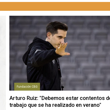
Fundación CBG
Arturo Ruiz: "Debemos estar contentos d
trabajo que se ha realizado en verano"