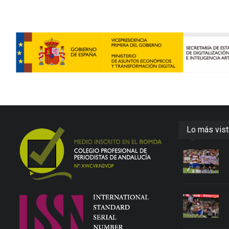
Lo más vis