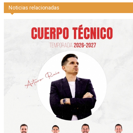
Noticias relacionadas