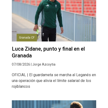
Granada CF
Luca Zidane, punto y final en el
Granada
07/08/2026 | Jorge Azcoytia
OFICIAL | El guardameta se marcha al Leganés en
una operación que alivia el límite salarial de los
rojiblancos