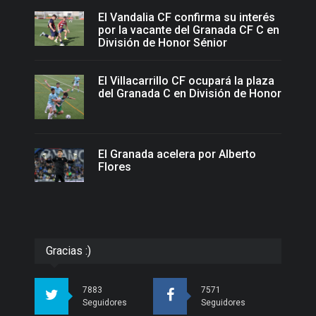
El Vandalia CF confirma su interés
por la vacante del Granada CF C en
División de Honor Sénior
El Villacarrillo CF ocupará la plaza
del Granada C en División de Honor
El Granada acelera por Alberto
Flores
Gracias :)
7883
7571
Seguidores
Seguidores