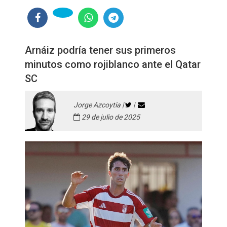
Arnáiz podría tener sus primeros
minutos como rojiblanco ante el Qatar
SC
Jorge Azcoytia |
|
29 de julio de 2025