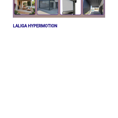
LALIGA HYPERMOTION