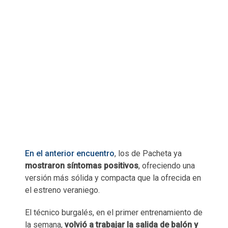
En el anterior encuentro
, los de Pacheta ya
mostraron síntomas positivos
, ofreciendo una
versión más sólida y compacta que la ofrecida en
el estreno veraniego.
El técnico burgalés, en el primer entrenamiento de
la semana,
volvió a trabajar la salida de balón y