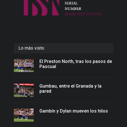
Lo más visto
El Preston North, tras los pasos de
Pascual
Gumbau, entre el Granada y la
pared
Gambín y Dylan mueven los hilos