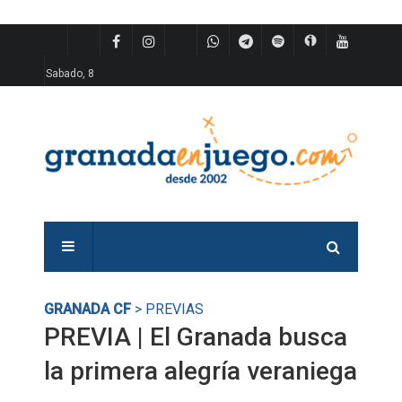
Sabado, 8
GRANADA CF
> PREVIAS
PREVIA | El Granada busca
la primera alegría veraniega