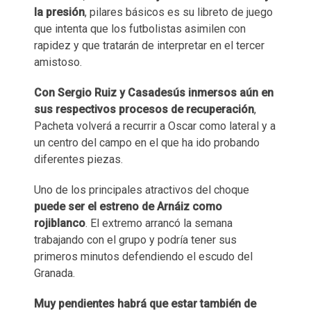
la presión
, pilares básicos es su libreto de juego
que intenta que los futbolistas asimilen con
rapidez y que tratarán de interpretar en el tercer
amistoso.
Con Sergio Ruiz y Casadesús inmersos aún en
sus respectivos procesos de recuperación
,
Pacheta volverá a recurrir a Oscar como lateral y a
un centro del campo en el que ha ido probando
diferentes piezas.
Uno de los principales atractivos del choque
puede ser el estreno de Arnáiz como
rojiblanco
. El extremo arrancó la semana
trabajando con el grupo y podría tener sus
primeros minutos defendiendo el escudo del
Granada.
Muy pendientes habrá que estar también de