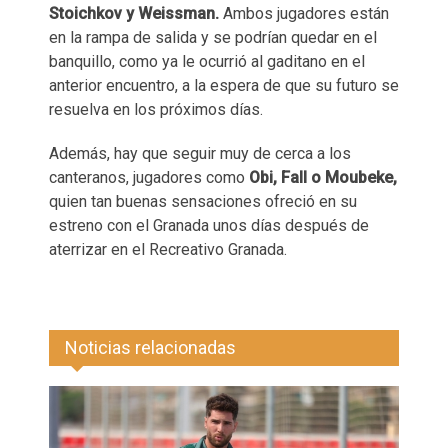
Stoichkov y Weissman.
Ambos jugadores están
en la rampa de salida y se podrían quedar en el
banquillo, como ya le ocurrió al gaditano en el
anterior encuentro, a la espera de que su futuro se
resuelva en los próximos días.
Además, hay que seguir muy de cerca a los
canteranos, jugadores como
Obi, Fall o Moubeke,
quien tan buenas sensaciones ofreció en su
estreno con el Granada unos días después de
aterrizar en el Recreativo Granada.
Noticias relacionadas