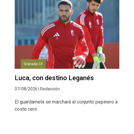
Granada CF
Luca, con destino Leganés
07/08/2026 | Redacción
El guardameta se marchará al conjunto pepinero a
coste cero