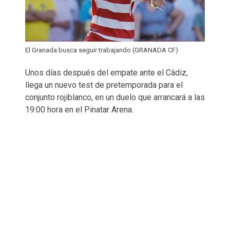
El Granada busca seguir trabajando (GRANADA CF)
Unos días después del empate ante el Cádiz,
llega un nuevo test de pretemporada para el
conjunto rojiblanco, en un duelo que arrancará a las
19:00 hora en el Pinatar Arena.