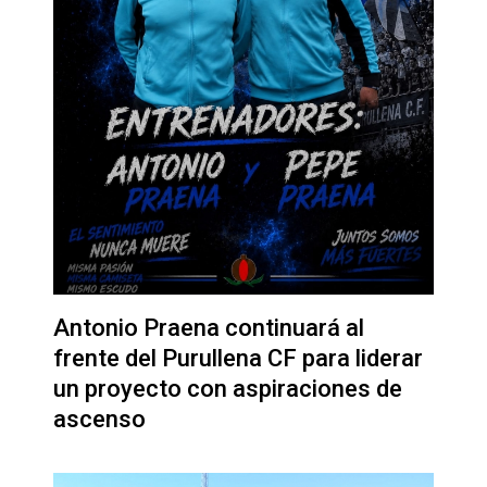
Antonio Praena continuará al
frente del Purullena CF para liderar
un proyecto con aspiraciones de
ascenso