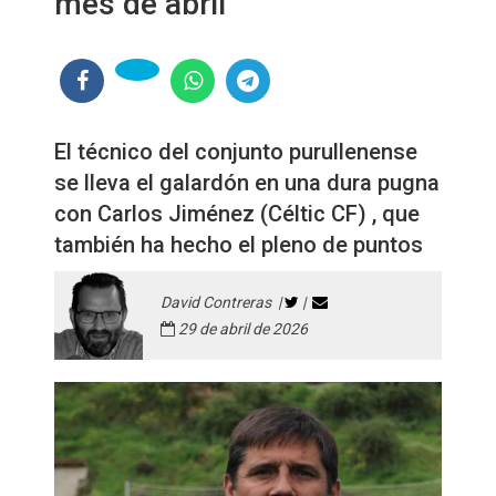
mes de abril
El técnico del conjunto purullenense
se lleva el galardón en una dura pugna
con Carlos Jiménez (Céltic CF) , que
también ha hecho el pleno de puntos
David Contreras |
|
29 de abril de 2026