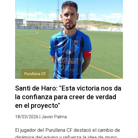
Purullena CF
Santi de Haro: "Esta victoria nos da
la confianza para creer de verdad
en el proyecto"
18/03/2026 | Javier Palma
El jugador del Purullena CF destacó el cambio de
dinámica del equipo y refuerza la idea de grupo