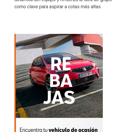
como clave para aspirar a cotas más altas