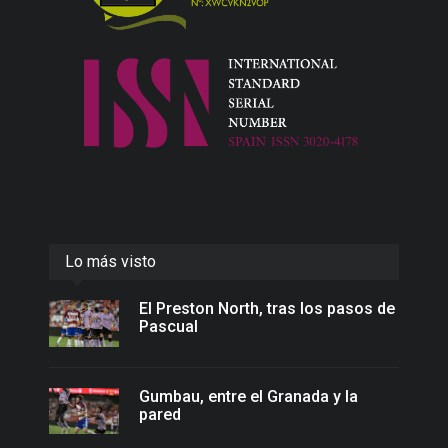
Lo más visto
El Preston North, tras los pasos de
Pascual
Gumbau, entre el Granada y la
pared