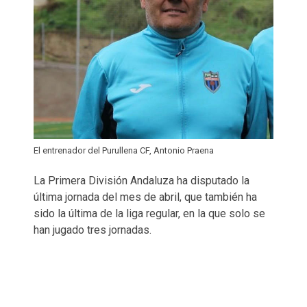
El entrenador del Purullena CF, Antonio Praena
La Primera División Andaluza ha disputado la
última jornada del mes de abril, que también ha
sido la última de la liga regular, en la que solo se
han jugado tres jornadas.