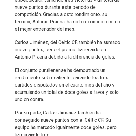
nueve puntos durante este periodo de
competición. Gracias a este rendimiento, su
técnico, Antonio Praena, ha sido reconocido como
el mejor entrenador del mes.
Carlos Jiménez, del Céltic CF, también ha sumado
nueve puntos, pero el premio ha recaído en
Antonio Praena debido a la diferencia de goles.
El conjunto purullenense ha demostrado un
rendimiento sobresaliente, ganando los tres
partidos disputados en el cuarto mes del año y
acumulando un total de doce goles a favor y solo
uno en contra.
Por su parte, Carlos Jiménez también ha
conseguido nueve puntos con el Céltic CF. Su
equipo ha marcado igualmente doce goles, pero
ha encajado tres.