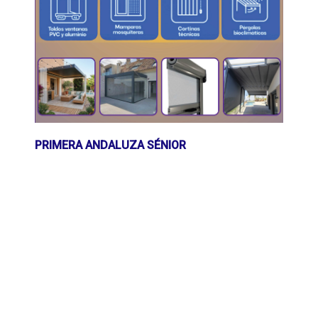
PRIMERA ANDALUZA SÉNIOR