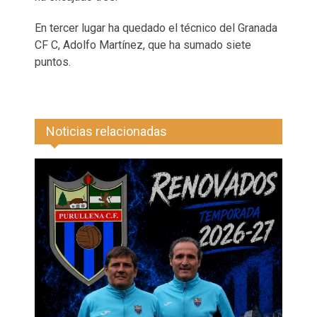
En tercer lugar ha quedado el técnico del Granada
CF C, Adolfo Martínez, que ha sumado siete
puntos.
Noticias relacionadas