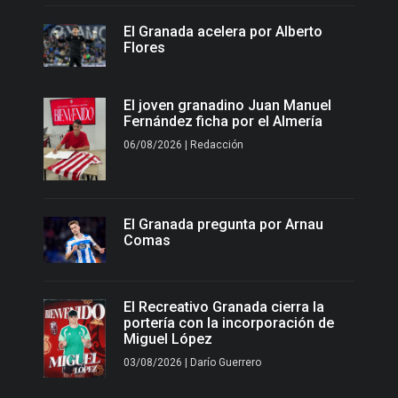
El Granada acelera por Alberto
Flores
El joven granadino Juan Manuel
Fernández ficha por el Almería
06/08/2026 | Redacción
El Granada pregunta por Arnau
Comas
El Recreativo Granada cierra la
portería con la incorporación de
Miguel López
03/08/2026 | Darío Guerrero