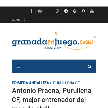
Lunes, 10
PRIMERA ANDALUZA
> PURULLENA CF
Antonio Praena, Purullena
CF, mejor entrenador del