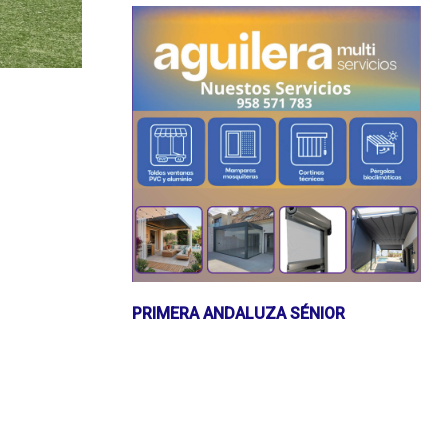
PRIMERA ANDALUZA SÉNIOR