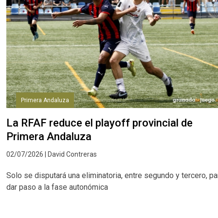
Primera Andaluza
La RFAF reduce el playoff provincial de
Primera Andaluza
02/07/2026 | David Contreras
Solo se disputará una eliminatoria, entre segundo y tercero, pa
dar paso a la fase autonómica