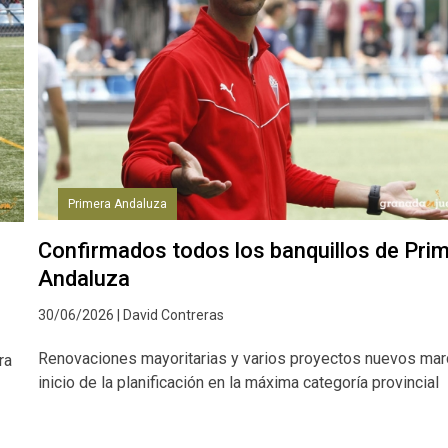
Primera Andaluza
Confirmados todos los banquillos de Pri
Andaluza
30/06/2026 | David Contreras
Renovaciones mayoritarias y varios proyectos nuevos mar
ra
inicio de la planificación en la máxima categoría provincial