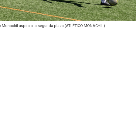
co Monachil aspira a la segunda plaza (ATLÉTICO MONACHIL)