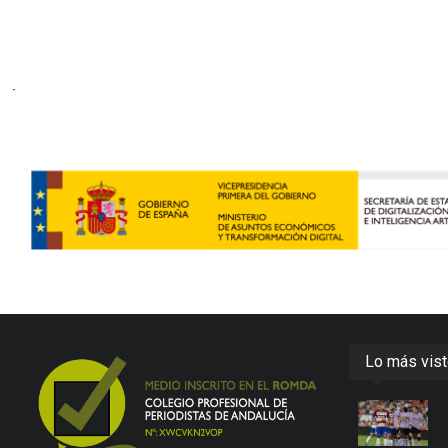
Lo más vis