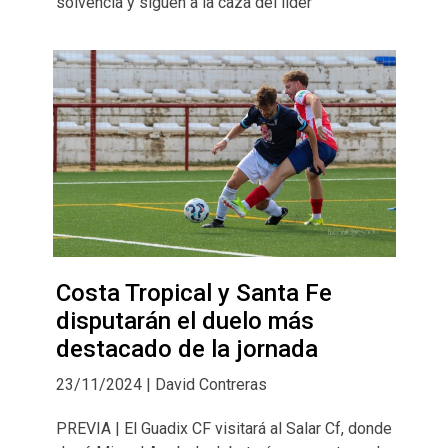
solvencia y siguen a la caza del líder
Costa Tropical y Santa Fe
disputarán el duelo más
destacado de la jornada
23/11/2024 | David Contreras
PREVIA | El Guadix CF visitará al Salar Cf, donde