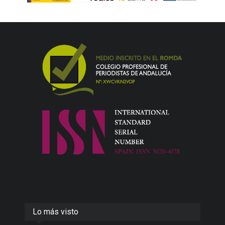
Lo más visto