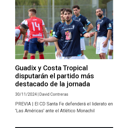
Guadix y Costa Tropical
disputarán el partido más
destacado de la jornada
30/11/2024 | David Contreras
PREVIA | El CD Santa Fe defenderá el liderato en
'Las Américas' ante el Atlético Monachil