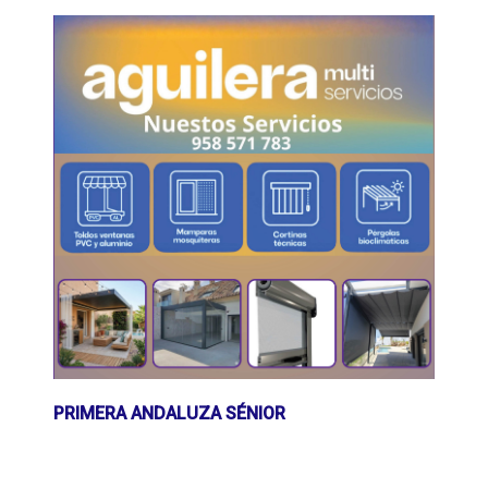
PRIMERA ANDALUZA SÉNIOR