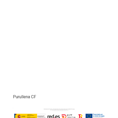
Purullena CF