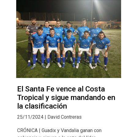
El Santa Fe vence al Costa
Tropical y sigue mandando en
la clasificación
25/11/2024 | David Contreras
CRÓNICA | Guadix y Vandalia ganan con