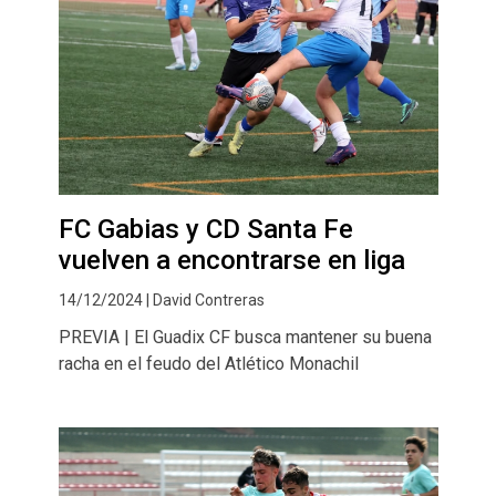
FC Gabias y CD Santa Fe
vuelven a encontrarse en liga
14/12/2024 | David Contreras
PREVIA | El Guadix CF busca mantener su buena
racha en el feudo del Atlético Monachil