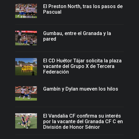
El Preston North, tras los pasos de
Pascual
Gumbau, entre el Granada y la
pared
El CD Huétor Tájar solicita la plaza
vacante del Grupo X de Tercera
Federación
Gambín y Dylan mueven los hilos
El Vandalia CF confirma su interés
por la vacante del Granada CF C en
División de Honor Sénior