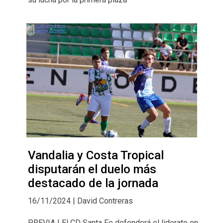
Vandalia y Costa Tropical
disputarán el duelo más
destacado de la jornada
16/11/2024 | David Contreras
PREVIA | El CD Santa Fe defenderá el liderato en