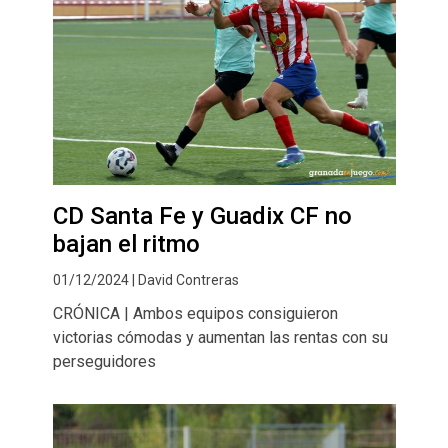
CD Santa Fe y Guadix CF no
bajan el ritmo
01/12/2024 | David Contreras
CRÓNICA | Ambos equipos consiguieron
victorias cómodas y aumentan las rentas con su
perseguidores