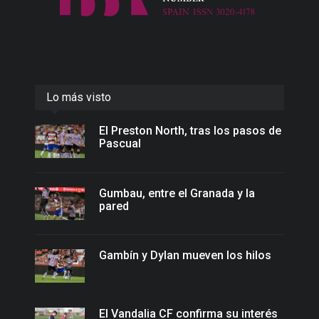
Lo más visto
El Preston North, tras los pasos de
Pascual
Gumbau, entre el Granada y la
pared
Gambín y Dylan mueven los hilos
El Vandalia CF confirma su interés