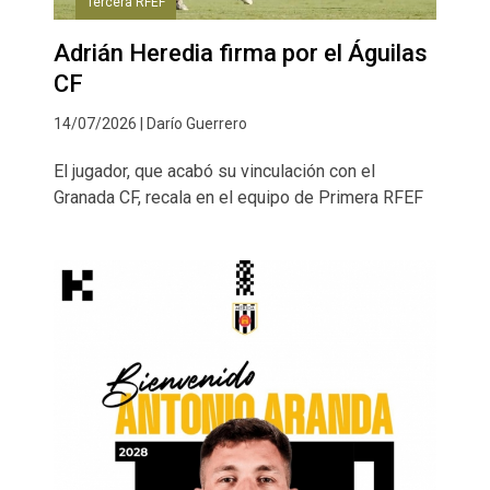
Tercera RFEF
Adrián Heredia firma por el Águilas
CF
14/07/2026 | Darío Guerrero
El jugador, que acabó su vinculación con el
Granada CF, recala en el equipo de Primera RFEF