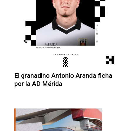
El granadino Antonio Aranda ficha
por la AD Mérida