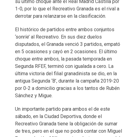
su último choque ante el Real Madrid Castilla por
1-0, por lo que el Recreativo Granada es el rival a
derrotar para relanzarse en la clasificación.
El histórico de partidos entre ambos conjuntos
‘sonríe’ al Recreativo. En sus diez duelos
disputados, el Granada venció 3 partidos, empató
en 5 ocasiones y cayó en 2 ocasiones. El último
choque entre ambos, la pasada temporada en
Segunda RFEF, terminó con igualada a cero. La
última victoria del filial granadinista se dio, en la
antigua Segunda ‘B’, durante la campaña 2019-20
por 0-2 a domicilio gracias a los tantos de Rubén
Sánchez y Migue.
Un importante partido para ambos el de este
sábado, en la Ciudad Deportiva, donde el
Recreativo Granada tiene la obligación de sumar
de tres, pero en el que no podrá contar con Miguel