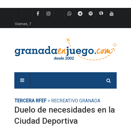
Viernes, 7
TERCERA RFEF
> RECREATIVO GRANADA
Duelo de necesidades en la
Ciudad Deportiva