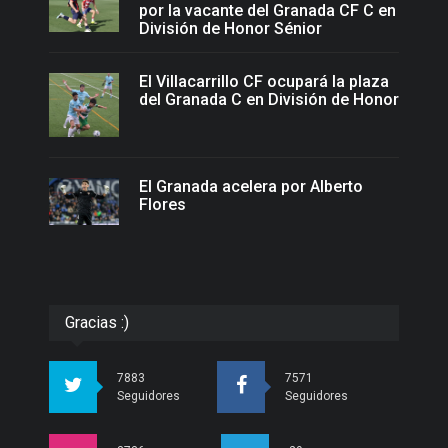
por la vacante del Granada CF C en
División de Honor Sénior
El Villacarrillo CF ocupará la plaza
del Granada C en División de Honor
El Granada acelera por Alberto
Flores
Gracias :)
7883
7571
Seguidores
Seguidores