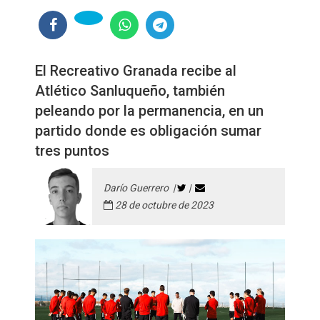
El Recreativo Granada recibe al
Atlético Sanluqueño, también
peleando por la permanencia, en un
partido donde es obligación sumar
tres puntos
Darío Guerrero |
|
28 de octubre de 2023