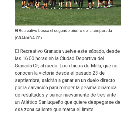
El Recreativo busca el segundo triunfo de la temporada
(GRANADA CF)
El Recreativo Granada vuelve este sábado, desde
las 16.00 horas en la Ciudad Deportiva del
Granada CF, al ruedo. Los chicos de Milla, que no
conocen la victoria desde el pasado 23 de
septiembre, saldrán a ganar en un duelo directo
por la salvación para romper la pésima dinámica
de resultados y sumar nuevamente de tres ante
un Atlético Sanluqueño que quiere despegarse de
esa zona caliente que marca el límite.