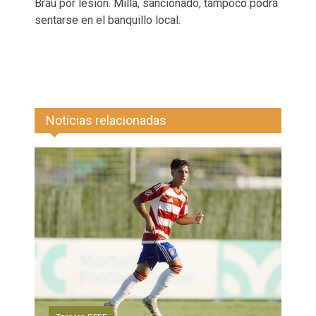
Brau por lesión. Milla, sancionado, tampoco podrá
sentarse en el banquillo local.
Noticias relacionadas