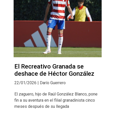
El Recreativo Granada se
deshace de Héctor González
22/01/2026 | Darío Guerrero
El zaguero, hijo de Raúl González Blanco, pone
fin a su aventura en el filial granadinista cinco
meses después de su llegada