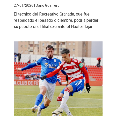
27/01/2026 | Darío Guerrero
El técnico del Recreativo Granada, que fue
respaldado el pasado diciembre, podría perder
su puesto si el filial cae ante el Huétor Tájar