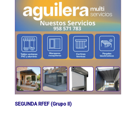
SEGUNDA RFEF (Grupo II)