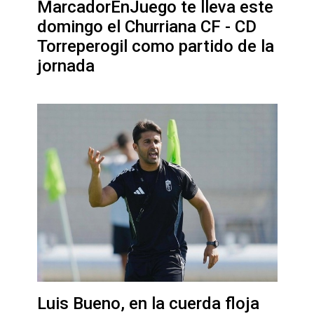
MarcadorEnJuego te lleva este
domingo el Churriana CF - CD
Torreperogil como partido de la
jornada
Luis Bueno, en la cuerda floja