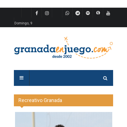
Domingo, 9
Recreativo Granada