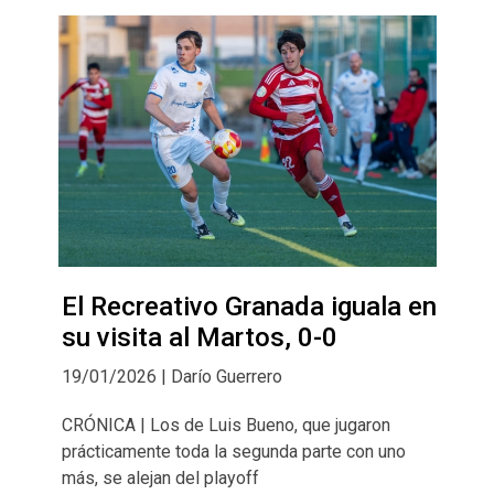
El Recreativo Granada iguala en
su visita al Martos, 0-0
19/01/2026 | Darío Guerrero
CRÓNICA | Los de Luis Bueno, que jugaron
prácticamente toda la segunda parte con uno
más, se alejan del playoff