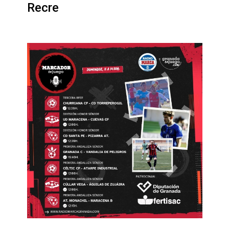
Recre