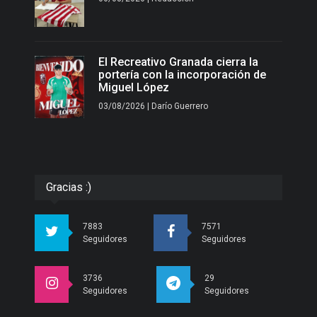
El Recreativo Granada cierra la
portería con la incorporación de
Miguel López
03/08/2026 | Darío Guerrero
Gracias :)
7883
7571
Seguidores
Seguidores
3736
29
Seguidores
Seguidores