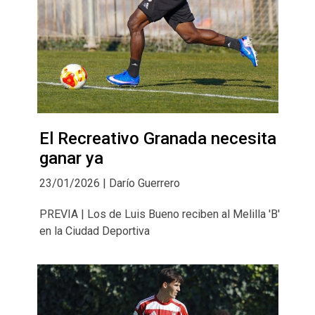
El Recreativo Granada necesita
ganar ya
23/01/2026 | Darío Guerrero
PREVIA | Los de Luis Bueno reciben al Melilla 'B'
en la Ciudad Deportiva