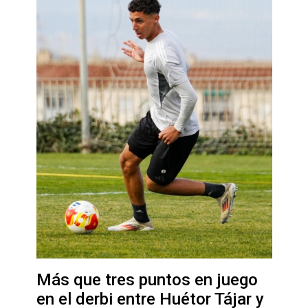
Más que tres puntos en juego
en el derbi entre Huétor Tájar y