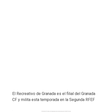
El Recreativo de Granada es el filial del Granada
CF y milita esta temporada en la Segunda RFEF