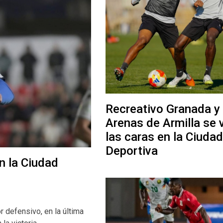
Recreativo Granada y
Arenas de Armilla se 
las caras en la Ciudad
Deportiva
n la Ciudad
 defensivo, en la última