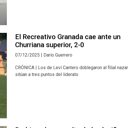
El Recreativo Granada cae ante un
Churriana superior, 2-0
07/12/2025 | Darío Guerrero
CRÓNICA | Los de Leví Cantero doblegaron al filial nazar
sitúan a tres puntos del liderato