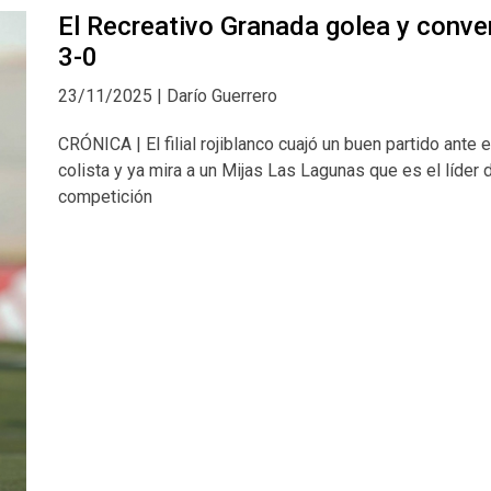
El Recreativo Granada golea y conve
3-0
23/11/2025 | Darío Guerrero
CRÓNICA | El filial rojiblanco cuajó un buen partido ante e
colista y ya mira a un Mijas Las Lagunas que es el líder d
competición