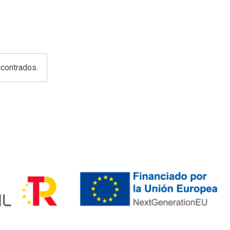
contrados.