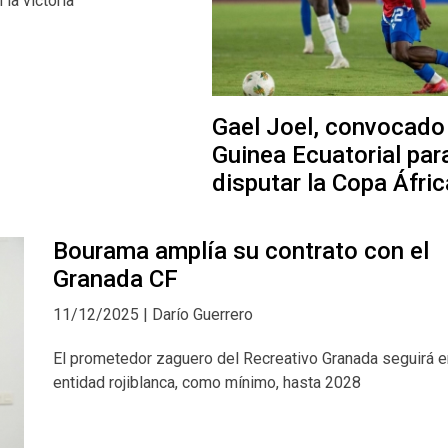
la victoria
Gael Joel, convocado
Guinea Ecuatorial par
disputar la Copa Áfric
Bourama amplía su contrato con el
Granada CF
11/12/2025 | Darío Guerrero
El prometedor zaguero del Recreativo Granada seguirá e
entidad rojiblanca, como mínimo, hasta 2028