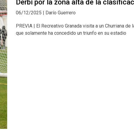
Derbi por la zona alta de la clasifica
06/12/2025 | Darío Guerrero
PREVIA | El Recreativo Granada visita a un Churriana de 
que solamente ha concedido un triunfo en su estadio