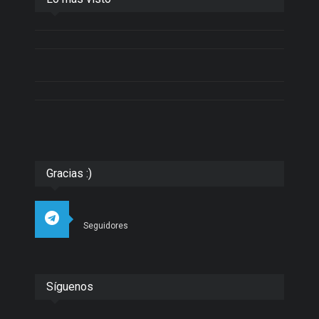
Gracias :)
Seguidores
Síguenos