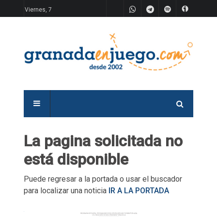
Viernes, 7
La pagina solicitada no
está disponible
Puede regresar a la portada o usar el buscador
para localizar una noticia
IR A LA PORTADA