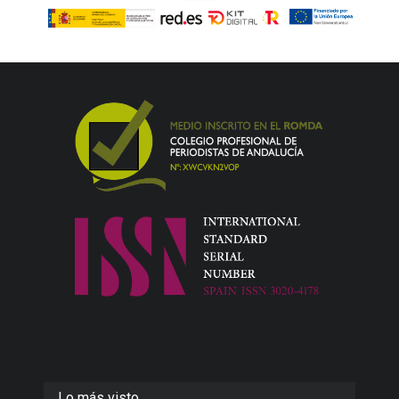
Lo más visto