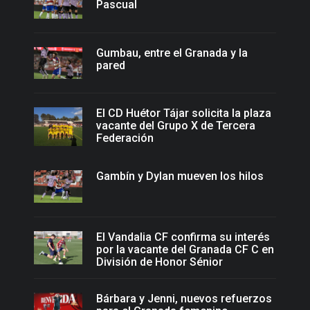
Pascual
Gumbau, entre el Granada y la
pared
El CD Huétor Tájar solicita la plaza
vacante del Grupo X de Tercera
Federación
Gambín y Dylan mueven los hilos
El Vandalia CF confirma su interés
por la vacante del Granada CF C en
División de Honor Sénior
Bárbara y Jenni, nuevos refuerzos