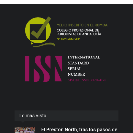
Lo más visto
El Preston North, tras los pasos de