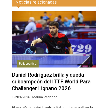
Noticias relacionadas
Polideportivo
Daniel Rodríguez brilla y queda
subcampeón del ITTF World Para
Challenger Lignano 2026
19/03/2026 | Marina Redondo
El español perdió frente a Fabien Lamirault en la