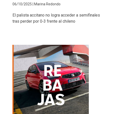
06/10/2025 | Marina Redondo
El palista accitano no logra acceder a semifinales
tras perder por 0‑3 frente al chileno