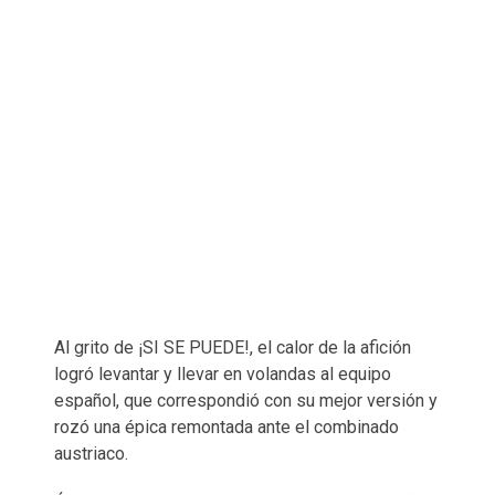
Al grito de ¡SI SE PUEDE!, el calor de la afición
logró levantar y llevar en volandas al equipo
español, que correspondió con su mejor versión y
rozó una épica remontada ante el combinado
austriaco.