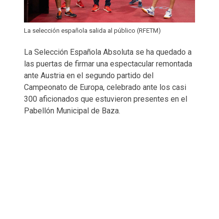
La selección española salida al público (RFETM)
La Selección Española Absoluta se ha quedado a
las puertas de firmar una espectacular remontada
ante Austria en el segundo partido del
Campeonato de Europa, celebrado ante los casi
300 aficionados que estuvieron presentes en el
Pabellón Municipal de Baza.