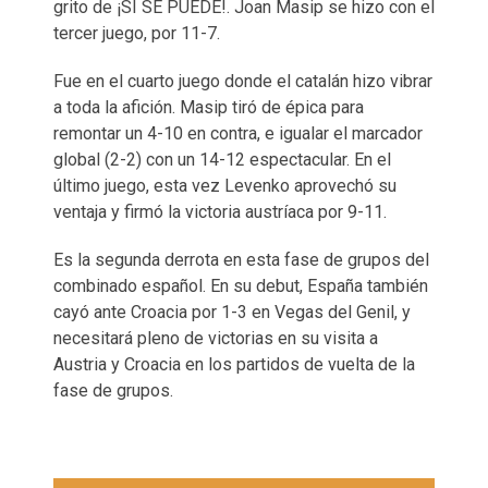
grito de ¡SI SE PUEDE!. Joan Masip se hizo con el
tercer juego, por 11-7.
Fue en el cuarto juego donde el catalán hizo vibrar
a toda la afición. Masip tiró de épica para
remontar un 4-10 en contra, e igualar el marcador
global (2-2) con un 14-12 espectacular. En el
último juego, esta vez Levenko aprovechó su
ventaja y firmó la victoria austríaca por 9-11.
Es la segunda derrota en esta fase de grupos del
combinado español. En su debut, España también
cayó ante Croacia por 1-3 en Vegas del Genil, y
necesitará pleno de victorias en su visita a
Austria y Croacia en los partidos de vuelta de la
fase de grupos.