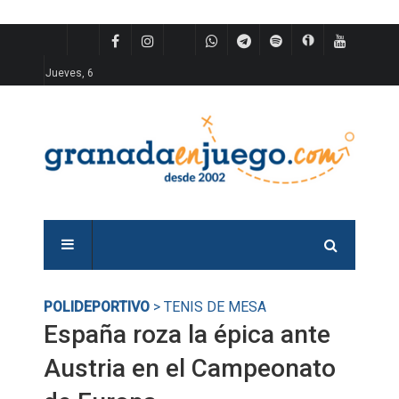
Jueves, 6
POLIDEPORTIVO
> TENIS DE MESA
España roza la épica ante
Austria en el Campeonato