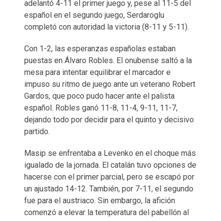
adelantó 4-11 el primer juego y, pese al 11-5 del
español en el segundo juego, Serdaroglu
completó con autoridad la victoria (8-11 y 5-11).
Con 1-2, las esperanzas españolas estaban
puestas en Álvaro Robles. El onubense saltó a la
mesa para intentar equilibrar el marcador e
impuso su ritmo de juego ante un veterano Robert
Gardos, que poco pudo hacer ante el palista
español. Robles ganó 11-8, 11-4, 9-11, 11-7,
dejando todo por decidir para el quinto y decisivo
partido.
Masip se enfrentaba a Levenko en el choque más
igualado de la jornada. El catalán tuvo opciones de
hacerse con el primer parcial, pero se escapó por
un ajustado 14-12. También, por 7-11, el segundo
fue para el austriaco. Sin embargo, la afición
comenzó a elevar la temperatura del pabellón al