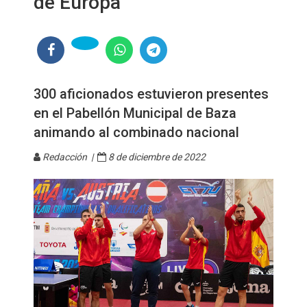
de Europa
300 aficionados estuvieron presentes
en el Pabellón Municipal de Baza
animando al combinado nacional
Redacción |
8 de diciembre de 2022