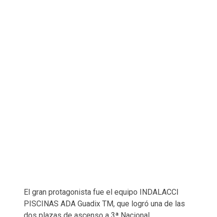
El gran protagonista fue el equipo INDALACCI
PISCINAS ADA Guadix TM, que logró una de las
dos plazas de ascenso a 3ª Nacional,