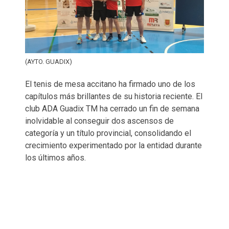
(AYTO. GUADIX)
El tenis de mesa accitano ha firmado uno de los
capítulos más brillantes de su historia reciente. El
club ADA Guadix TM ha cerrado un fin de semana
inolvidable al conseguir dos ascensos de
categoría y un título provincial, consolidando el
crecimiento experimentado por la entidad durante
los últimos años.