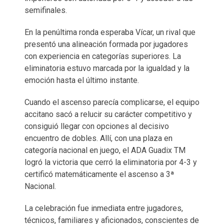
semifinales.
En la penúltima ronda esperaba Vícar, un rival que
presentó una alineación formada por jugadores
con experiencia en categorías superiores. La
eliminatoria estuvo marcada por la igualdad y la
emoción hasta el último instante.
Cuando el ascenso parecía complicarse, el equipo
accitano sacó a relucir su carácter competitivo y
consiguió llegar con opciones al decisivo
encuentro de dobles. Allí, con una plaza en
categoría nacional en juego, el ADA Guadix TM
logró la victoria que cerró la eliminatoria por 4-3 y
certificó matemáticamente el ascenso a 3ª
Nacional.
La celebración fue inmediata entre jugadores,
técnicos, familiares y aficionados, conscientes de