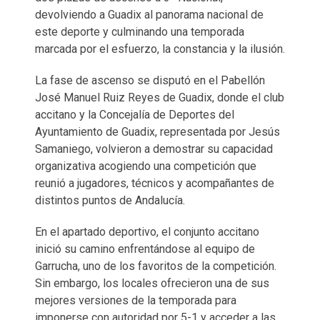
devolviendo a Guadix al panorama nacional de
este deporte y culminando una temporada
marcada por el esfuerzo, la constancia y la ilusión.
La fase de ascenso se disputó en el Pabellón
José Manuel Ruiz Reyes de Guadix, donde el club
accitano y la Concejalía de Deportes del
Ayuntamiento de Guadix, representada por Jesús
Samaniego, volvieron a demostrar su capacidad
organizativa acogiendo una competición que
reunió a jugadores, técnicos y acompañantes de
distintos puntos de Andalucía.
En el apartado deportivo, el conjunto accitano
inició su camino enfrentándose al equipo de
Garrucha, uno de los favoritos de la competición.
Sin embargo, los locales ofrecieron una de sus
mejores versiones de la temporada para
imponerse con autoridad por 5-1 y acceder a las