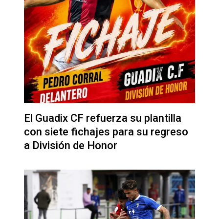
El Guadix CF refuerza su plantilla
con siete fichajes para su regreso
a División de Honor