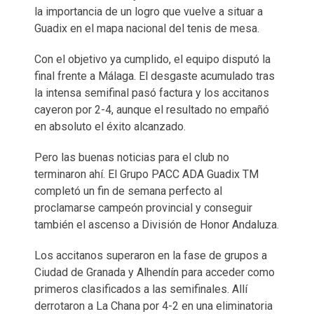
la importancia de un logro que vuelve a situar a
Guadix en el mapa nacional del tenis de mesa.
Con el objetivo ya cumplido, el equipo disputó la
final frente a Málaga. El desgaste acumulado tras
la intensa semifinal pasó factura y los accitanos
cayeron por 2-4, aunque el resultado no empañó
en absoluto el éxito alcanzado.
Pero las buenas noticias para el club no
terminaron ahí. El Grupo PACC ADA Guadix TM
completó un fin de semana perfecto al
proclamarse campeón provincial y conseguir
también el ascenso a División de Honor Andaluza.
Los accitanos superaron en la fase de grupos a
Ciudad de Granada y Alhendín para acceder como
primeros clasificados a las semifinales. Allí
derrotaron a La Chana por 4-2 en una eliminatoria