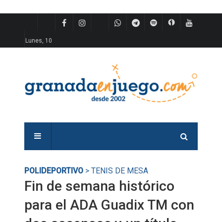
Lunes, 10
POLIDEPORTIVO
> TENIS DE MESA
Fin de semana histórico
para el ADA Guadix TM con