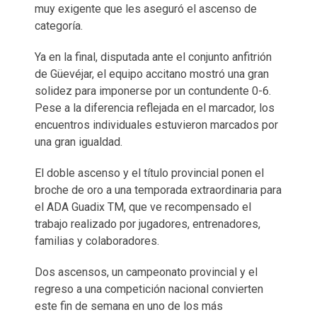
muy exigente que les aseguró el ascenso de
categoría.
Ya en la final, disputada ante el conjunto anfitrión
de Güevéjar, el equipo accitano mostró una gran
solidez para imponerse por un contundente 0-6.
Pese a la diferencia reflejada en el marcador, los
encuentros individuales estuvieron marcados por
una gran igualdad.
El doble ascenso y el título provincial ponen el
broche de oro a una temporada extraordinaria para
el ADA Guadix TM, que ve recompensado el
trabajo realizado por jugadores, entrenadores,
familias y colaboradores.
Dos ascensos, un campeonato provincial y el
regreso a una competición nacional convierten
este fin de semana en uno de los más