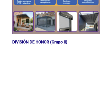
DIVISIÓN DE HONOR (Grupo II)