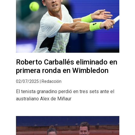
Roberto Carballés eliminado en
primera ronda en Wimbledon
02/07/2025 | Redacción
El tenista granadino perdió en tres sets ante el
australiano Alex de Miñaur