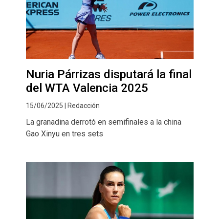
Nuria Párrizas disputará la final
del WTA Valencia 2025
15/06/2025 | Redacción
La granadina derrotó en semifinales a la china
Gao Xinyu en tres sets