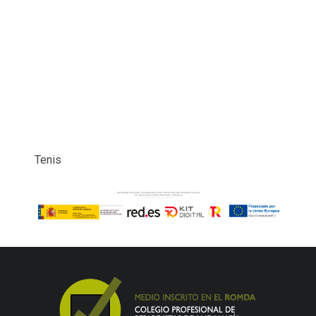
Tenis