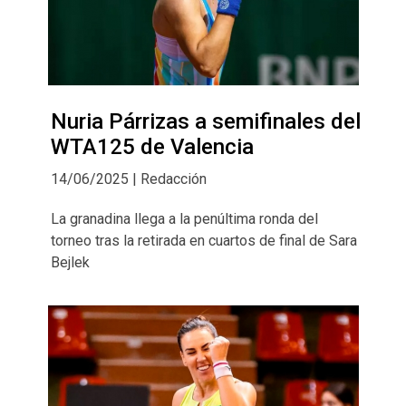
Nuria Párrizas a semifinales del
WTA125 de Valencia
14/06/2025 | Redacción
La granadina llega a la penúltima ronda del
torneo tras la retirada en cuartos de final de Sara
Bejlek