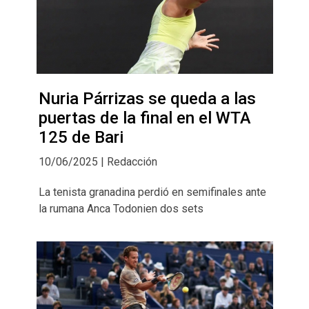
Nuria Párrizas se queda a las
puertas de la final en el WTA
125 de Bari
10/06/2025 | Redacción
La tenista granadina perdió en semifinales ante
la rumana Anca Todonien dos sets