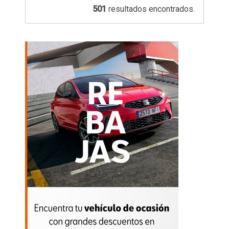
501
resultados encontrados.