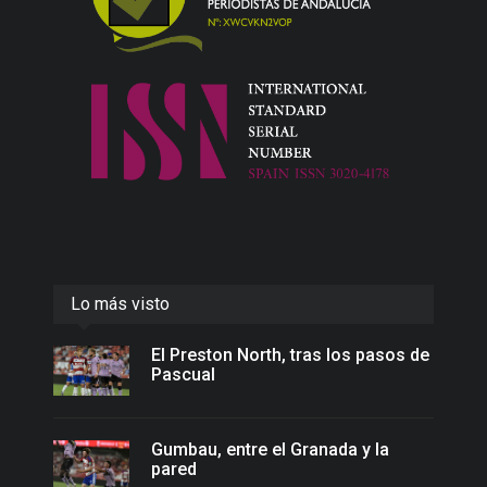
Lo más visto
El Preston North, tras los pasos de
Pascual
Gumbau, entre el Granada y la
pared