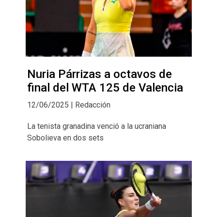
Nuria Párrizas a octavos de
final del WTA 125 de Valencia
12/06/2025 | Redacción
La tenista granadina venció a la ucraniana
Sobolieva en dos sets