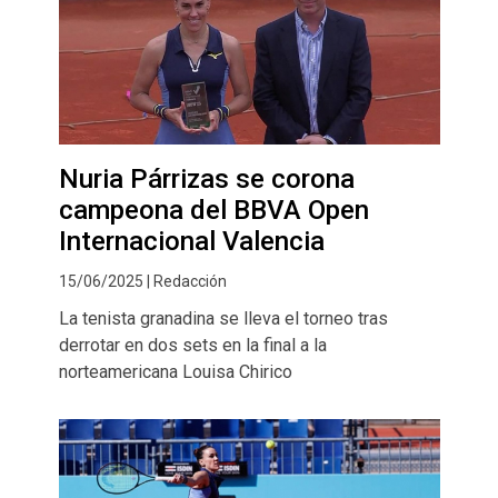
Nuria Párrizas se corona
campeona del BBVA Open
Internacional Valencia
15/06/2025 | Redacción
La tenista granadina se lleva el torneo tras
derrotar en dos sets en la final a la
norteamericana Louisa Chirico