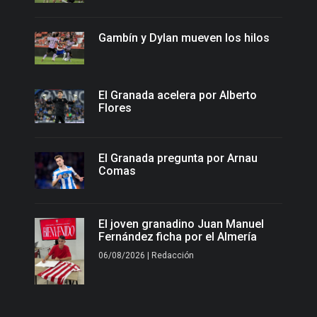
Gambín y Dylan mueven los hilos
El Granada acelera por Alberto
Flores
El Granada pregunta por Arnau
Comas
El joven granadino Juan Manuel
Fernández ficha por el Almería
06/08/2026 | Redacción