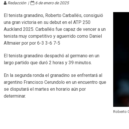
Redacción |
6 de enero de 2025
El tenista granadino, Roberto Carballés, consiguió
una gran victoria en su debut en el ATP 250
Auckland 2025. Carballés fue capaz de vencer a un
tenista muy competitivo y aguerrido como Daniel
Altmaier por por 6-3 3-6 7-5
El tenista granadino despachó al germano en un
largo partido que duró 2 horas y 39 minutos.
En la segunda ronda el granadino se enfrentará al
argentino Francisco Cerundolo en un encuentro que
se disputará el martes en horario aún por
determinar.
Roberto 