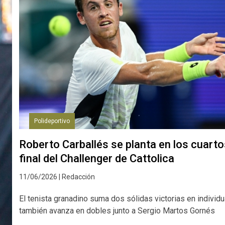
Polideportivo
Roberto Carballés se planta en los cuarto
final del Challenger de Cattolica
11/06/2026 | Redacción
El tenista granadino suma dos sólidas victorias en individu
también avanza en dobles junto a Sergio Martos Gornés