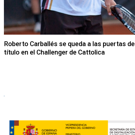
Roberto Carballés se queda a las puertas de
título en el Challenger de Cattolica