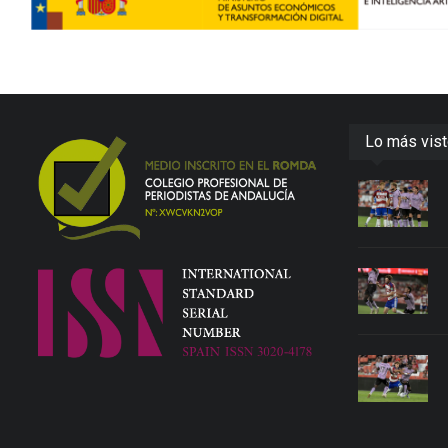
Lo más vis