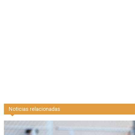
Noticias relacionadas