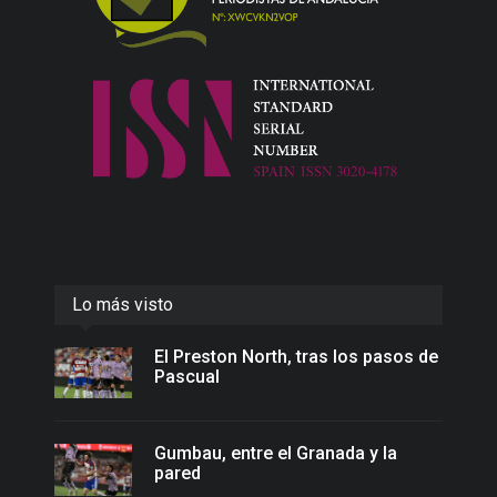
Lo más visto
El Preston North, tras los pasos de
Pascual
Gumbau, entre el Granada y la
pared