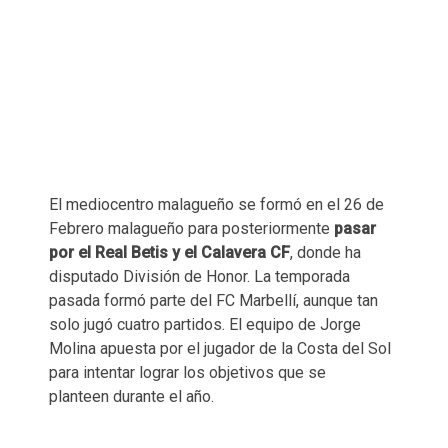
El mediocentro malagueño se formó en el 26 de
Febrero malagueño para posteriormente
pasar
por el Real Betis y el Calavera CF
, donde ha
disputado División de Honor. La temporada
pasada formó parte del FC Marbellí, aunque tan
solo jugó cuatro partidos. El equipo de Jorge
Molina apuesta por el jugador de la Costa del Sol
para intentar lograr los objetivos que se
planteen durante el año.