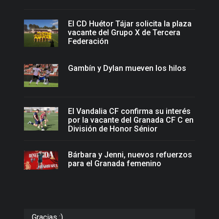
El CD Huétor Tájar solicita la plaza
vacante del Grupo X de Tercera
Federación
Gambín y Dylan mueven los hilos
El Vandalia CF confirma su interés
por la vacante del Granada CF C en
División de Honor Sénior
Bárbara y Jenni, nuevos refuerzos
para el Granada femenino
Gracias :)