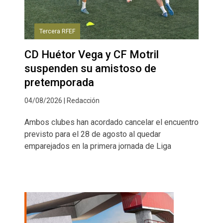
Tercera RFEF
CD Huétor Vega y CF Motril
suspenden su amistoso de
pretemporada
04/08/2026 | Redacción
Ambos clubes han acordado cancelar el encuentro
previsto para el 28 de agosto al quedar
emparejados en la primera jornada de Liga