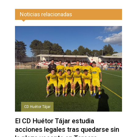
Noticias relacionadas
CD Huétor Tájar
El CD Huétor Tájar estudia
acciones legales tras quedarse sin