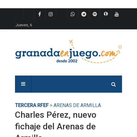
Jueves, 6
TERCERA RFEF
> ARENAS DE ARMILLA
Charles Pérez, nuevo
fichaje del Arenas de