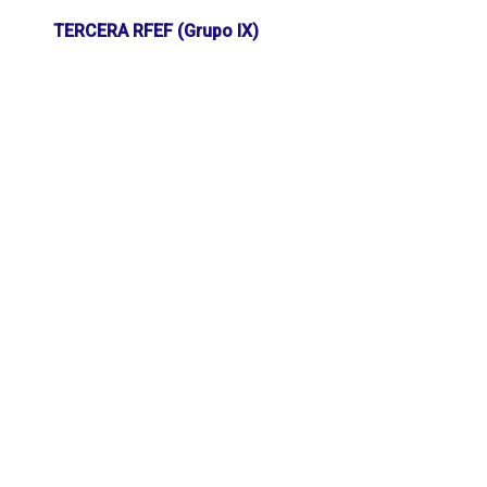
TERCERA RFEF (Grupo IX)