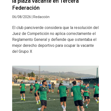
la plaza vacante en Tercera
Federación
06/08/2026 | Redacción
El club panciverde considera que la resolución del
Juez de Competición no aplica correctamente el
Reglamento General y defiende que ostentaba el
mejor derecho deportivo para ocupar la vacante
del Grupo X