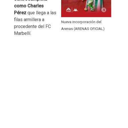
como Charles
Pérez
que llega a las
filas armillera a
Nueva incorporación del
procedente del FC
Arenas (ARENAS OFICIAL)
Marbellí.