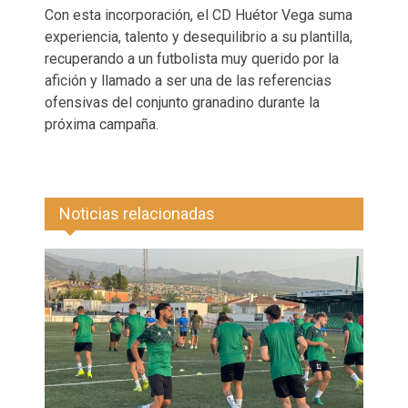
Con esta incorporación, el CD Huétor Vega suma
experiencia, talento y desequilibrio a su plantilla,
recuperando a un futbolista muy querido por la
afición y llamado a ser una de las referencias
ofensivas del conjunto granadino durante la
próxima campaña.
Noticias relacionadas