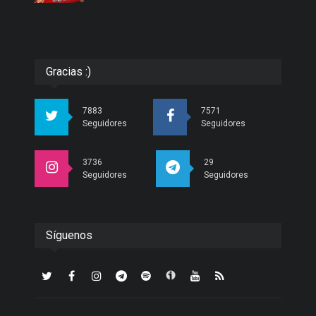
Gracias :)
7883
7571
Seguidores
Seguidores
3736
29
Seguidores
Seguidores
Síguenos