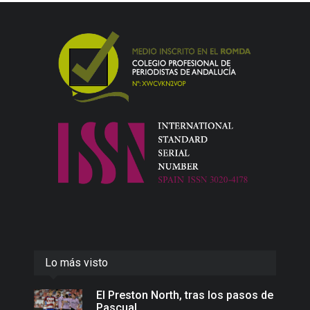
Lo más visto
El Preston North, tras los pasos de
Pascual