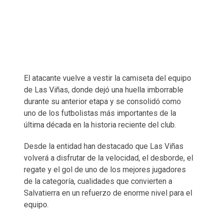
El atacante vuelve a vestir la camiseta del equipo
de Las Viñas, donde dejó una huella imborrable
durante su anterior etapa y se consolidó como
uno de los futbolistas más importantes de la
última década en la historia reciente del club.
Desde la entidad han destacado que Las Viñas
volverá a disfrutar de la velocidad, el desborde, el
regate y el gol de uno de los mejores jugadores
de la categoría, cualidades que convierten a
Salvatierra en un refuerzo de enorme nivel para el
equipo.