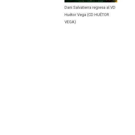
Dani Salvatierra regresa al.VD
Huétor Vega (CD HUÉTOR
VEGA)