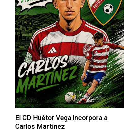
El CD Huétor Vega incorpora a
Carlos Martínez