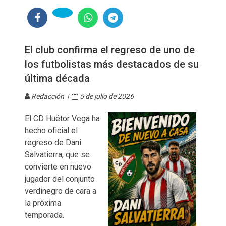
El club confirma el regreso de uno de
los futbolistas más destacados de su
última década
Redacción |
5 de julio de 2026
El CD Huétor Vega ha
hecho oficial el
regreso de Dani
Salvatierra, que se
convierte en nuevo
jugador del conjunto
verdinegro de cara a
la próxima
temporada.