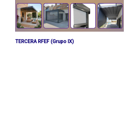
TERCERA RFEF (Grupo IX)