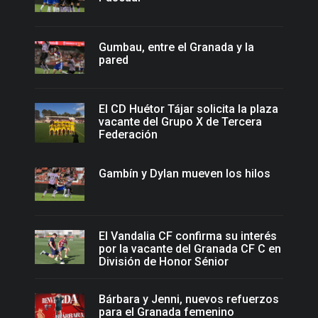
Gumbau, entre el Granada y la
pared
El CD Huétor Tájar solicita la plaza
vacante del Grupo X de Tercera
Federación
Gambín y Dylan mueven los hilos
El Vandalia CF confirma su interés
por la vacante del Granada CF C en
División de Honor Sénior
Bárbara y Jenni, nuevos refuerzos
para el Granada femenino