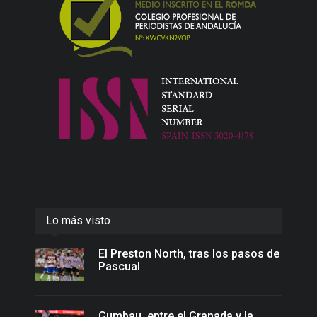
Lo más visto
El Preston North, tras los pasos de
Pascual
Gumbau, entre el Granada y la