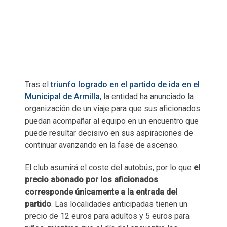
Tras el
triunfo logrado en el partido de ida en el
Municipal de Armilla
, la entidad ha anunciado la
organización de un viaje para que sus aficionados
puedan acompañar al equipo en un encuentro que
puede resultar decisivo en sus aspiraciones de
continuar avanzando en la fase de ascenso.
El club asumirá el coste del autobús, por lo que
el
precio abonado por los aficionados
corresponde únicamente a la entrada del
partido
. Las localidades anticipadas tienen un
precio de 12 euros para adultos y 5 euros para