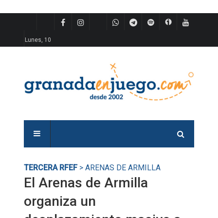
Lunes, 10
TERCERA RFEF
> ARENAS DE ARMILLA
El Arenas de Armilla
organiza un