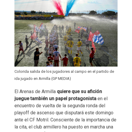
Colorida salida de los jugadores al campo en el partido de
ida jugado en Armilla (GP MEDIA)
El Arenas de Armilla
quiere que su afición
juegue también un papel protagonista
en el
encuentro de vuelta de la segunda ronda del
playoff de ascenso que disputará este domingo
ante el CF Motril. Consciente de la importancia de
la cita, el club armillero ha puesto en marcha una