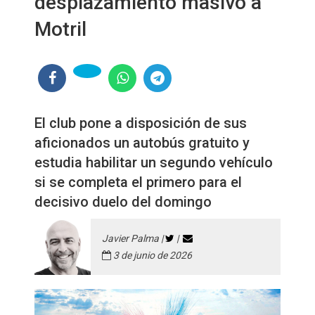
desplazamiento masivo a
Motril
El club pone a disposición de sus
aficionados un autobús gratuito y
estudia habilitar un segundo vehículo
si se completa el primero para el
decisivo duelo del domingo
Javier Palma |
|
3 de junio de 2026