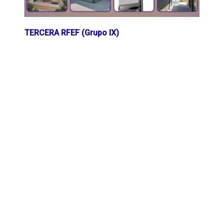
TERCERA RFEF (Grupo IX)