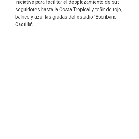
iniciativa para facilitar el desplazamiento de sus
seguidores hasta la Costa Tropical y teñir de rojo,
balnco y azul las gradas del estadio 'Escribano
Castilla'.