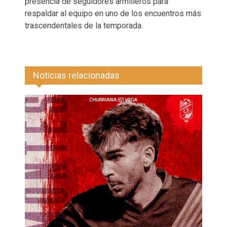
presencia de seguidores armilleros para
respaldar al equipo en uno de los encuentros más
trascendentales de la temporada.
Noticias relacionadas