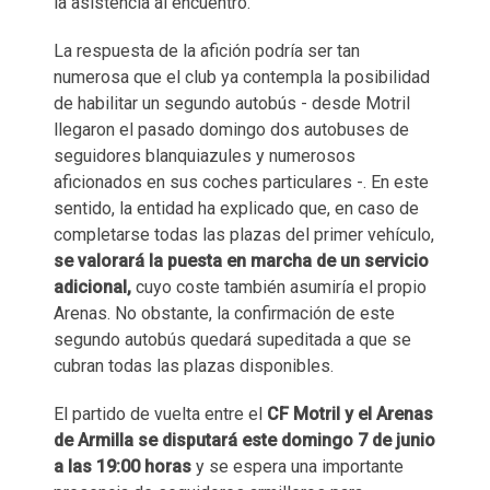
la asistencia al encuentro.
La respuesta de la afición podría ser tan
numerosa que el club ya contempla la posibilidad
de habilitar un segundo autobús - desde Motril
llegaron el pasado domingo dos autobuses de
seguidores blanquiazules y numerosos
aficionados en sus coches particulares -. En este
sentido, la entidad ha explicado que, en caso de
completarse todas las plazas del primer vehículo,
se valorará la puesta en marcha de un servicio
adicional,
cuyo coste también asumiría el propio
Arenas. No obstante, la confirmación de este
segundo autobús quedará supeditada a que se
cubran todas las plazas disponibles.
El partido de vuelta entre el
CF Motril y el Arenas
de Armilla se disputará este domingo 7 de junio
a las 19:00 horas
y se espera una importante