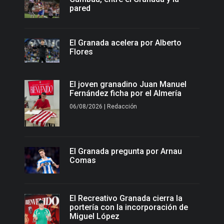
pared
El Granada acelera por Alberto
Flores
El joven granadino Juan Manuel
Fernández ficha por el Almería
06/08/2026 | Redacción
El Granada pregunta por Arnau
Comas
El Recreativo Granada cierra la
portería con la incorporación de
Miguel López