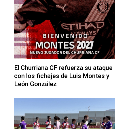
El Churriana CF refuerza su ataque
con los fichajes de Luis Montes y
León González