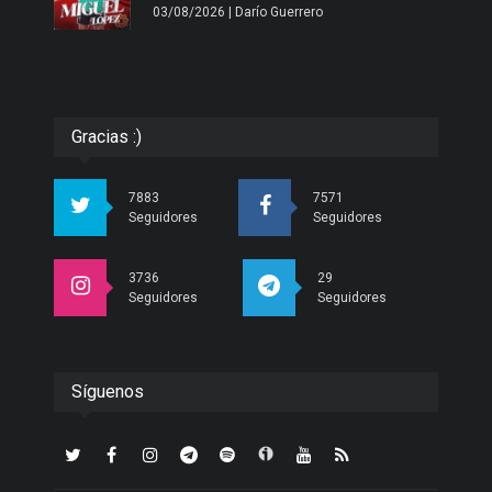
03/08/2026 | Darío Guerrero
Gracias :)
7883
7571
Seguidores
Seguidores
3736
29
Seguidores
Seguidores
Síguenos