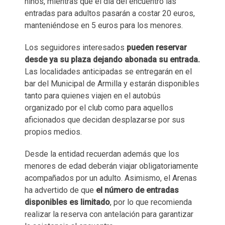
niños, mientras que el día del encuentro las
entradas para adultos pasarán a costar 20 euros,
manteniéndose en 5 euros para los menores.
Los seguidores interesados
pueden reservar
desde ya su plaza dejando abonada su entrada.
Las localidades anticipadas se entregarán en el
bar del Municipal de Armilla y estarán disponibles
tanto para quienes viajen en el autobús
organizado por el club como para aquellos
aficionados que decidan desplazarse por sus
propios medios.
Desde la entidad recuerdan además que los
menores de edad deberán viajar obligatoriamente
acompañados por un adulto. Asimismo, el Arenas
ha advertido de que
el número de entradas
disponibles es limitado
, por lo que recomienda
realizar la reserva con antelación para garantizar