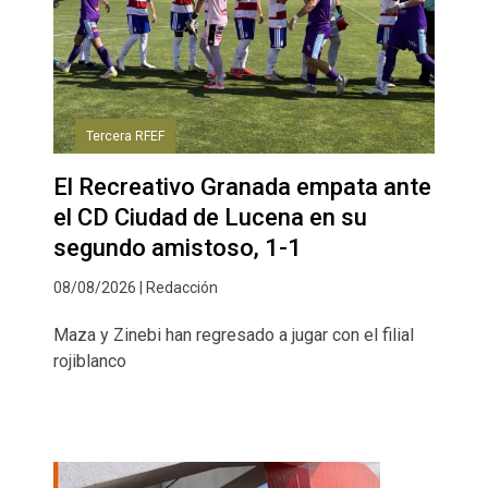
Tercera RFEF
El Recreativo Granada empata ante
el CD Ciudad de Lucena en su
segundo amistoso, 1-1
08/08/2026 | Redacción
Maza y Zinebi han regresado a jugar con el filial
rojiblanco