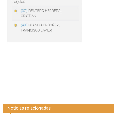
Noticias relacionadas