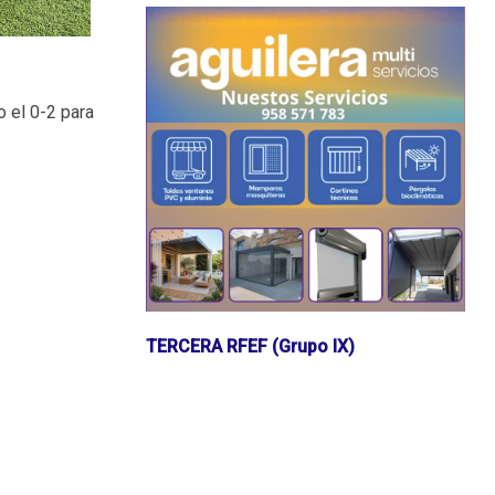
o el 0-2 para
TERCERA RFEF (Grupo IX)