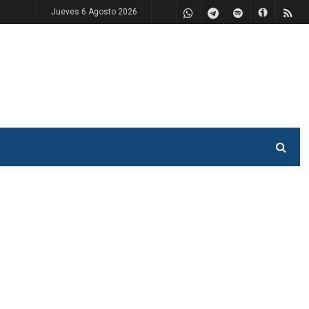
Jueves 6 Agosto 2026