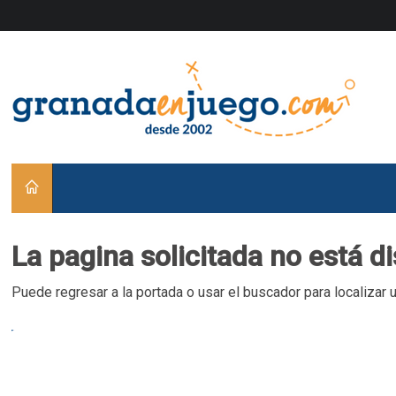
La pagina solicitada no está d
Puede regresar a la portada o usar el buscador para localizar 