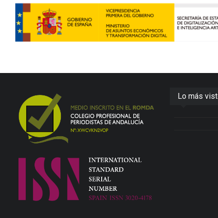
Lo más vis