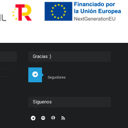
Gracias :)
Seguidores
Síguenos