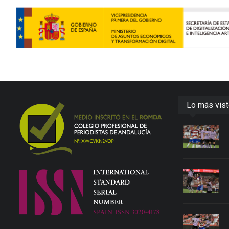
Lo más vis