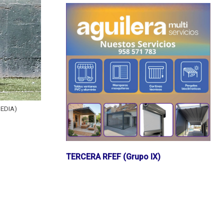
MEDIA)
TERCERA RFEF (Grupo IX)