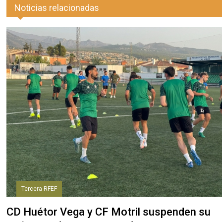
Noticias relacionadas
Tercera RFEF
CD Huétor Vega y CF Motril suspenden su