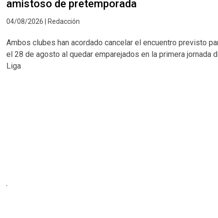
amistoso de pretemporada
04/08/2026 | Redacción
Ambos clubes han acordado cancelar el encuentro previsto pa
el 28 de agosto al quedar emparejados en la primera jornada 
Liga