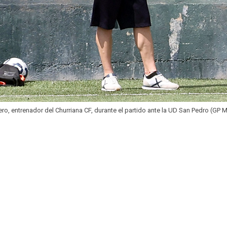
ero, entrenador del Churriana CF, durante el partido ante la UD San Pedro (GP 