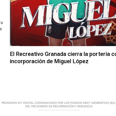
ra
de
El Recreativo Granada cierra la portería c
incorporación de Miguel López