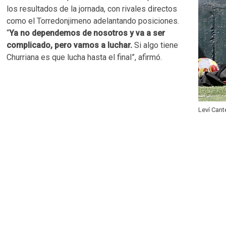
los resultados de la jornada, con rivales directos
como el Torredonjimeno adelantando posiciones.
“
Ya no dependemos de nosotros y va a ser
complicado, pero vamos a luchar.
Si algo tiene
Churriana es que lucha hasta el final”, afirmó.
Leví Cant