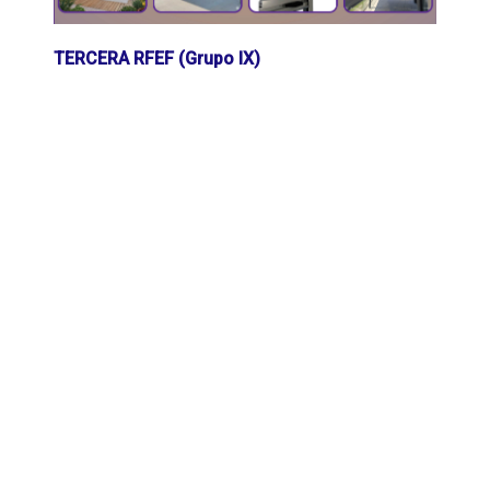
TERCERA RFEF (Grupo IX)