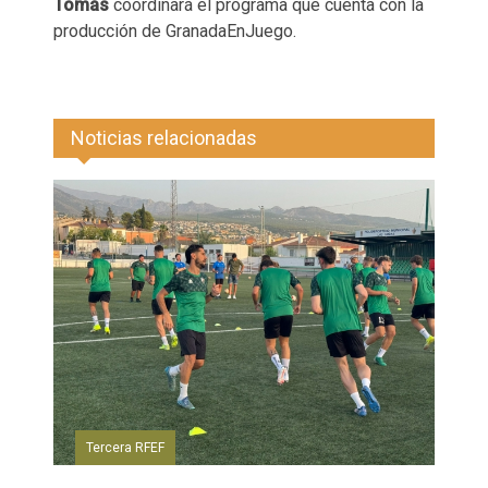
Tomás
coordinará el programa que cuenta con la
producción de GranadaEnJuego.
Noticias relacionadas
Tercera RFEF