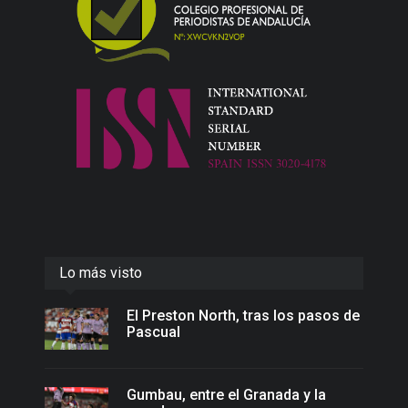
Lo más visto
El Preston North, tras los pasos de
Pascual
Gumbau, entre el Granada y la