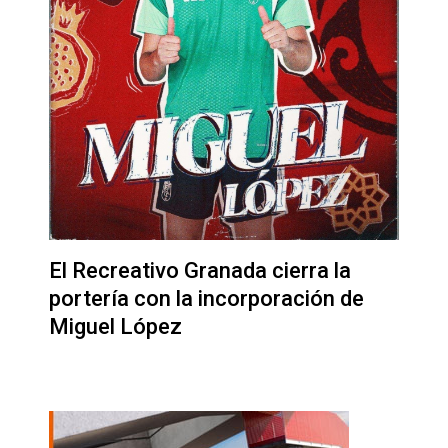
El Recreativo Granada cierra la
portería con la incorporación de
Miguel López