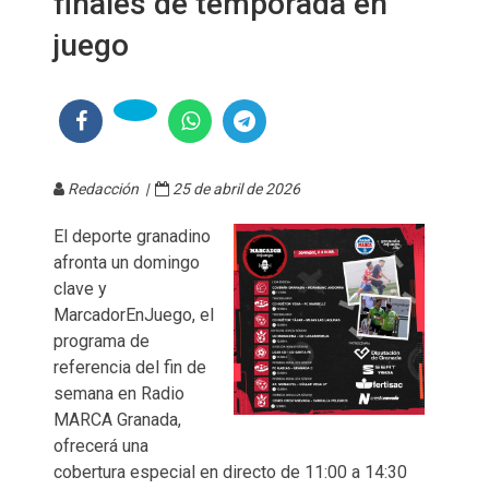
finales de temporada en
juego
Redacción |
25 de abril de 2026
El deporte granadino
afronta un domingo
clave y
MarcadorEnJuego, el
programa de
referencia del fin de
semana en Radio
MARCA Granada,
ofrecerá una
cobertura especial en directo de 11:00 a 14:30