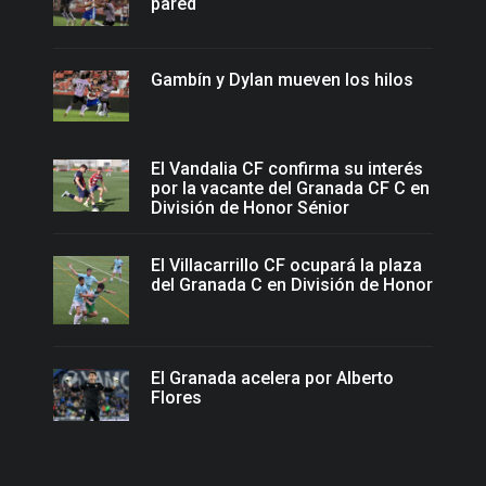
pared
Gambín y Dylan mueven los hilos
El Vandalia CF confirma su interés
por la vacante del Granada CF C en
División de Honor Sénior
El Villacarrillo CF ocupará la plaza
del Granada C en División de Honor
El Granada acelera por Alberto
Flores