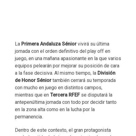
La
Primera Andaluza Sénior
vivirá su última
jornada con el orden definitivo del play off en
juego, en una mañana apasionante en la que varios
equipos pelearán por mejorar su posición de cara
a la fase decisiva. Al mismo tiempo, la
División
de Honor Sénior
también cerrará su temporada
con mucho en juego en distintos campos,
mientras que en
Tercera RFEF
se disputará la
antepenúltima jornada con todo por decidir tanto
en la zona alta como en la lucha por la
permanencia.
Dentro de este contexto, el gran protagonista