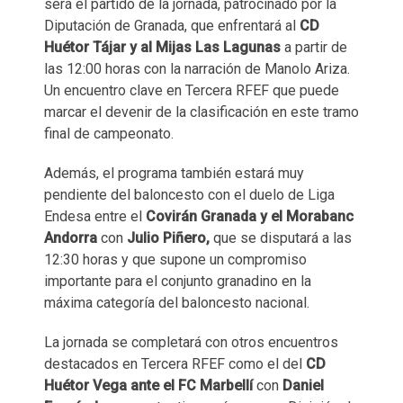
será el partido de la jornada, patrocinado por la
Diputación de Granada, que enfrentará al
CD
Huétor Tájar y al Mijas Las Lagunas
a partir de
las 12:00 horas con la narración de Manolo Ariza.
Un encuentro clave en Tercera RFEF que puede
marcar el devenir de la clasificación en este tramo
final de campeonato.
Además, el programa también estará muy
pendiente del baloncesto con el duelo de Liga
Endesa entre el
Covirán Granada y el Morabanc
Andorra
con
Julio Piñero,
que se disputará a las
12:30 horas y que supone un compromiso
importante para el conjunto granadino en la
máxima categoría del baloncesto nacional.
La jornada se completará con otros encuentros
destacados en Tercera RFEF como el del
CD
Huétor Vega ante el FC Marbellí
con
Daniel