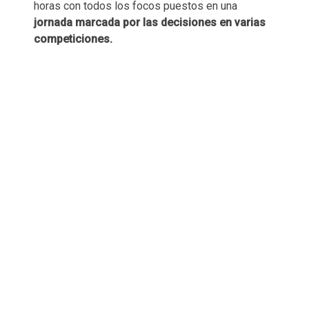
horas con todos los focos puestos en una
jornada marcada por las decisiones en varias
competiciones.