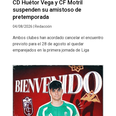
CD Huétor Vega y CF Motril
suspenden su amistoso de
pretemporada
04/08/2026 | Redacción
Ambos clubes han acordado cancelar el encuentro
previsto para el 28 de agosto al quedar
emparejados en la primera jornada de Liga