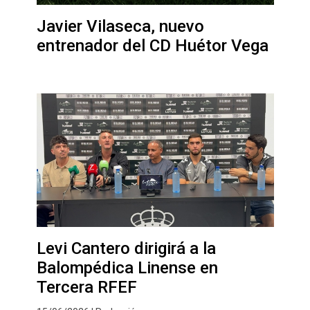
Javier Vilaseca, nuevo
entrenador del CD Huétor Vega
Levi Cantero dirigirá a la
Balompédica Linense en
Tercera RFEF