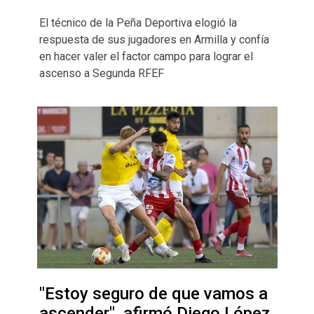
El técnico de la Peña Deportiva elogió la
respuesta de sus jugadores en Armilla y confía
en hacer valer el factor campo para lograr el
ascenso a Segunda RFEF
"Estoy seguro de que vamos a
ascender", afirmó Diego López