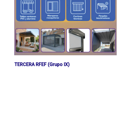
TERCERA RFEF (Grupo IX)