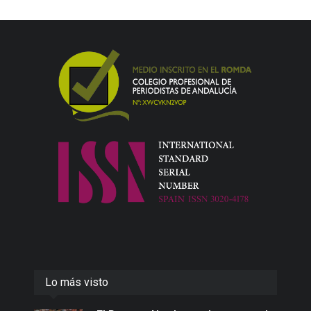
Lo más visto