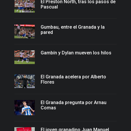
El Preston North, tras los pasos de
Pascual
Gumbau, entre el Granada y la
pared
Gambín y Dylan mueven los hilos
El Granada acelera por Alberto
Flores
El Granada pregunta por Arnau
Comas
El joven granadino Juan Manuel