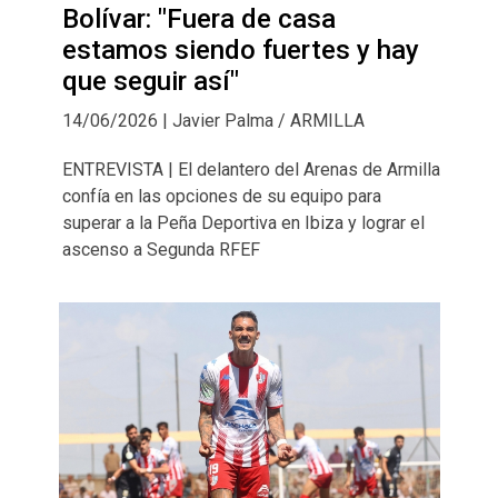
Bolívar: "Fuera de casa
estamos siendo fuertes y hay
que seguir así"
14/06/2026 | Javier Palma / ARMILLA
ENTREVISTA | El delantero del Arenas de Armilla
confía en las opciones de su equipo para
superar a la Peña Deportiva en Ibiza y lograr el
ascenso a Segunda RFEF