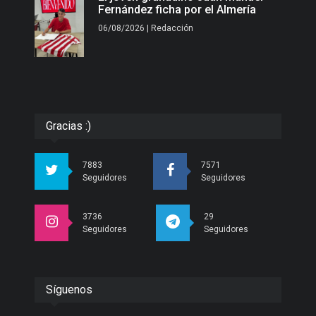
Fernández ficha por el Almería
06/08/2026 | Redacción
Gracias :)
7883
7571
Seguidores
Seguidores
3736
29
Seguidores
Seguidores
Síguenos