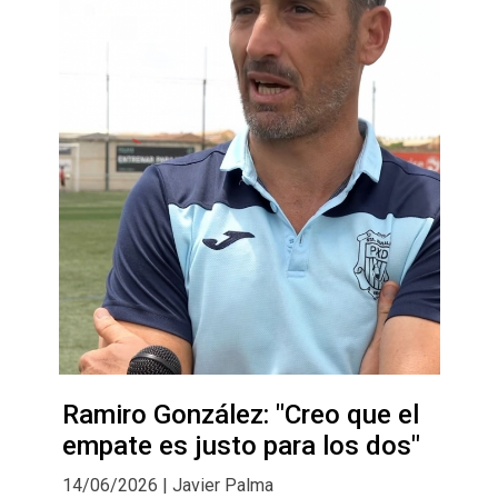
Ramiro González: "Creo que el
empate es justo para los dos"
14/06/2026 | Javier Palma