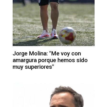
Jorge Molina: "Me voy con
amargura porque hemos sido
muy superiores"