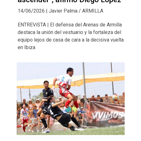
14/06/2026 | Javier Palma / ARMILLA
ENTREViSTA | El defensa del Arenas de Armilla
destaca la unión del vestuario y la fortaleza del
equipo lejos de casa de cara a la decisiva vuelta
en Ibiza