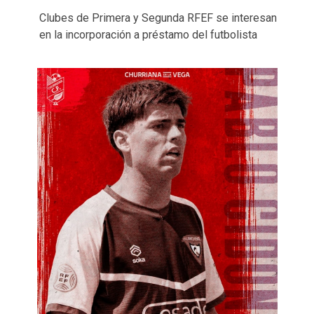
Clubes de Primera y Segunda RFEF se interesan
en la incorporación a préstamo del futbolista