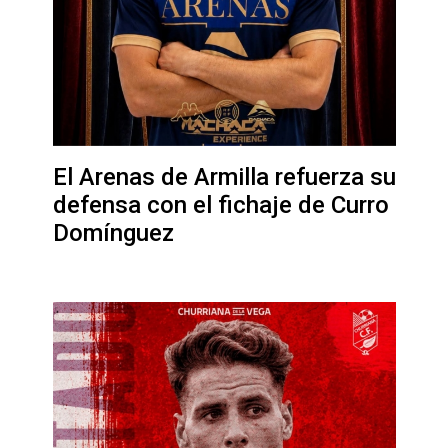
El Arenas de Armilla refuerza su
defensa con el fichaje de Curro
Domínguez