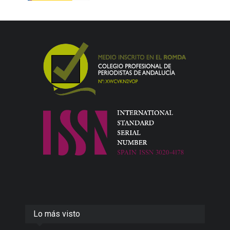
Lo más visto