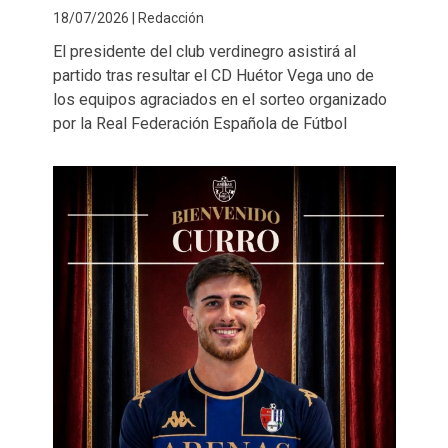
18/07/2026 | Redacción
El presidente del club verdinegro asistirá al
partido tras resultar el CD Huétor Vega uno de
los equipos agraciados en el sorteo organizado
por la Real Federación Española de Fútbol