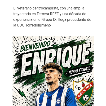
El veterano centrocampista, con una amplia
trayectoria en Tercera RFEF y una década de
experiencia en el Grupo IX, llega procedente de
la UDC Torredonjimeno