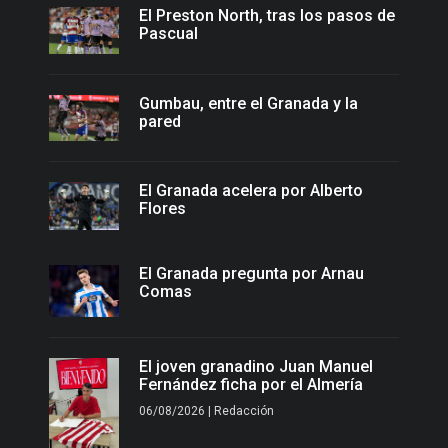
El Preston North, tras los pasos de
Pascual
Gumbau, entre el Granada y la
pared
El Granada acelera por Alberto
Flores
El Granada pregunta por Arnau
Comas
El joven granadino Juan Manuel
Fernández ficha por el Almería
06/08/2026 | Redacción