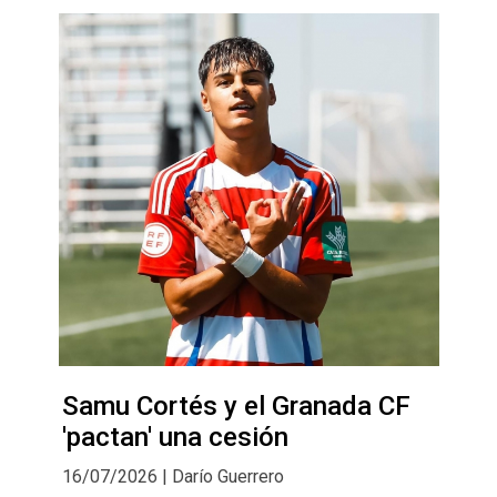
Samu Cortés y el Granada CF
'pactan' una cesión
16/07/2026 | Darío Guerrero