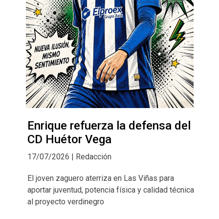
Enrique refuerza la defensa del
CD Huétor Vega
17/07/2026 | Redacción
El joven zaguero aterriza en Las Viñas para
aportar juventud, potencia física y calidad técnica
al proyecto verdinegro