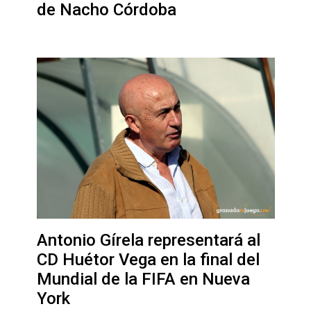
de Nacho Córdoba
Antonio Gírela representará al
CD Huétor Vega en la final del
Mundial de la FIFA en Nueva
York