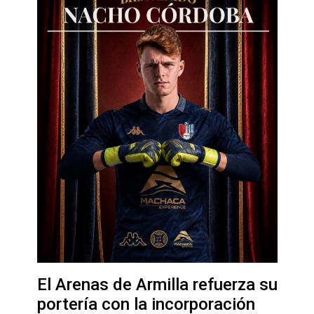
El Arenas de Armilla refuerza su
portería con la incorporación