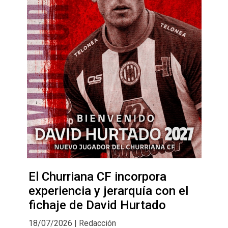
El Churriana CF incorpora
experiencia y jerarquía con el
fichaje de David Hurtado
18/07/2026 | Redacción