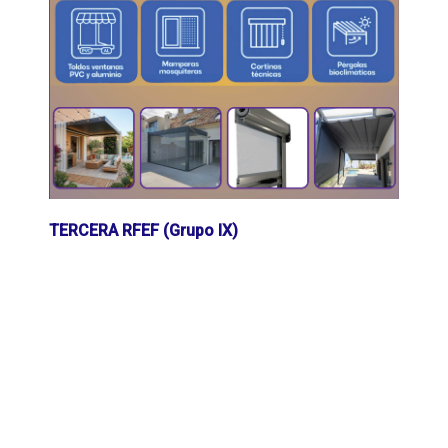
TERCERA RFEF (Grupo IX)