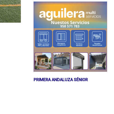
PRIMERA ANDALUZA SÉNIOR