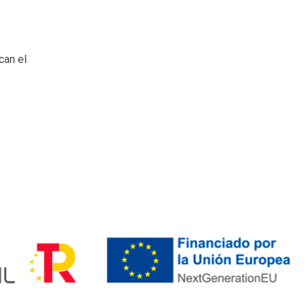
can el