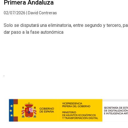
Primera Andaluza
02/07/2026 | David Contreras
Solo se disputará una eliminatoria, entre segundo y tercero, pa
dar paso a la fase autonómica