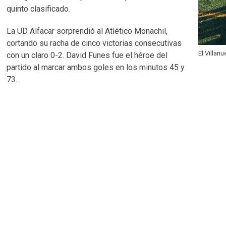
quinto clasificado.
La UD Alfacar sorprendió al Atlético Monachil,
cortando su racha de cinco victorias consecutivas
El Villan
con un claro 0-2. David Funes fue el héroe del
partido al marcar ambos goles en los minutos 45 y
73.