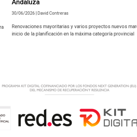
Andaluza
30/06/2026 | David Contreras
Renovaciones mayoritarias y varios proyectos nuevos mar
ra
inicio de la planificación en la máxima categoría provincial