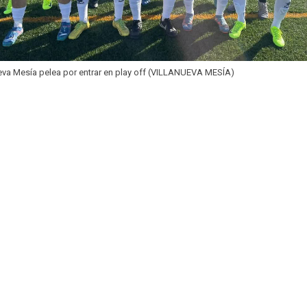
ueva Mesía pelea por entrar en play off (VILLANUEVA MESÍA)