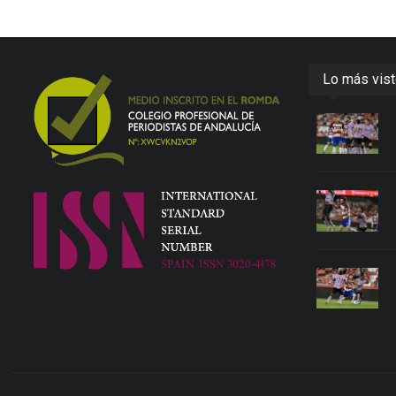
Lo más vis