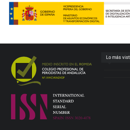
Lo más vis