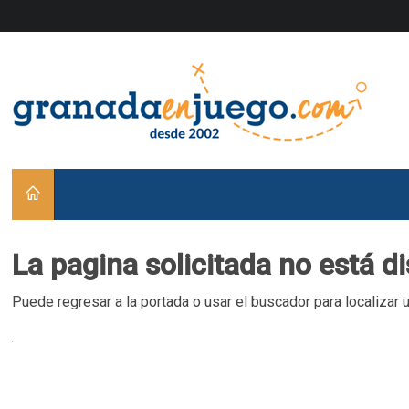
La pagina solicitada no está d
Puede regresar a la portada o usar el buscador para localizar 