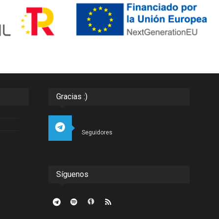
Gracias :)
Seguidores
Síguenos