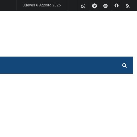
Jueves 6 Agosto 2026