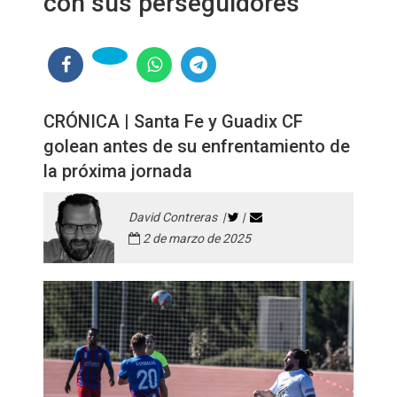
con sus perseguidores
CRÓNICA | Santa Fe y Guadix CF
golean antes de su enfrentamiento de
la próxima jornada
David Contreras |
|
2 de marzo de 2025