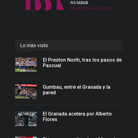
Lo más visto
El Preston North, tras los pasos de
Pascual
Gumbau, entre el Granada y la
pared
El Granada acelera por Alberto
Flores