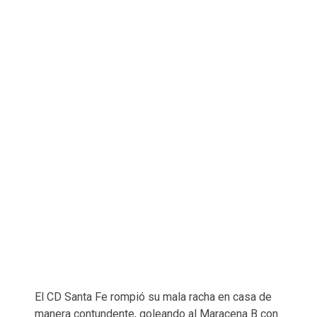
El CD Santa Fe rompió su mala racha en casa de
manera contundente, goleando al Maracena B con